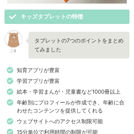
キッズタブレットの特徴
タブレットの7つのポイントをまとめ
てみました
ごま
知育アプリが豊富
学習アプリが豊富
絵本・学習まんが・児童書など1000冊以上
年齢別にプロフィールが作成でき、年齢に合
わせたコンテンツを提供してくれる
ウェブサイトへのアクセス制限可能
15分単位で利用時間の制限が可能