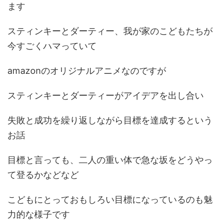
ます
スティンキーとダーティー、我が家のこどもたちが
今すごくハマっていて
amazonのオリジナルアニメなのですが
スティンキーとダーティーがアイデアを出し合い
失敗と成功を繰り返しながら目標を達成するという
お話
目標と言っても、二人の重い体で急な坂をどうやっ
て登るかなどなど
こどもにとっておもしろい目標になっているのも魅
力的な様子です