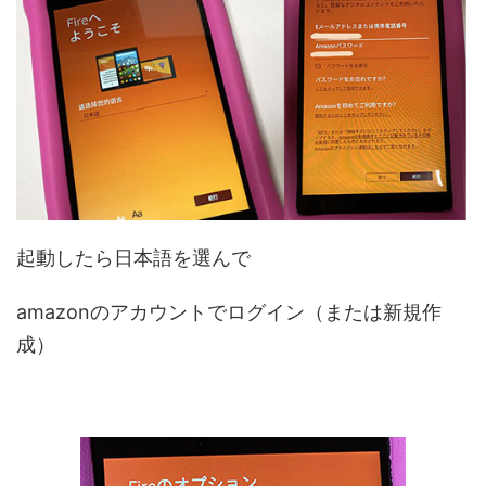
起動したら日本語を選んで
amazonのアカウントでログイン（または新規作
成）