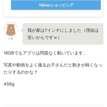
Yahooショッピング
我が家は7インチにしました（理由は
安いからですｗ）
ごま
16GBでもアプリは問題なく動いています。
写真や動画をよく撮るお子さんだと動きが鈍くなっ
たりするのかな？
456g