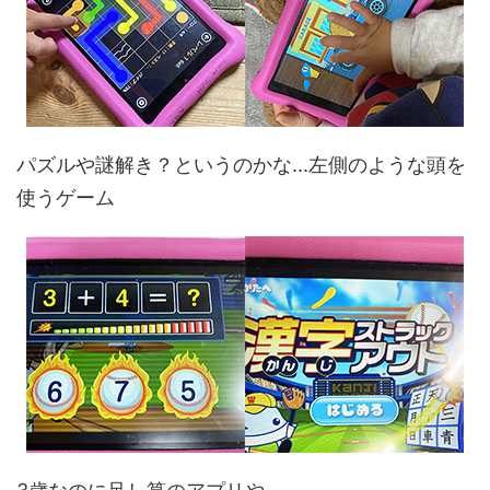
パズルや謎解き？というのかな...左側のような頭を
使うゲーム