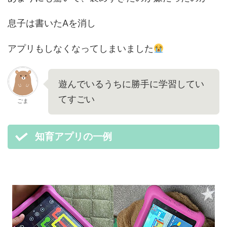
息子は書いたAを消し
アプリもしなくなってしまいました
遊んでいるうちに勝手に学習してい
てすごい
ごま
知育アプリの一例