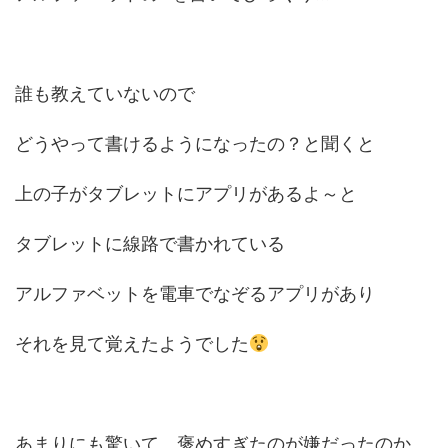
誰も教えていないので
どうやって書けるようになったの？と聞くと
上の子がタブレットにアプリがあるよ～と
タブレットに線路で書かれている
アルファベットを電車でなぞるアプリがあり
それを見て覚えたようでした
あまりにも驚いて、褒めすぎたのが嫌だったのか