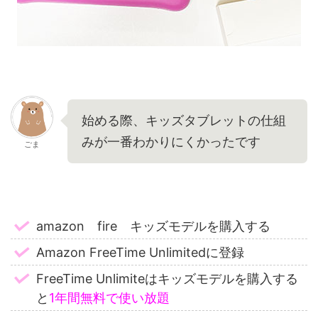
始める際、キッズタブレットの仕組
みが一番わかりにくかったです
ごま
amazon fire キッズモデルを購入する
Amazon FreeTime Unlimitedに登録
FreeTime Unlimiteはキッズモデルを購入する
と
1年間無料で使い放題