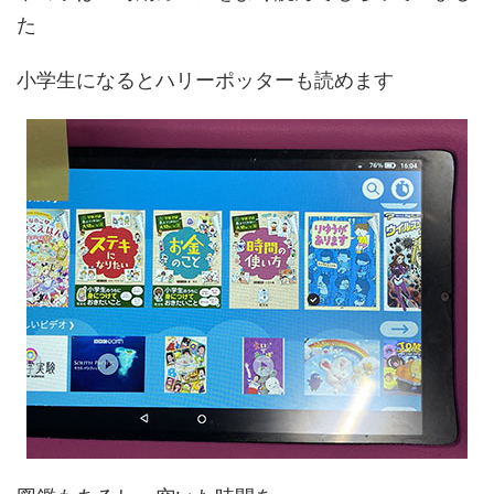
た
小学生になるとハリーポッターも読めます