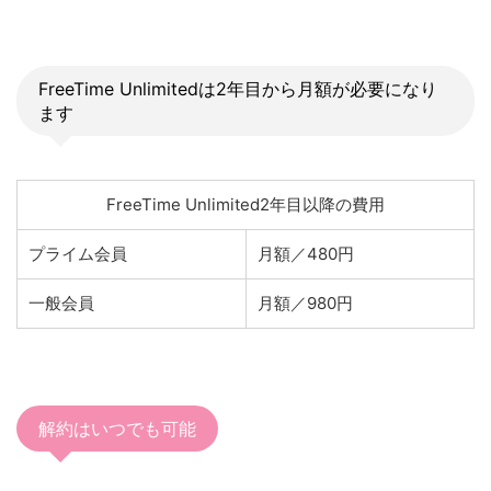
FreeTime Unlimitedは2年目から月額が必要になり
ます
FreeTime Unlimited2年目以降の費用
プライム会員
月額／480円
一般会員
月額／980円
解約はいつでも可能