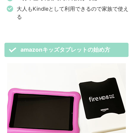
大人もKindleとして利用できるので家族で使え
る
amazonキッズタブレットの始め方