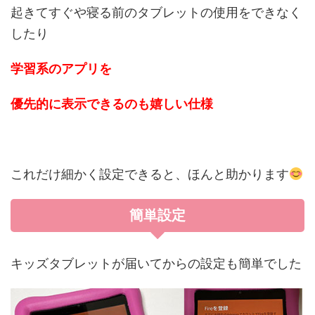
起きてすぐや寝る前のタブレットの使用をできなく
したり
学習系のアプリを
優先的に表示できるのも嬉しい仕様
これだけ細かく設定できると、ほんと助かります
簡単設定
キッズタブレットが届いてからの設定も簡単でした