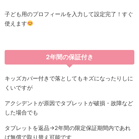
子ども用のプロフィールを入力して設定完了！すぐ
使えます
2年間の保証付き
キッズカバー付きで落としてもキズになったりしに
くいですが
アクシデントが原因でタブレットが破損・故障など
した場合でも
タブレットを返品→2年間の限定保証期間内であれ
ば無償で取り替え可能です