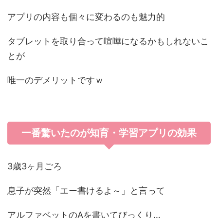
アプリの内容も個々に変わるのも魅力的
タブレットを取り合って喧嘩になるかもしれないこ
とが
唯一のデメリットですｗ
一番驚いたのが知育・学習アプリの効果
3歳3ヶ月ごろ
息子が突然「エー書けるよ～」と言って
アルファベットのAを書いてびっくり…