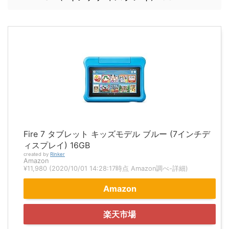
Fire 7 タブレット キッズモデル ブルー (7インチデ
ィスプレイ) 16GB
created by
Rinker
Amazon
¥11,980
(2020/10/01 14:28:17時点 Amazon調べ-
詳細)
Amazon
楽天市場