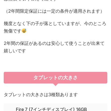
（2年間限定保証には一定の条件が適用されます）
幾度となく下の子が落としていますが、今のところ
無傷です
2年間の保証があるのは安心して使うことが出来て
嬉しいです
タブレットの大きさ
タブレットの大きさは3種類あります
Fire 7 (7インチディスプレイ) 16GB