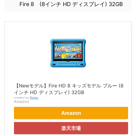
Fire 8 (8インチ HD ディスプレイ) 32GB
【Newモデル】Fire HD 8 キッズモデル ブルー (8
インチ HD ディスプレイ) 32GB
created by
Rinker
Amazon
Amazon
楽天市場