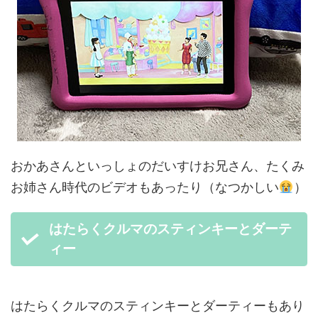
おかあさんといっしょのだいすけお兄さん、たくみ
お姉さん時代のビデオもあったり（なつかしい
）
はたらくクルマのスティンキーとダーテ
ィー
はたらくクルマのスティンキーとダーティーもあり