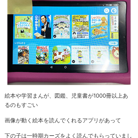
絵本や学習まんが、図鑑、児童書が1000冊以上あ
るのもすごい
画像が動く絵本を読んでくれるアプリがあって
下の子は一時期カーズをよく読んでもらっていまし