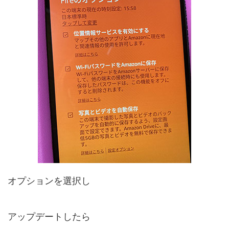
オプションを選択し
アップデートしたら