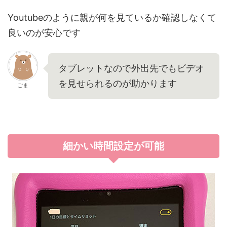
Youtubeのように親が何を見ているか確認しなくて
良いのが安心です
タブレットなので外出先でもビデオ
を見せられるのが助かります
ごま
細かい時間設定が可能