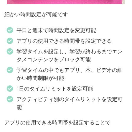
細かい時間設定が可能です
平日と週末で時間設定を変更可能
アプリの使用できる時間帯を設定できる
学習タイムを設定し、学習が終わるまでエン
タメコンテンツをブロック可能
学習タイムの中でもアプリ、本、ビデオの細
かい時間制限が可能
1日のタイムリミットを設定可能
アクティビティ別のタイムリミットを設定可
能
アプリの使用できる時間帯を設定することで