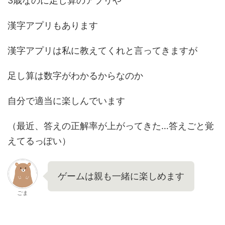
3歳なのに足し算のアプリや
漢字アプリもあります
漢字アプリは私に教えてくれと言ってきますが
足し算は数字がわかるからなのか
自分で適当に楽しんでいます
（最近、答えの正解率が上がってきた…答えごと覚
えてるっぽい）
ゲームは親も一緒に楽しめます
ごま