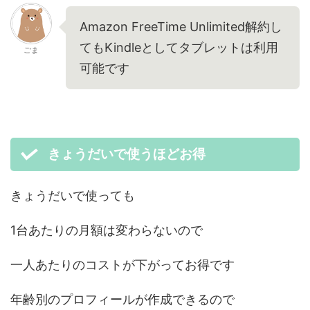
Amazon FreeTime Unlimited解約し
てもKindleとしてタブレットは利用
ごま
可能です
きょうだいで使うほどお得
きょうだいで使っても
1台あたりの月額は変わらないので
一人あたりのコストが下がってお得です
年齢別のプロフィールが作成できるので