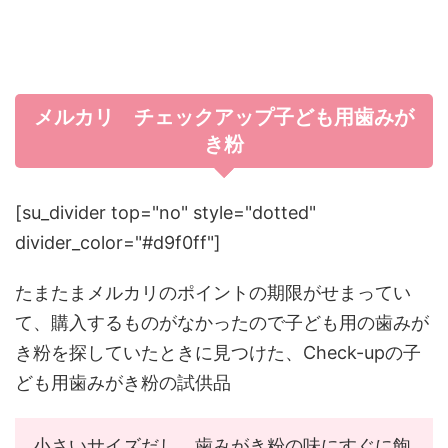
メルカリ チェックアップ子ども用歯みが
き粉
[su_divider top="no" style="dotted"
divider_color="#d9f0ff"]
たまたまメルカリのポイントの期限がせまってい
て、購入するものがなかったので子ども用の歯みが
き粉を探していたときに見つけた、
Check-upの子
ども用歯みがき粉の試供品
小さいサイズだし、歯みがき粉の味にすぐに飽