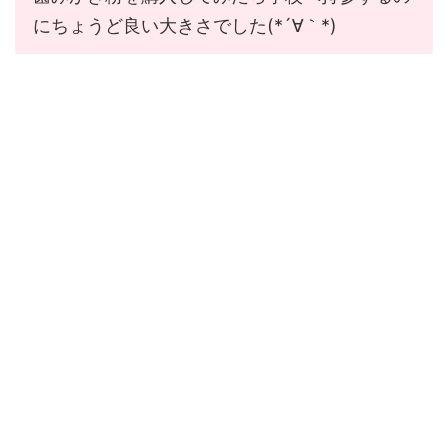
にちょうど良い大きさでした(*´∀｀*)