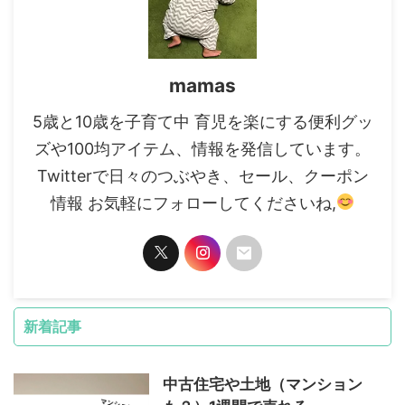
mamas
5歳と10歳を子育て中 育児を楽にする便利グッ
ズや100均アイテム、情報を発信しています。
Twitterで日々のつぶやき、セール、クーポン
情報 お気軽にフォローしてくださいね,
新着記事
中古住宅や土地（マンション