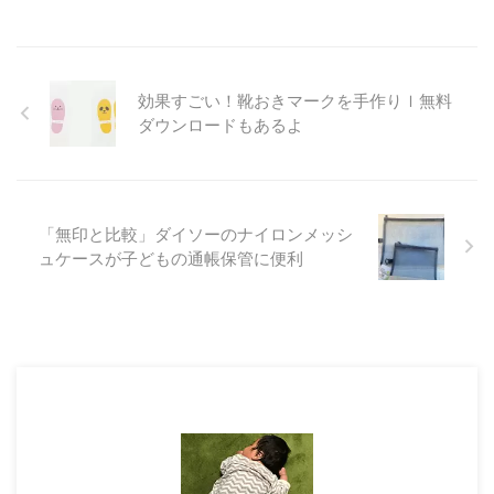
効果すごい！靴おきマークを手作りｌ無料
ダウンロードもあるよ
「無印と比較」ダイソーのナイロンメッシ
ュケースが子どもの通帳保管に便利