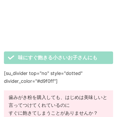
味にすぐ飽きる小さいお子さんにも
[su_divider top="no" style="dotted"
divider_color="#d9f0ff"]
歯みがき粉を購入しても、はじめは美味しいと
言ってつけてくれているのに
すぐに飽きてしまうことがありませんか？