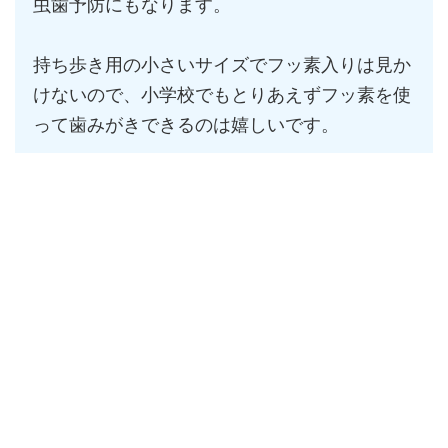
虫歯予防にもなります。
持ち歩き用の小さいサイズでフッ素入りは見か
けないので、小学校でもとりあえずフッ素を使
って歯みがきできるのは嬉しいです。