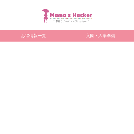
お得情報一覧
入園・入学準備