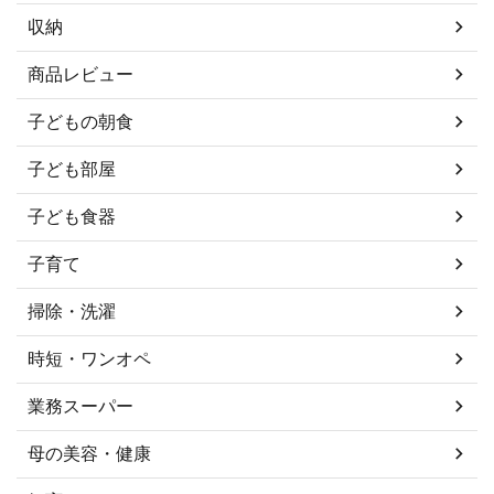
収納
商品レビュー
子どもの朝食
子ども部屋
子ども食器
子育て
掃除・洗濯
時短・ワンオペ
業務スーパー
母の美容・健康