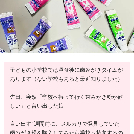
子どもの小学校では昼食後に歯みがきタイムが
あります（ない学校もあると最近知りました）
先日、突然「学校へ持って行く歯みがき粉が欲
しい」と言い出した娘
言い出す1週間前に、メルカリで発見していた
歯みがき粉を購入してみたら学校へ持参するの