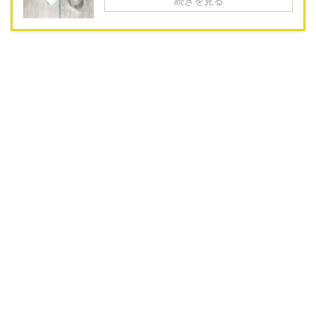
続きを見る