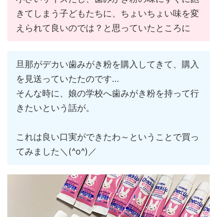
きてしまう子どもたちに、ちょいちょい味を変
えられて良いのでは？と思っていたところに
旦那がデカい歯みがき粉を購入してきて、購入
を見送っていたたのです…
そんな時に、娘の学校へ歯みがき粉を持って行
きたいという話が。
これは良い口実ができたわ～ということで買っ
てみました＼(^o^)／