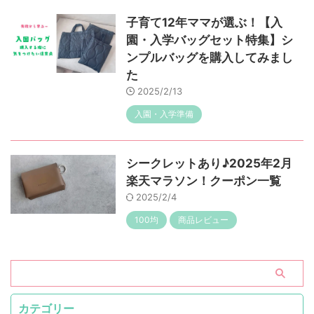
子育て12年ママが選ぶ！【入
園・入学バッグセット特集】シ
ンプルバッグを購入してみまし
た
2025/2/13
入園・入学準備
シークレットあり♪2025年2月
楽天マラソン！クーポン一覧
2025/2/4
100均
商品レビュー
カテゴリー