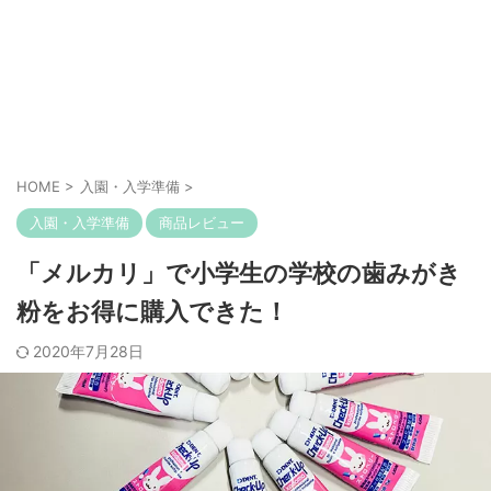
HOME
>
入園・入学準備
>
入園・入学準備
商品レビュー
「メルカリ」で小学生の学校の歯みがき
粉をお得に購入できた！
2020年7月28日