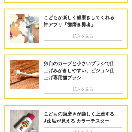
こどもが楽しく歯磨きしてくれる
神アプリ「歯磨き勇者」
続きを見る
独自のカーブと小さいブラシで仕
上げみがきしやすい。ピジョン仕
上げ専用歯ブラシ
続きを見る
こどもの歯磨きが楽しく上達する
♪歯垢が見える カラーテスター