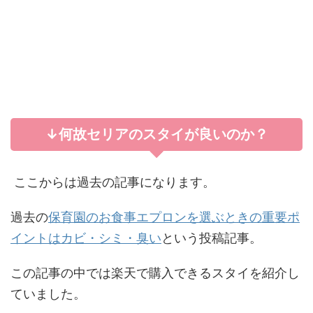
↓何故セリアのスタイが良いのか？
ここからは過去の記事になります。
過去の
保育園のお食事エプロンを選ぶときの重要ポ
イントはカビ・シミ・臭い
という投稿記事。
この記事の中では楽天で購入できるスタイを紹介し
ていました。