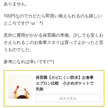
ありません。
100円なのでカビたら即買い換えられるのも嬉しい
ところです(*´ω｀*)
意外に費用がかかる保育園の準備。少しでも安くお
さえられるこのお食事スタイは買ってよかったと思
うものでした。
参考になれば幸いです(^^)
保育園【カビにくい防水】お食事
エプロン比較 小さめポケットで
失敗
続きを見る