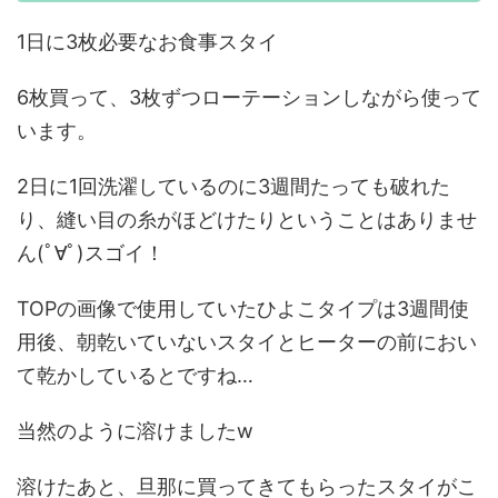
1日に3枚必要なお食事スタイ
6枚買って、3枚ずつローテーションしながら使って
います。
2日に1回洗濯しているのに3週間たっても破れた
り、縫い目の糸がほどけたりということはありませ
ん(ﾟ∀ﾟ)スゴイ！
TOPの画像で使用していたひよこタイプは3週間使
用後、朝乾いていないスタイとヒーターの前におい
て乾かしているとですね…
当然のように溶けましたw
溶けたあと、旦那に買ってきてもらったスタイがこ