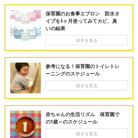
保育園のお食事エプロン 防水タ
イプを1ヶ月使ってみてカビ、臭
いの結果
続きを見る
参考になる！保育園のトイレトレ
ーニングのスケジュール
続きを見る
赤ちゃんの生活リズム 保育園で
の1歳～のスケジュール
続きを見る