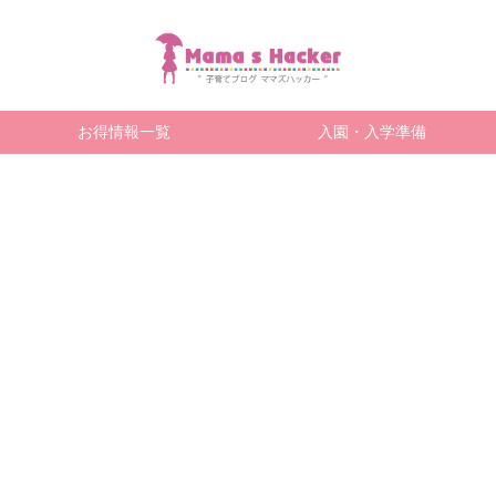
お得情報一覧
入園・入学準備