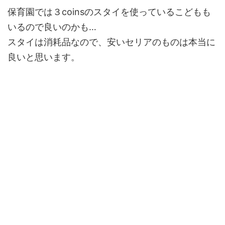
保育園では３coinsのスタイを使っているこどもも
いるので良いのかも…
スタイは消耗品なので、安いセリアのものは本当に
良いと思います。