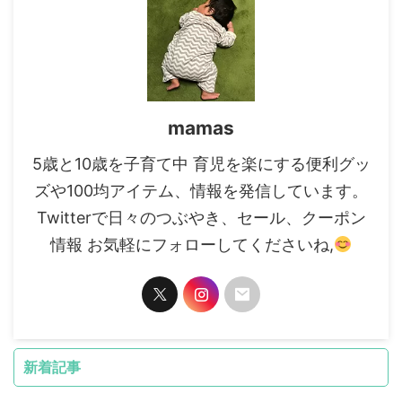
mamas
5歳と10歳を子育て中 育児を楽にする便利グッ
ズや100均アイテム、情報を発信しています。
Twitterで日々のつぶやき、セール、クーポン
情報 お気軽にフォローしてくださいね,
新着記事