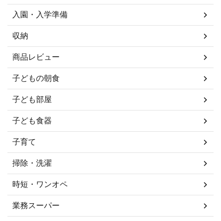
入園・入学準備
収納
商品レビュー
子どもの朝食
子ども部屋
子ども食器
子育て
掃除・洗濯
時短・ワンオペ
業務スーパー