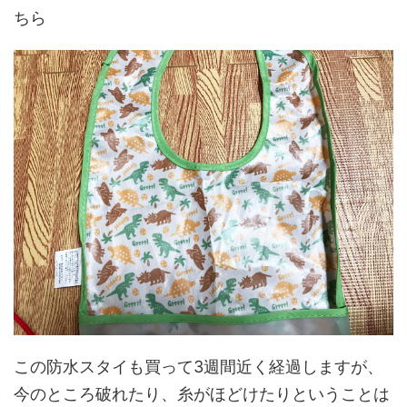
ちら
この防水スタイも買って3週間近く経過しますが、
今のところ破れたり、糸がほどけたりということは