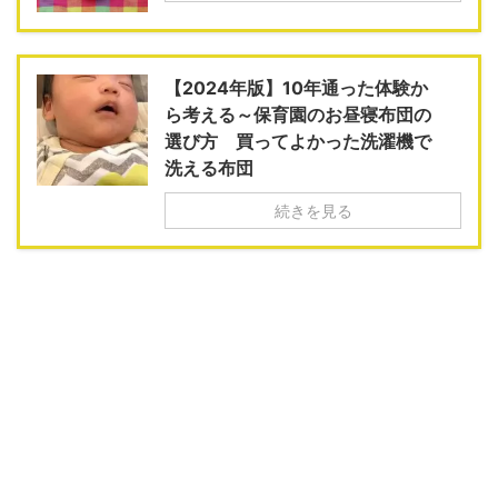
【2024年版】10年通った体験か
ら考える～保育園のお昼寝布団の
選び方 買ってよかった洗濯機で
洗える布団
続きを見る