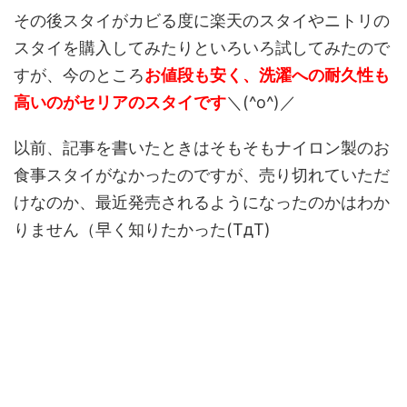
その後スタイがカビる度に楽天のスタイやニトリの
スタイを購入してみたりといろいろ試してみたので
すが、今のところ
お値段も安く、洗濯への耐久性も
高いのがセリアのスタイです
＼(^o^)／
以前、記事を書いたときはそもそもナイロン製のお
食事スタイがなかったのですが、売り切れていただ
けなのか、最近発売されるようになったのかはわか
りません（早く知りたかった(TдT)