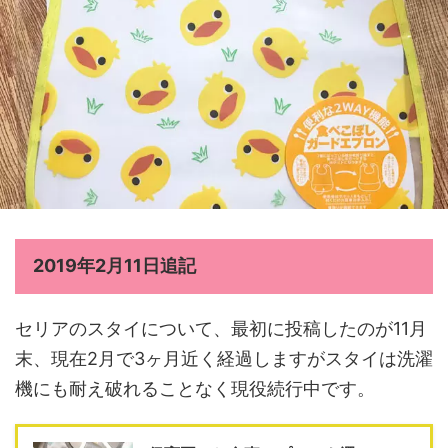
2019年2月11日追記
セリアのスタイについて、最初に投稿したのが11月
末、現在2月で3ヶ月近く経過しますがスタイは洗濯
機にも耐え破れることなく現役続行中です。