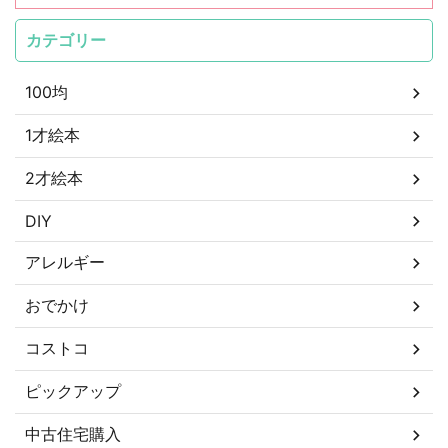
カテゴリー
100均
1才絵本
2才絵本
DIY
アレルギー
おでかけ
コストコ
ピックアップ
中古住宅購入