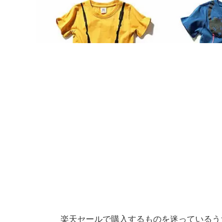
楽天セールで購入するものを迷っているう