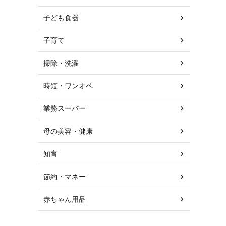
子ども食器
子育て
掃除・洗濯
時短・ワンオペ
業務スーパー
母の美容・健康
知育
節約・マネー
赤ちゃん用品