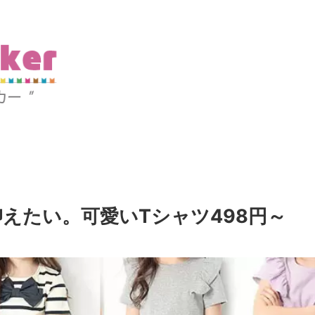
えたい。可愛いTシャツ498円～