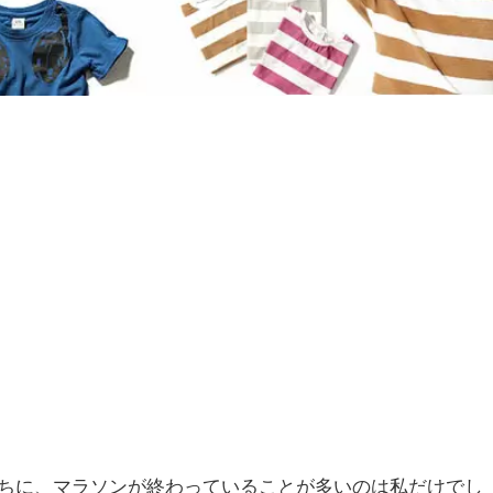
ちに、マラソンが終わっていることが多いのは私だけでし