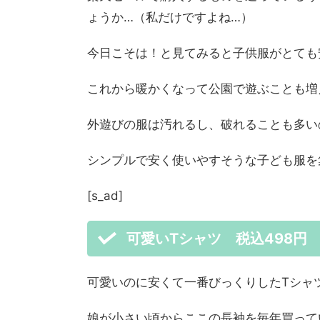
ょうか…（私だけですよね…）
今日こそは！と見てみると子供服がとても
これから暖かくなって公園で遊ぶことも増
外遊びの服は汚れるし、破れることも多い
シンプルで安く使いやすそうな子ども服を
[s_ad]
可愛いTシャツ 税込498円 
可愛いのに安くて一番びっくりしたTシャ
娘が小さい頃からここの長袖を毎年買って