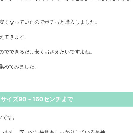
安くなっていたのでポチっと購入しました。
えてきます。
のでできるだけ安くおさえたいですよね。
集めてみました。
サイズ90～160センチまで
ツです。
います。安いのに生地もしっかりしている長袖。