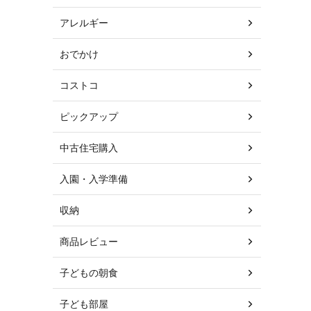
アレルギー
おでかけ
コストコ
ピックアップ
中古住宅購入
入園・入学準備
収納
商品レビュー
子どもの朝食
子ども部屋