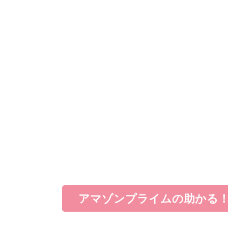
アマゾンプライムの助かる！