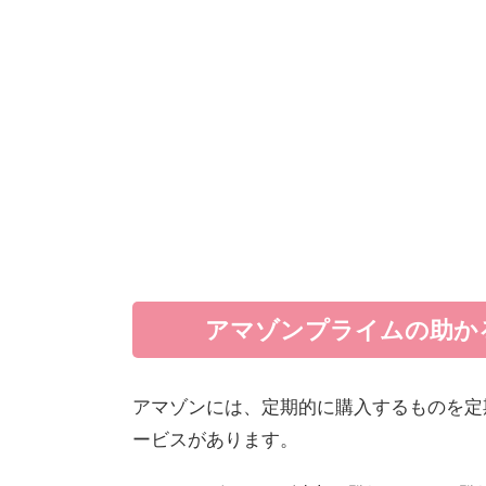
アマゾンプライムの助か
アマゾンには、定期的に購入するものを定
ービスがあります。