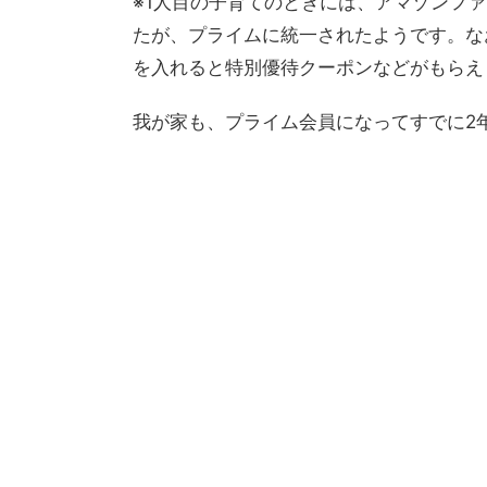
※1人目の子育てのときには、アマゾンフ
たが、プライムに統一されたようです。な
を入れると特別優待クーポンなどがもらえ
我が家も、プライム会員になってすでに2