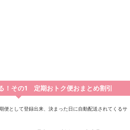
る！その1 定期おトク便おまとめ割引
期便として登録出来、決まった日に自動配送されてくるサ