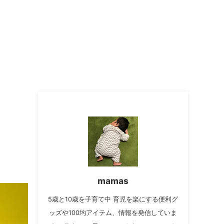
mamas
5歳と10歳を子育て中 育児を楽にする便利グ
ッズや100均アイテム、情報を発信していま