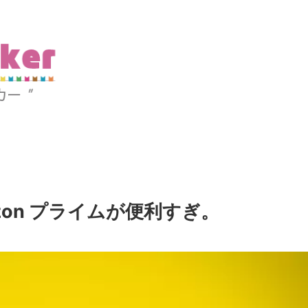
zon プライムが便利すぎ。