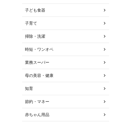
子ども食器
子育て
掃除・洗濯
時短・ワンオペ
業務スーパー
母の美容・健康
知育
節約・マネー
赤ちゃん用品