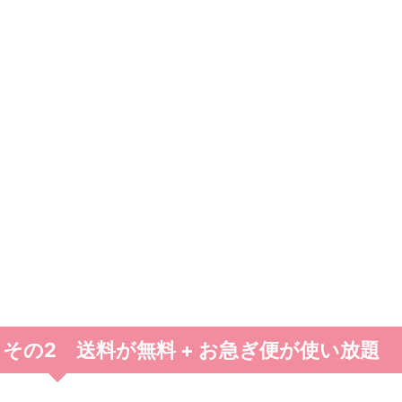
その2 送料が無料 + お急ぎ便が使い放題