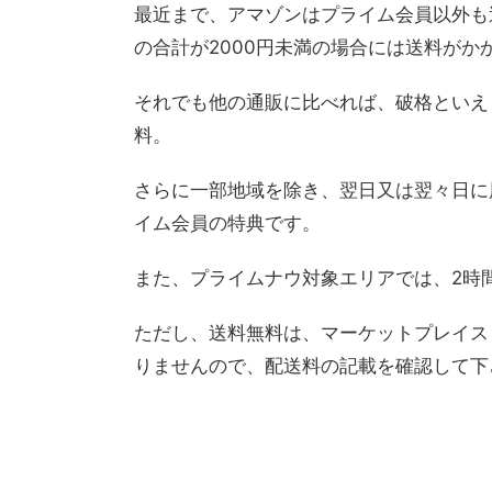
最近まで、アマゾンはプライム会員以外も
の合計が2000円未満の場合には送料がか
それでも他の通販に比べれば、破格といえ
料。
さらに一部地域を除き、翌日又は翌々日に
イム会員の特典です。
また、プライムナウ対象エリアでは、2時
ただし、送料無料は、マーケットプレイス
りませんので、配送料の記載を確認して下