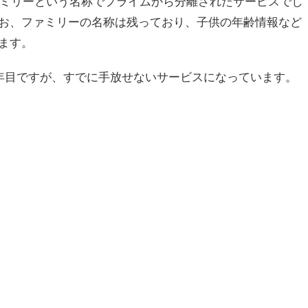
ァミリーという名称でプライムから分離されたサービスでし
お、ファミリーの名称は残っており、子供の年齢情報など
ます。
年目ですが、すでに手放せないサービスになっています。