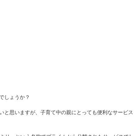
でしょうか？
いと思いますが、子育て中の親にとっても便利なサービス