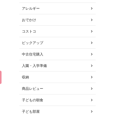
アレルギー
おでかけ
コストコ
ピックアップ
中古住宅購入
入園・入学準備
収納
商品レビュー
子どもの朝食
子ども部屋