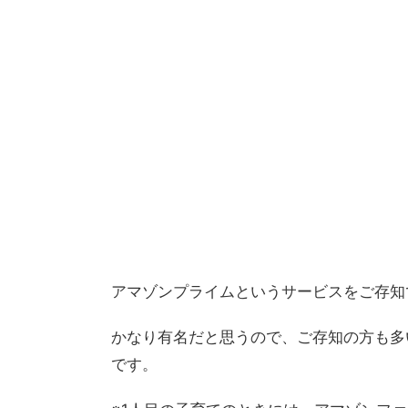
アマゾンプライムというサービスをご存知
かなり有名だと思うので、ご存知の方も多
です。