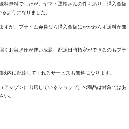
送料無料でしたが、ヤマト運輸さんの件もあり、購入金額
かるようになりました。
ますが、プライム会員なら購入金額にかかわらず送料が無
届くお急ぎ便が使い放題、配送日時指定ができるのもプラ
間以内に配達してくれるサービスも無料になります。
（アマゾンに出店しているショップ）の商品は対象ではあ
さい。