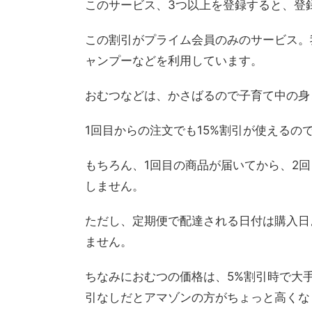
このサービス、3つ以上を登録すると、登録
この割引がプライム会員のみのサービス。
ャンプーなどを利用しています。
おむつなどは、かさばるので子育て中の身
1回目からの注文でも15%割引が使える
もちろん、1回目の商品が届いてから、2
しません。
ただし、定期便で配達される日付は購入日
ません。
ちなみにおむつの価格は、5%割引時で大
引なしだとアマゾンの方がちょっと高くな