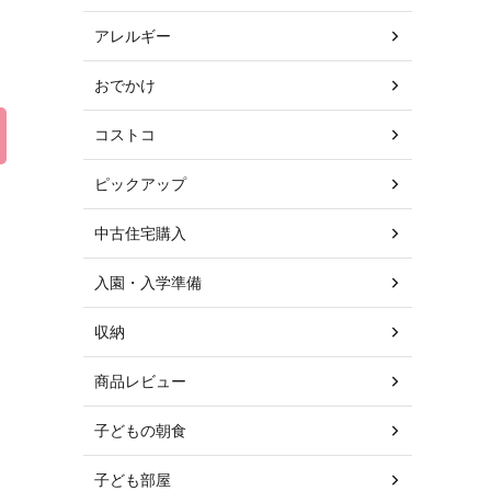
アレルギー
おでかけ
コストコ
ピックアップ
中古住宅購入
入園・入学準備
収納
商品レビュー
子どもの朝食
子ども部屋