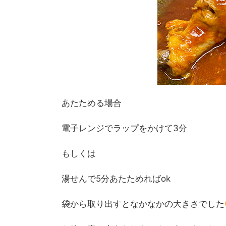
あたためる場合
電子レンジでラップをかけて3分
もしくは
湯せんで5分あたためればok
袋から取り出すとなかなかの大きさでした