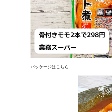
パッケージはこちら