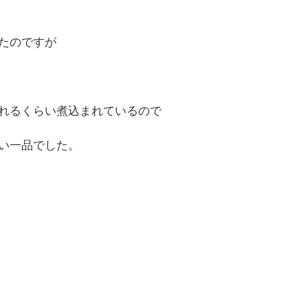
たのですが
れるくらい煮込まれているので
い一品でした。