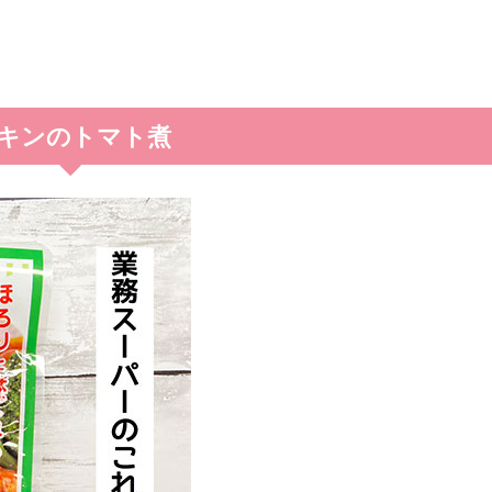
キンのトマト煮