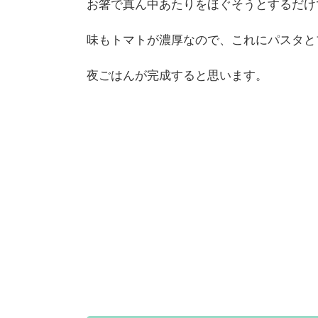
お箸で真ん中あたりをほぐそうとするだけ
味もトマトが濃厚なので、これにパスタと
夜ごはんが完成すると思います。