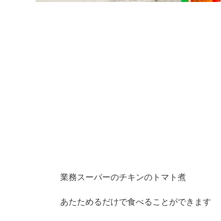
業務スーパーのチキンのトマト煮
あたためるだけで食べることができます