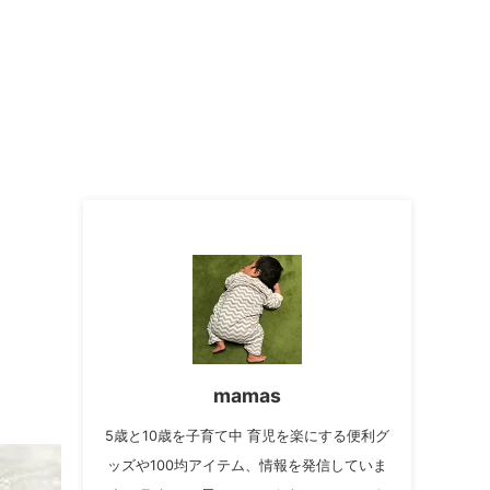
mamas
5歳と10歳を子育て中 育児を楽にする便利グ
ッズや100均アイテム、情報を発信していま