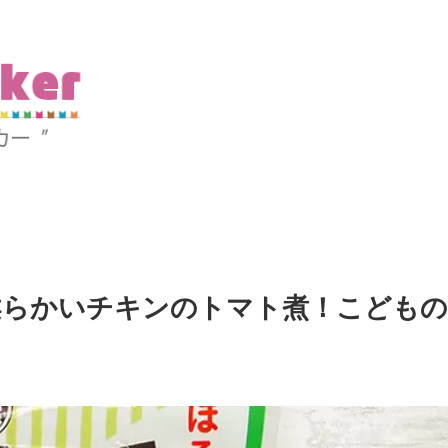
柔らかいチキンのトマト煮！こどもの