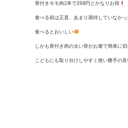
骨付きモモ肉2本で298円とかなりお得
食べる前は正直、あまり期待していなかっ
食べるとおいしい
しかも骨付き肉の太い骨がお箸で簡単に切
こどもにも取り分けしやすく使い勝手の良