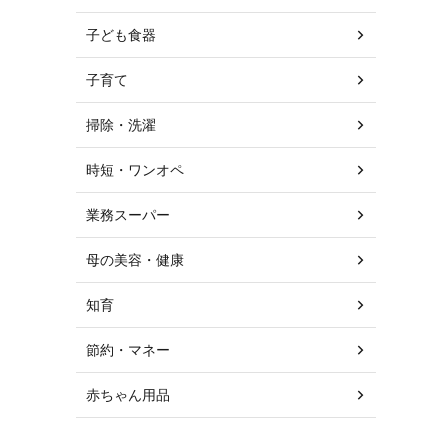
子ども食器
子育て
掃除・洗濯
時短・ワンオペ
業務スーパー
母の美容・健康
知育
節約・マネー
赤ちゃん用品