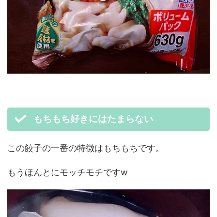
もちもち好きにはたまらない
この餃子の一番の特徴はもちもちです。
もうほんとにモッチモチですw