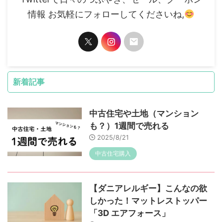
情報 お気軽にフォローしてくださいね,
新着記事
中古住宅や土地（マンション
も？）1週間で売れる
2025/8/21
中古住宅購入
【ダニアレルギー】こんなの欲
しかった！マットレストッパー
「3D エアフォース」