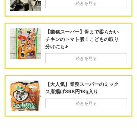
続きを見る
【業務スーパー】骨まで柔らかい
チキンのトマト煮！こどもの取り
分けにも♪
続きを見る
【大人気】業務スーパーのミック
ス唐揚げ398円1Kg入り
続きを見る