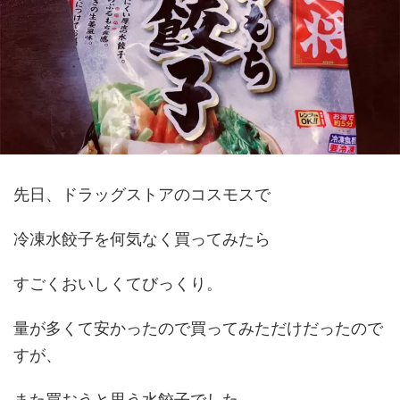
先日、ドラッグストアのコスモスで
冷凍水餃子を何気なく買ってみたら
すごくおいしくてびっくり。
量が多くて安かったので買ってみただけだったので
すが、
また買おうと思う水餃子でした。