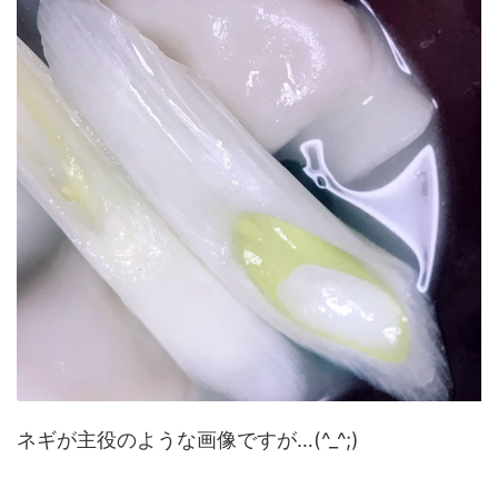
ネギが主役のような画像ですが…(^_^;)