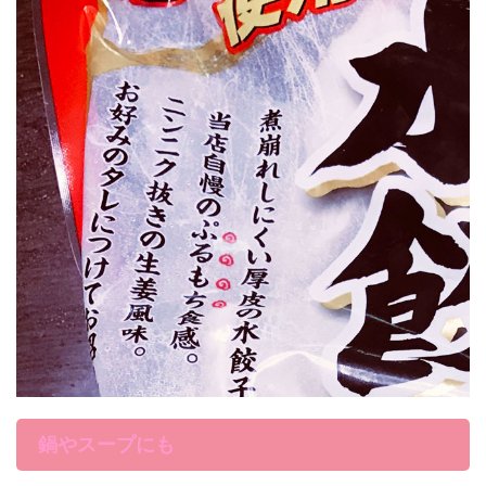
鍋やスープにも