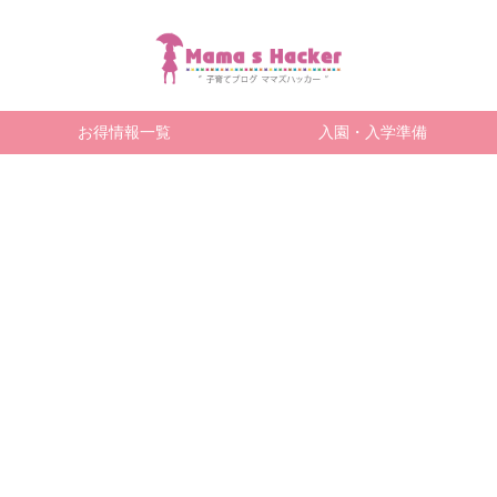
お得情報一覧
入園・入学準備