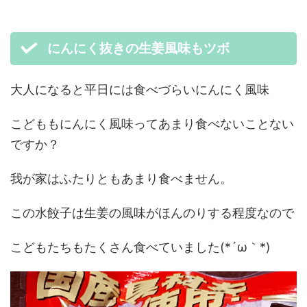
にんにく抜きの生姜風味もツボ
大人になると平日には食べづらいにんにく風味
こどももにんにく風味ってあまり食べないことない
ですか？
我が家はふたりともあまり食べません。
この水餃子は生姜の風味がほんのりする程度なので
こどもたちもたくさん食べていました(*´ω｀*)