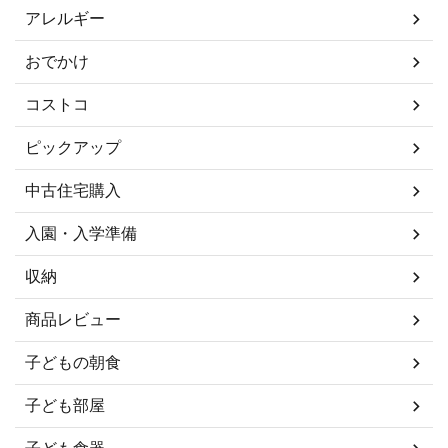
アレルギー
おでかけ
コストコ
ピックアップ
中古住宅購入
入園・入学準備
収納
商品レビュー
子どもの朝食
子ども部屋