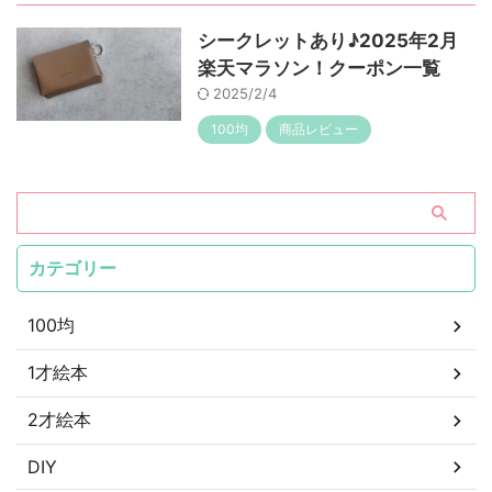
シークレットあり♪2025年2月
楽天マラソン！クーポン一覧
2025/2/4
100均
商品レビュー
カテゴリー
100均
1才絵本
2才絵本
DIY