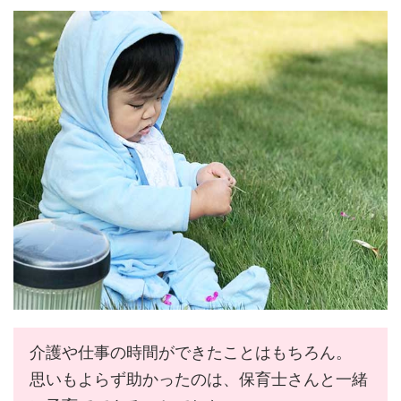
介護や仕事の時間ができたことはもちろん。
思いもよらず助かったのは、保育士さんと一緒