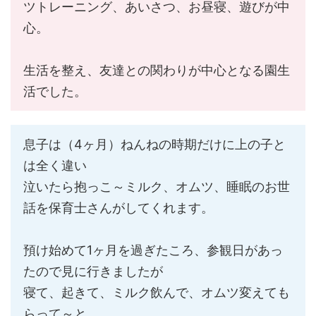
ツトレーニング、あいさつ、お昼寝、遊びが中
心。
生活を整え、友達との関わりが中心となる園生
活でした。
息子は（4ヶ月）ねんねの時期だけに上の子と
は全く違い
泣いたら抱っこ～ミルク、オムツ、睡眠のお世
話を保育士さんがしてくれます。
預け始めて1ヶ月を過ぎたころ、参観日があっ
たので見に行きましたが
寝て、起きて、ミルク飲んで、オムツ変えても
らって～と