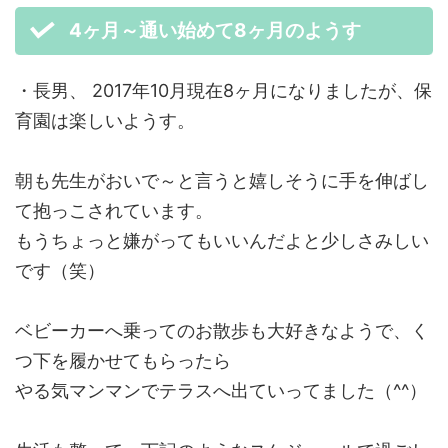
4ヶ月～通い始めて8ヶ月のようす
・長男、 2017年10月現在8ヶ月になりましたが、保
育園は楽しいようす。
朝も先生がおいで～と言うと嬉しそうに手を伸ばし
て抱っこされています。
もうちょっと嫌がってもいいんだよと少しさみしい
です（笑）
ベビーカーへ乗ってのお散歩も大好きなようで、く
つ下を履かせてもらったら
やる気マンマンでテラスへ出ていってました（^^）