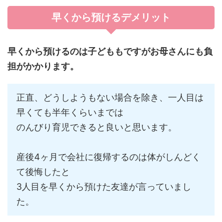
早くから預けるデメリット
早くから預けるのは子どももですがお母さんにも負
担がかかります。
正直、どうしようもない場合を除き、一人目は
早くても半年くらいまでは
のんびり育児できると良いと思います。
産後4ヶ月で会社に復帰するのは体がしんどく
て後悔したと
3人目を早くから預けた友達が言っていまし
た。