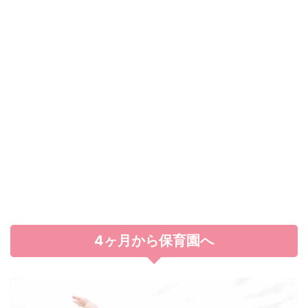
4ヶ月から保育園へ