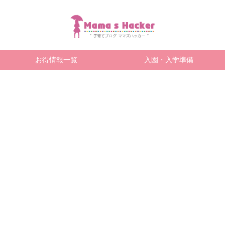
お得情報一覧
入園・入学準備