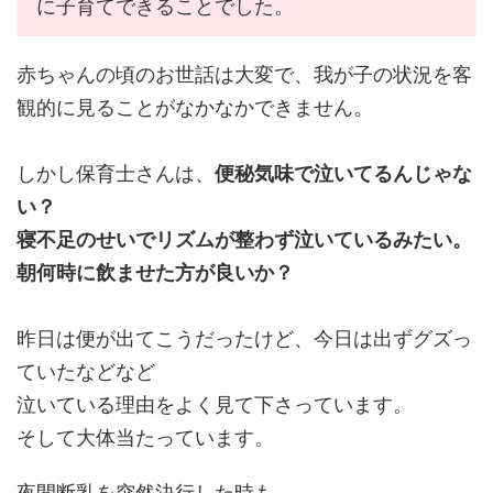
に子育てできることでした。
赤ちゃんの頃のお世話は大変で、我が子の状況を客
観的に見ることがなかなかできません。
しかし保育士さんは、
便秘気味で泣いてるんじゃな
い？
寝不足のせいでリズムが整わず泣いているみたい。
朝何時に飲ませた方が良いか？
昨日は便が出てこうだったけど、今日は出ずグズっ
ていたなどなど
泣いている理由をよく見て下さっています。
そして大体当たっています。
夜間断乳を突然決行した時も