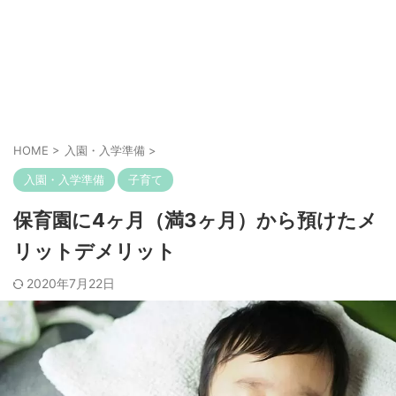
HOME
>
入園・入学準備
>
入園・入学準備
子育て
保育園に4ヶ月（満3ヶ月）から預けたメ
リットデメリット
2020年7月22日