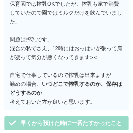
保育園では搾乳OKでしたが、搾乳も家で消費
していたので園ではミルクだけを飲んでいまし
た。
問題は搾乳です。
混合の私でさえ、12時にはおっぱいが張って肩
が凝って気分が悪くなってきます><
自宅で仕事しているので搾乳は出来ますが
勤めの場合、
いつどこで搾乳するのか、保存は
どうするのか
考えておいた方が良いと思います。
早くから預けた時に一番たすかったこと