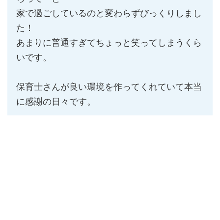
家で過ごしているのと変わらずびっくりしまし
た！
あまりに普通すぎてちょっと笑ってしまうくら
いです。
保育士さんが良い環境を作ってくれていて本当
に感謝の日々です。