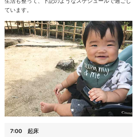
生活も整って、下記のようなスケジュールで過ごし
ています。
7:00 起床