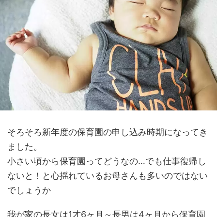
そろそろ新年度の保育園の申し込み時期になってき
ました。
小さい頃から保育園ってどうなの…でも仕事復帰し
ないと！と心揺れているお母さんも多いのではない
でしょうか
我が家の長女は1才6ヶ月～長男は4ヶ月から保育園