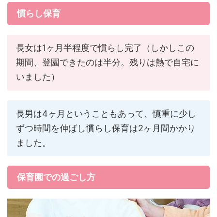
慣らし保育
長女は1ヶ月半程度で慣らし完了（しかしこの
期間、登園できたのは半分。残りは熱で自宅に
いました）
長男は4ヶ月ということもあって、慎重に少し
ずつ時間を伸ばし慣らし保育は2ヶ月間かかり
ました。
保育園での過ごし方