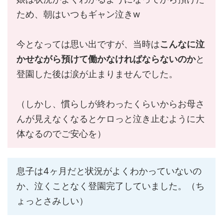
ため、朝はいつもギャン泣きw
今となっては思い出ですが、当時は
こんなに泣
かせながら預けて働かなければならないのか
と
登園した後は涙が止まりませんでした。
（しかし、慣らしが終わったくらいからお母さ
んが見えなくなるとケロっと泣き止むように大
体なるのでご安心を）
息子は4ヶ月だと状況がよくわかっていないの
か、泣くことなく登園完了していました。（ち
ょっとさみしい）