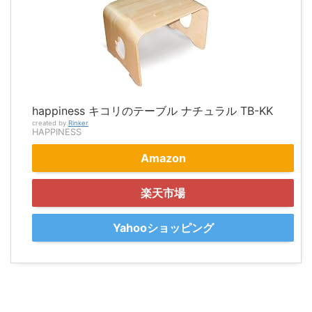
happiness キコリのテーブル ナチュラル TB-KK
created by
Rinker
HAPPINESS
Amazon
楽天市場
Yahooショッピング