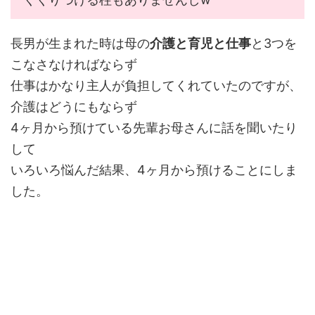
長男が生まれた時は母の
介護と育児と仕事
と3つを
こなさなければならず
仕事はかなり主人が負担してくれていたのですが、
介護はどうにもならず
4ヶ月から預けている先輩お母さんに話を聞いたり
して
いろいろ悩んだ結果、4ヶ月から預けることにしま
した。