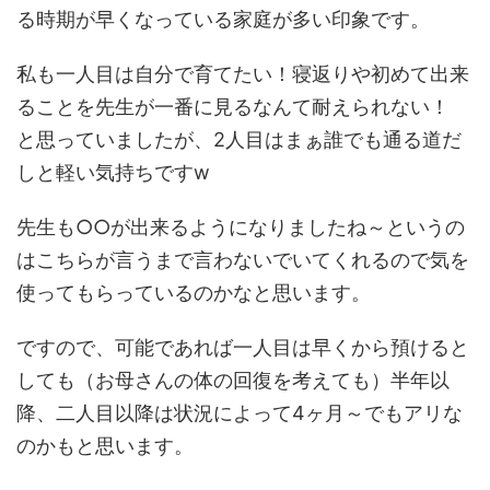
る時期が早くなっている家庭が多い印象です。
私も一人目は自分で育てたい！寝返りや初めて出来
ることを先生が一番に見るなんて耐えられない！
と思っていましたが、2人目はまぁ誰でも通る道だ
しと軽い気持ちですw
先生も○○が出来るようになりましたね～というの
はこちらが言うまで言わないでいてくれるので気を
使ってもらっているのかなと思います。
ですので、可能であれば一人目は早くから預けると
しても（お母さんの体の回復を考えても）半年以
降、二人目以降は状況によって4ヶ月～でもアリな
のかもと思います。