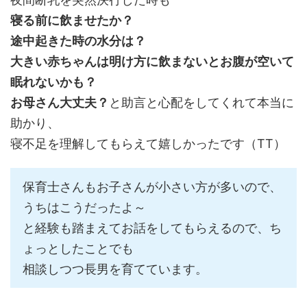
寝る前に飲ませたか？
途中起きた時の水分は？
大きい赤ちゃんは明け方に飲まないとお腹が空いて
眠れないかも？
お母さん大丈夫？
と助言と心配をしてくれて本当に
助かり、
寝不足を理解してもらえて嬉しかったです（TT）
保育士さんもお子さんが小さい方が多いので、
うちはこうだったよ～
と経験も踏まえてお話をしてもらえるので、ち
ょっとしたことでも
相談しつつ長男を育てています。