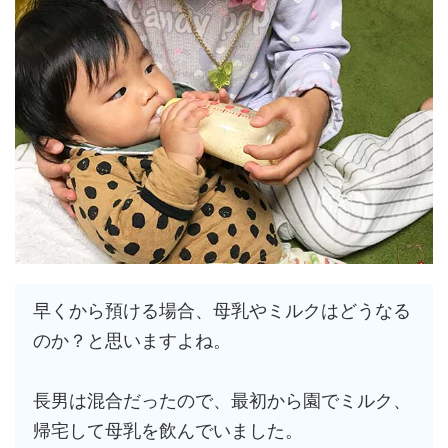
早くから預ける場合、母乳やミルクはどうなる
のか？と思いますよね。
長男は混合だったので、最初から園でミルク、
帰宅して母乳を飲んでいました。