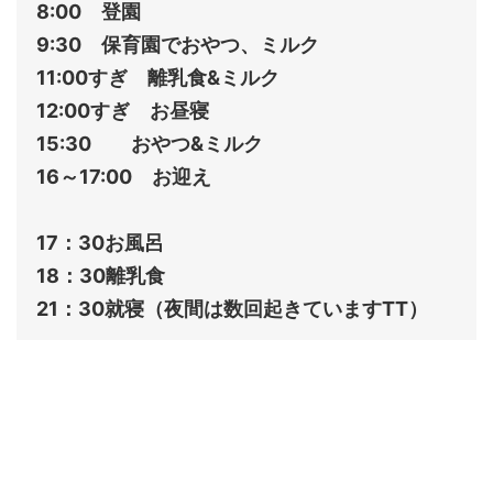
8:00 登園
9:30 保育園でおやつ、ミルク
11:00すぎ 離乳食&ミルク
12:00すぎ お昼寝
15:30 おやつ&ミルク
16～17:00 お迎え
17：30お風呂
18：30離乳食
21：30就寝（夜間は数回起きていますTT）