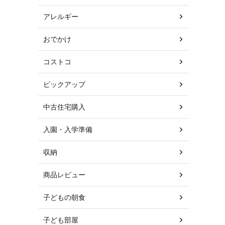
アレルギー
おでかけ
コストコ
ピックアップ
中古住宅購入
入園・入学準備
収納
商品レビュー
子どもの朝食
子ども部屋