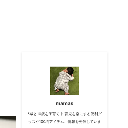
る
mamas
5歳と10歳を子育て中 育児を楽にする便利グ
ッズや100均アイテム、情報を発信していま