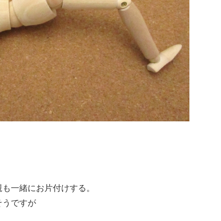
親も一緒にお片付けする。
そうですが