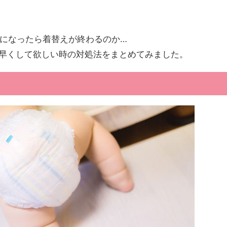
つになったら着替えが終わるのか…
早くして欲しい時の対処法をまとめてみました。