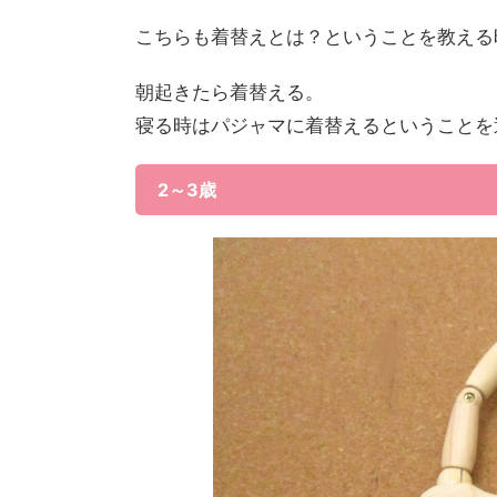
こちらも着替えとは？ということを教える
朝起きたら着替える。
寝る時はパジャマに着替えるということを
2～3歳