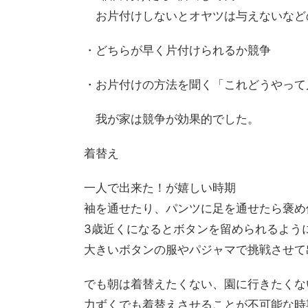
お片付けしないとオヤツは与えないなど
・どちらが早く片付けられるか競争
・お片付けの方法を聞く「これどうやって
我が家は競争が効果的でした。
着替え
一人で出来た！が嬉しい時期
袖を通せたり、パンツに足を通せたら褒め
3歳近くになるとボタンを留められるよう
大きいボタンの服やパジャマで挑戦させて
でも朝は着替えたくない、園に行きたくな
力ずくでも着替えさせることが不可能な時