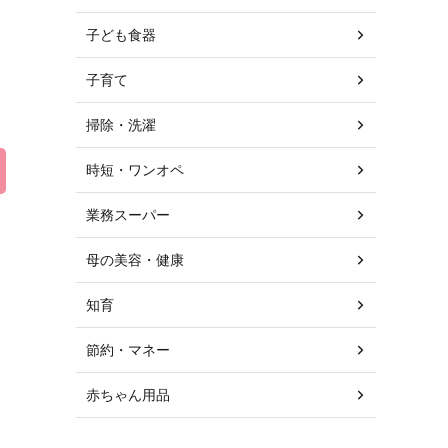
子ども食器
子育て
掃除・洗濯
時短・ワンオペ
業務スーパー
母の美容・健康
知育
節約・マネー
赤ちゃん用品