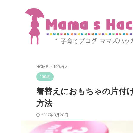
HOME
>
100均
>
100均
着替えにおもちゃの片付
方法
2017年8月28日