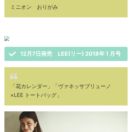
ミニオン おりがみ
12月7日発売 LEE(リー) 2018年 1 月号
「花カレンダー」「ヴァネッサブリューノ
×LEE トートバッグ」