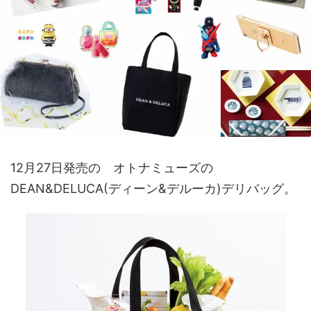
12月27日発売の オトナミューズの
DEAN&DELUCA(ディーン&デルーカ)デリバッグ。