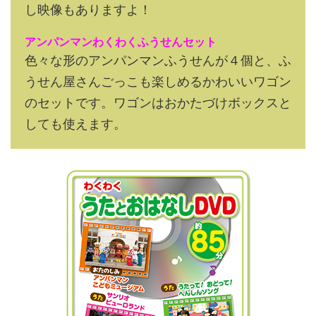
し映像もありますよ！
アンパンマンわくわくふうせんセット
色々な形のアンパンマンふうせんが４個と、ふ
うせん屋さんごっこも楽しめるかわいいワゴン
のセットです。ワゴンはおかたづけボックスと
しても使えます。