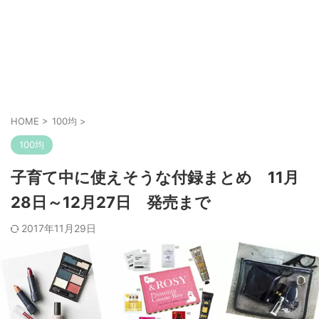
HOME
>
100均
>
100均
子育て中に使えそうな付録まとめ 11月
28日～12月27日 発売まで
2017年11月29日