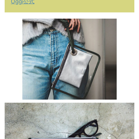
Oggi公式