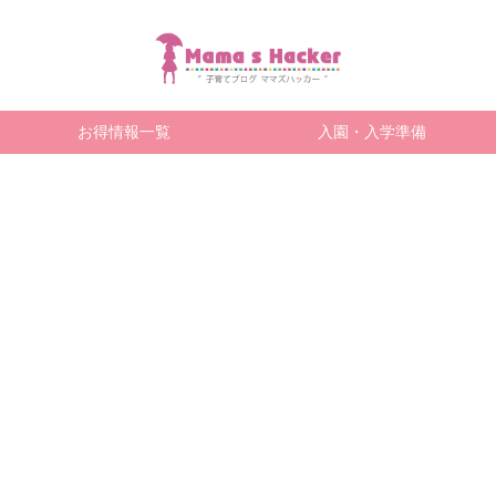
お得情報一覧
入園・入学準備