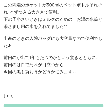
この両端のポケットが500mlのペットボトルそれぞ
れ1本ずつ入る大きさで便利。
下の子小さいときはミルクのための、お湯の水筒と
湯さまし用の水を入れてました^^
出産のときの入院バッグにも大容量なので便利でし
た♪
前回のが出て1年もたつのかという驚きとともに、
前回のは白で汚れが目立つから
今回の黒も買おうかどうか悩みます～
[toc]