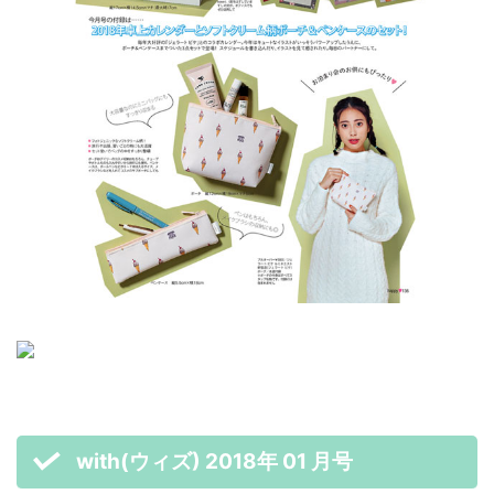
with(ウィズ) 2018年 01 月号