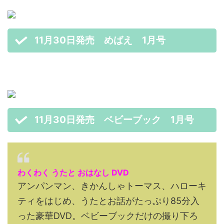
11月30日発売 めばえ 1月号
11月30日発売 ベビーブック 1月号
わくわく うたと おはなし DVD
アンパンマン、きかんしゃトーマス、ハローキ
ティをはじめ、うたとお話がたっぷり85分入
った豪華DVD。ベビーブックだけの撮り下ろ