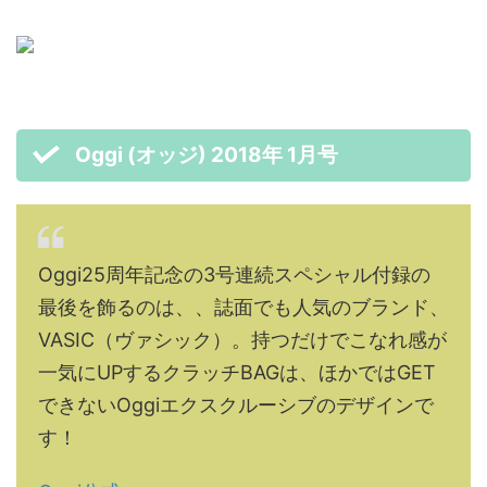
Oggi (オッジ) 2018年 1月号
Oggi25周年記念の3号連続スペシャル付録の
最後を飾るのは、、誌面でも人気のブランド、
VASIC（ヴァシック）。持つだけでこなれ感が
一気にUPするクラッチBAGは、ほかではGET
できないOggiエクスクルーシブのデザインで
す！