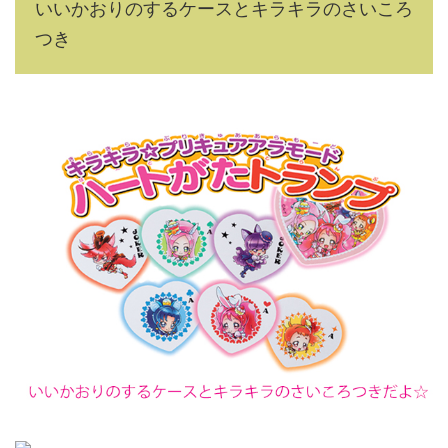
いいかおりのするケースとキラキラのさいころ
つき