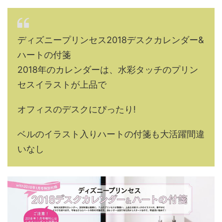
ディズニープリンセス2018デスクカレンダー&
ハートの付箋
2018年のカレンダーは、水彩タッチのプリン
セスイラストが上品で
オフィスのデスクにぴったり!
ベルのイラスト入りハートの付箋も大活躍間違
いなし