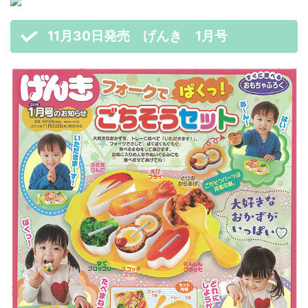
11月30日発売 げんき 1月号