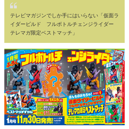
テレビマガジンでしか手にはいらない「仮面ラ
イダービルド フルボトルチェンジライダー
テレマガ限定ベストマッチ」