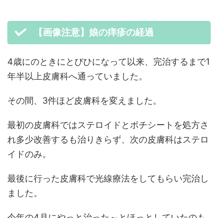
【画像注意】娘の痒疹の経過
4歳にのときにとびひになって以来、完治するまで1
年半以上皮膚科へ通っていました。
その間、3件ほど皮膚科を変えました。
最初の皮膚科ではステロイドとボチシートを処方さ
れ多少改善するも治りきらず、次の皮膚科はステロ
イドのみ。
最後に行った皮膚科で光線療法をしてもらい完治し
ました。
今年の4月にやっと治った～とほっとしていたのも