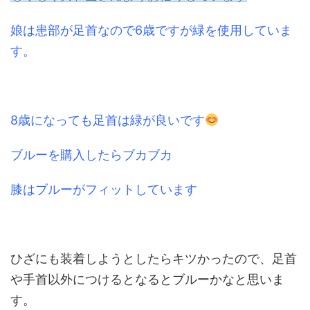
娘は患部が足首なので6歳ですが緑を使用していま
す。
8歳になっても足首は緑が良いです
ブルーを購入したらブカブカ
膝はブルーがフィットしています
ひざにも装着しようとしたらキツかったので、足首
や手首以外につけるとなるとブルーかなと思いま
す。