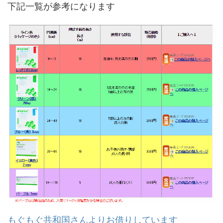
下記一覧が参考になります
もぐもぐ共和国さんよりお借りしています