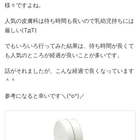
様々ですよね。
人気の皮膚科は待ち時間も長いので乳幼児持ちには
厳しい(TдT)
でもいろいろ行ってみた結果は、待ち時間が長くて
も人気のところが経過が良いことが多いです。
話がそれましたが、こんな経過で良くなっています
＾＾
参考になると幸いです＼(^o^)／