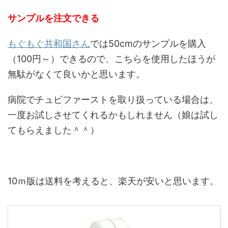
サンプルを注文できる
もぐもぐ共和国さん
では50cmのサンプルを購入
（100円～）できるので、こちらを使用したほうが
無駄がなくて良いかと思います。
病院でチュビファーストを取り扱っている場合は、
一度お試しさせてくれるかもしれません（娘は試し
てもらえました＾＾）
10ｍ版は送料を考えると、楽天が安いと思います。