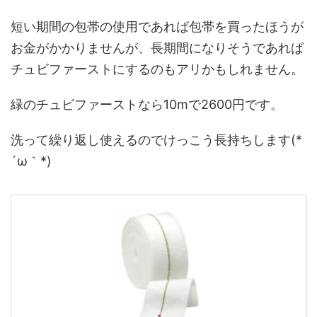
短い期間の包帯の使用であれば包帯を買ったほうが
お金がかかりませんが、長期間になりそうであれば
チュビファーストにするのもアリかもしれません。
緑のチュビファーストなら10mで2600円です。
洗って繰り返し使えるのでけっこう長持ちします(*
´ω｀*)