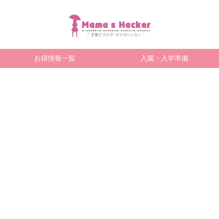
お得情報一覧
入園・入学準備