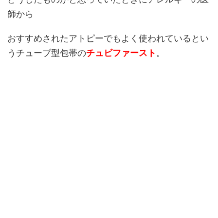
師から
おすすめされたアトピーでもよく使われているとい
うチューブ型包帯の
チュビファースト
。