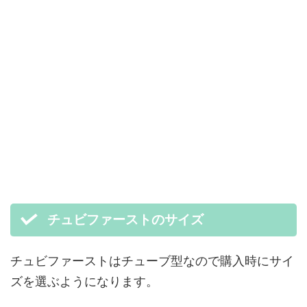
チュビファーストのサイズ
チュビファーストはチューブ型なので購入時にサイ
ズを選ぶようになります。