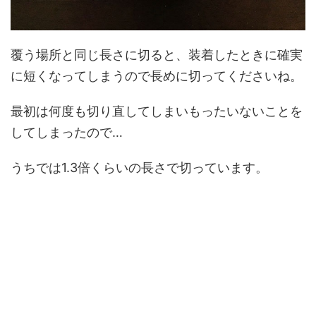
覆う場所と同じ長さに切ると、装着したときに確実
に短くなってしまうので長めに切ってくださいね。
最初は何度も切り直してしまいもったいないことを
してしまったので…
うちでは1.3倍くらいの長さで切っています。