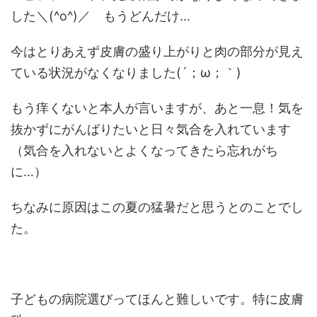
した＼(^o^)／ もうどんだけ…
今はとりあえず皮膚の盛り上がりと肉の部分が見え
ている状況がなくなりました(´；ω；｀)
もう痒くないと本人が言いますが、あと一息！気を
抜かずにがんばりたいと日々気合を入れています
（気合を入れないとよくなってきたら忘れがち
に…）
ちなみに原因はこの夏の猛暑だと思うとのことでし
た。
子どもの病院選びってほんと難しいです。特に皮膚