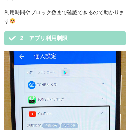
利用時間やブロック数まで確認できるので助かりま
す
2 アプリ利用制限