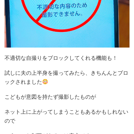
不適切な自撮りをブロックしてくれる機能も！
試しに夫の上半身を撮ってみたら、きちんんとブロ
ックされました
こどもが意図を持たず撮影したものが
ネット上に上がってしまうこともあるかもしれない
ので