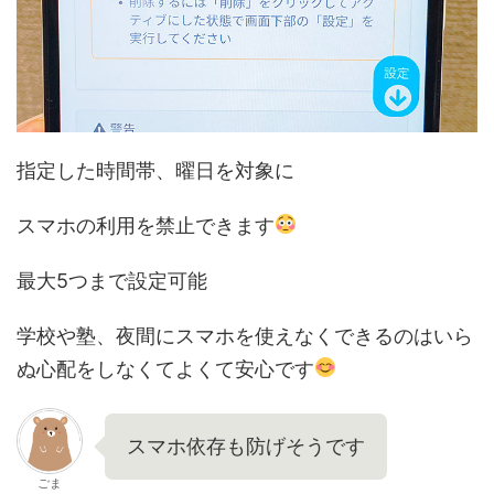
指定した時間帯、曜日を対象に
スマホの利用を禁止できます
最大5つまで設定可能
学校や塾、夜間にスマホを使えなくできるのはいら
ぬ心配をしなくてよくて安心です
スマホ依存も防げそうです
ごま