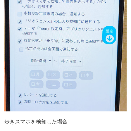
歩きスマホを検知した場合