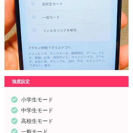
強度設定
小学生モード
中学生モード
高校生モード
一般モード