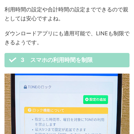
利用時間の設定や合計時間の設定までできるので親
としては安心ですよね。
ダウンロードアプリにも適用可能で、LINEも制限で
きるようです。
3 スマホの利用時間を制限