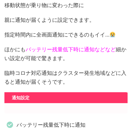
移動状態が乗り物に変わった際に
親に通知が届くように設定できます。
指定時間内に全画面通知にできるのもイイ…
ほかにも
バッテリー残量低下時に通知などなど
細か
い設定が可能で驚きます。
臨時コロナ対応通知はクラスター発生地域などに入
ると通知が届くそうです。
通知設定
バッテリー残量低下時に通知