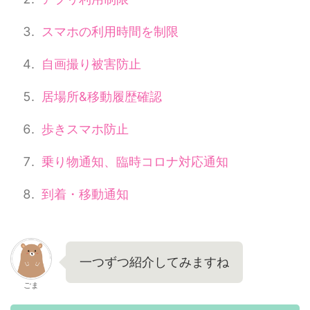
スマホの利用時間を制限
自画撮り被害防止
居場所&移動履歴確認
歩きスマホ防止
乗り物通知、臨時コロナ対応通知
到着・移動通知
一つずつ紹介してみますね
ごま