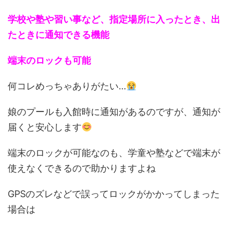
学校や塾や習い事など、指定場所に入ったとき、出
たときに通知できる機能
端末のロックも可能
何コレめっちゃありがたい…
娘のプールも入館時に通知があるのですが、通知が
届くと安心します
端末のロックが可能なのも、学童や塾などで端末が
使えなくできるので助かりますよね
GPSのズレなどで誤ってロックがかかってしまった
場合は