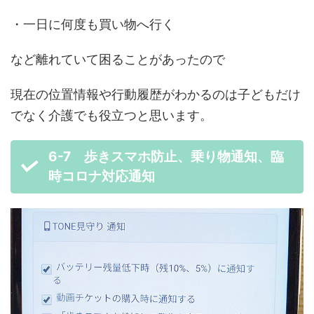
・一日に何度も買い物へ行く
など離れていて困ることがあったので
現在の位置情報や行動履歴がわかるのは子どもだけ
でなく介護でも役立つと思います。
6-7 歩きスマホ防止、乗り物通知、臨
時コロナ対応通知