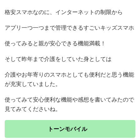
格安スマホなのに、インターネットの制限から
アプリ一つ一つまで管理できるすごいキッズスマホ
使ってみると親が安心できる機能満載！
そして昨年まで介護をしていた身としては
介護やお年寄りのスマホとしても便利だと思う機能
が充実していました。
使ってみて安心便利な機能や感想を書いてみたので
見てみてくださいね。
トーンモバイル