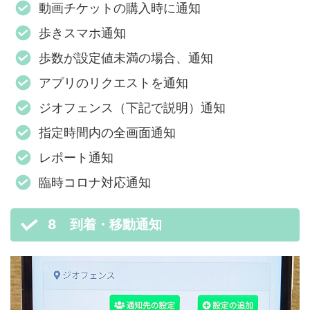
動画チケットの購入時に通知
歩きスマホ通知
歩数が設定値未満の場合、通知
アプリのリクエストを通知
ジオフェンス（下記で説明）通知
指定時間内の全画面通知
レポート通知
臨時コロナ対応通知
8 到着・移動通知