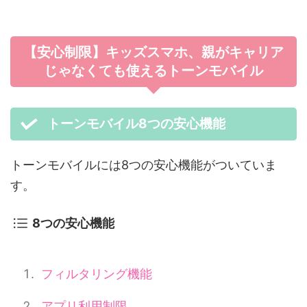
【安心制限】キッズスマホ、親がキャリア
じゃなくても使えるトーンモバイル
トーンモバイル8つの安心機能
トーンモバイルには8つの安心機能がついていま
す。
8つの安心機能
フィルタリング機能
アプリ利用制限