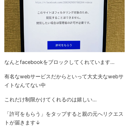
なんとfacebookをブロックしてくれています…
有名なwebサービスだからといって大丈夫なwebサ
イトなんてない中
これだけ制限かけてくれるのは嬉しい…
「許可をもらう」をタップすると親の元へリクエス
トが届きます↓