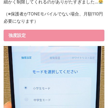
細かく制限してくれるのがありがたすぎました…
（※保護者がTONEモバイルでない場合、月額110円
必要になります）
強度設定