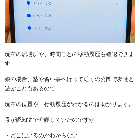
現在の居場所や、時間ごとの移動履歴も確認できま
す。
娘の場合、塾や習い事へ行って近くの公園で友達と
遊ぶこともあるので
現在の位置や、行動履歴がわかるのは助かります。
母が認知症で介護していたのですが
・どこにいるのかわからない