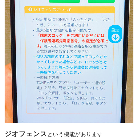
ジオフェンス
という機能があります