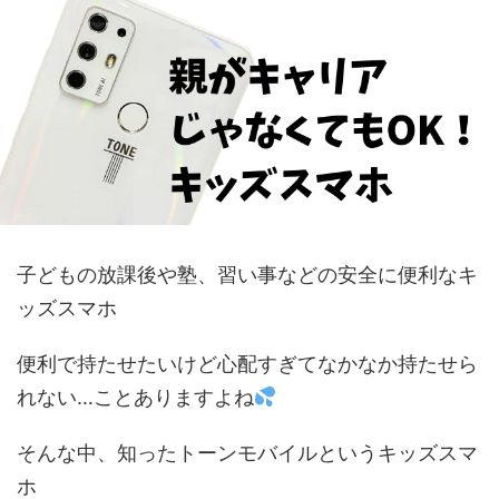
子どもの放課後や塾、習い事などの安全に便利なキ
ッズスマホ
便利で持たせたいけど心配すぎてなかなか持たせら
れない…ことありますよね
そんな中、知ったトーンモバイルというキッズスマ
ホ