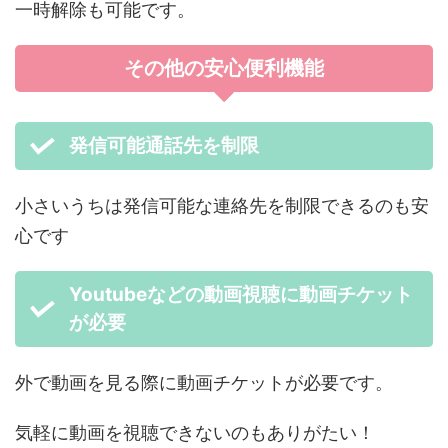
一時解除も可能です。
その他の安心便利機能
発信可能通話先を制限
小さいうちは発信可能な連絡先を制限できるのも安
心です
Youtubeなどの動画視聴に動画チケット
が必要
外で動画を見る際に動画チケットが必要です。
気軽に動画を視聴できないのもありがたい！