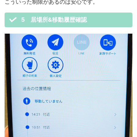
こういった制限があるのは安心です。
5 居場所&移動履歴確認