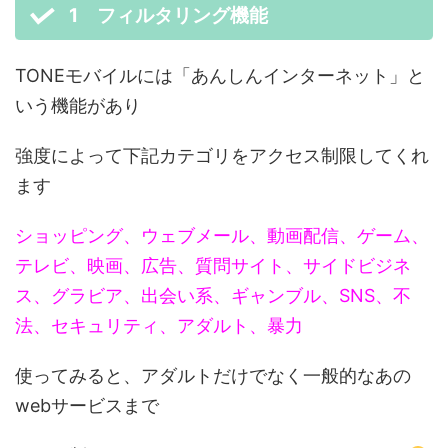
1 フィルタリング機能
TONEモバイルには「あんしんインターネット」と
いう機能があり
強度によって下記カテゴリをアクセス制限してくれ
ます
ショッピング、ウェブメール、動画配信、ゲーム、
テレビ、映画、広告、質問サイト、サイドビジネ
ス、グラビア、出会い系、ギャンブル、SNS、不
法、セキュリティ、アダルト、暴力
使ってみると、アダルトだけでなく一般的なあの
webサービスまで