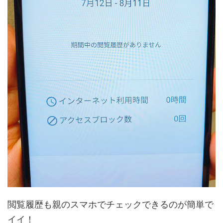
閲覧履歴も親のスマホでチェックできるのが簡単で
イイ！