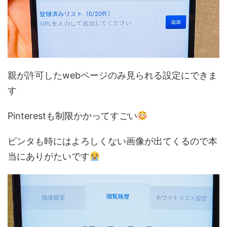
親が許可したwebページのみ見られる設定にできま
す
Pinterestも制限かかってすごい
ピンタも時にはよろしくない画像が出てくるので本
当にありがたいです