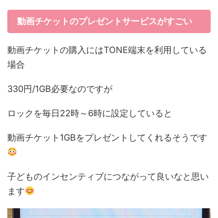
動画チケットのプレゼントサービスがすごい
動画チケットの購入にはTONE端末を利用している
場合
330円/1GB必要なのですが
ロックを毎日22時～6時に設定していると
動画チケット1GBをプレゼントしてくれるそうです
子どものインセンティブにつながって良いなと思い
ます