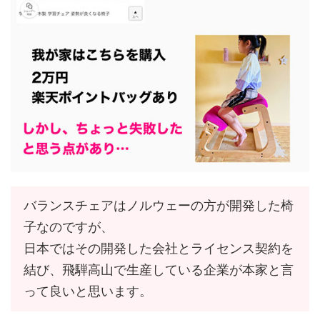
バランスチェアはノルウェーの方が開発した椅
子なのですが、
日本ではその開発した会社とライセンス契約を
結び、飛騨高山で生産している企業が本家と言
って良いと思います。