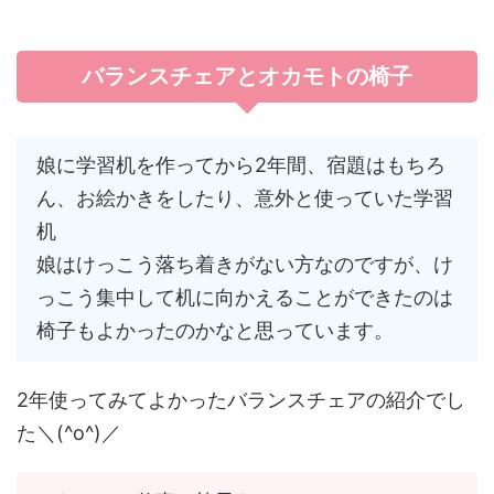
バランスチェアとオカモトの椅子
娘に学習机を作ってから2年間、宿題はもちろ
ん、お絵かきをしたり、意外と使っていた学習
机
娘はけっこう落ち着きがない方なのですが、け
っこう集中して机に向かえることができたのは
椅子もよかったのかなと思っています。
2年使ってみてよかったバランスチェアの紹介でし
た＼(^o^)／