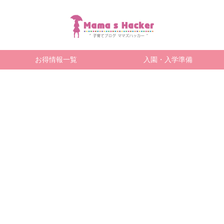
お得情報一覧
入園・入学準備