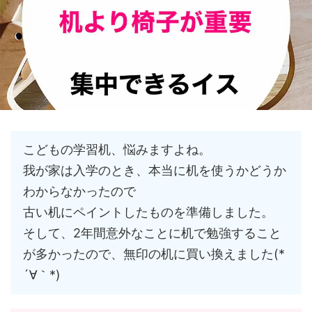
こどもの学習机、悩みますよね。
我が家は入学のとき、本当に机を使うかどうか
わからなかったので
古い机にペイントしたものを準備しました。
そして、2年間意外なことに机で勉強すること
が多かったので、無印の机に買い換えました(*
´∀｀*)