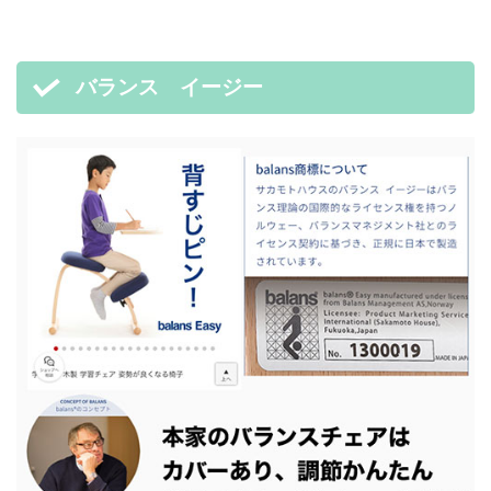
バランス イージー