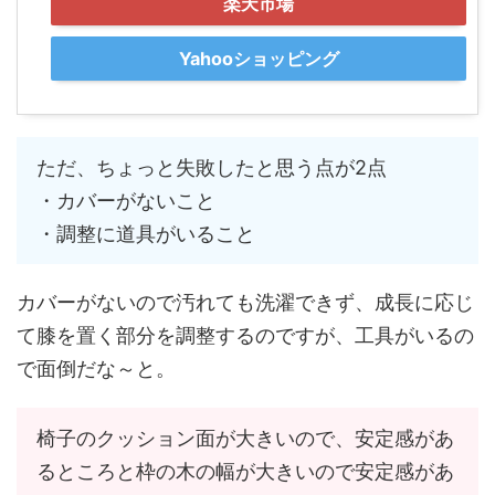
楽天市場
Yahooショッピング
ただ、ちょっと失敗したと思う点が2点
・カバーがないこと
・調整に道具がいること
カバーがないので汚れても洗濯できず、成長に応じ
て膝を置く部分を調整するのですが、工具がいるの
で面倒だな～と。
椅子のクッション面が大きいので、安定感があ
るところと枠の木の幅が大きいので安定感があ