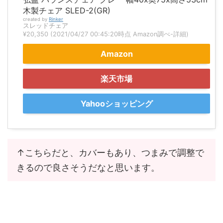
木製チェア SLED-2(GR)
created by
Rinker
スレッドチェア
¥20,350
(2021/04/27 00:45:20時点 Amazon調べ-
詳細)
Amazon
楽天市場
Yahooショッピング
↑こちらだと、カバーもあり、つまみで調整で
きるので良さそうだなと思います。