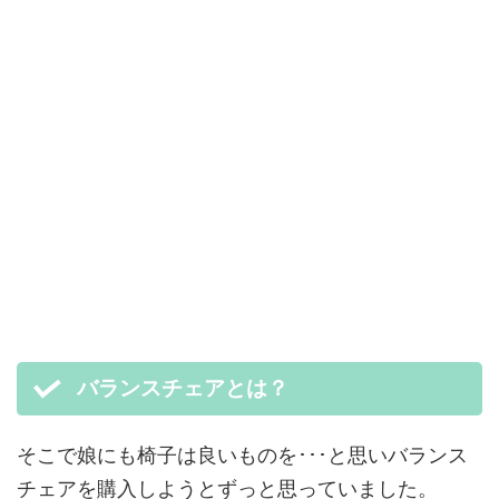
バランスチェアとは？
そこで娘にも椅子は良いものを･･･と思いバランス
チェアを購入しようとずっと思っていました。