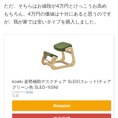
ただ、そちらはお値段が4万円とけっこうお高め
もちろん、4万円の価値は十分にあると思うのです
が、我が家では安いタイプを購入しました。
koeki 姿勢補助デスクチェア SLED(スレッド)チェア
グリーン色 SLED-1(GN)
created by
Rinker
弘益
Amazon