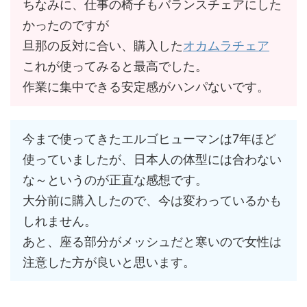
ちなみに、仕事の椅子もバランスチェアにした
かったのですが
旦那の反対に合い、購入した
オカムラチェア
これが使ってみると最高でした。
作業に集中できる安定感がハンパないです。
今まで使ってきたエルゴヒューマンは7年ほど
使っていましたが、日本人の体型には合わない
な～というのが正直な感想です。
大分前に購入したので、今は変わっているかも
しれません。
あと、座る部分がメッシュだと寒いので女性は
注意した方が良いと思います。