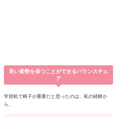
良い姿勢を保つことができるバランスチェ
ア
学習机で椅子が重要だと思ったのは、私の経験か
ら。