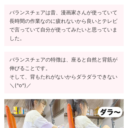
バランスチェアは昔、漫画家さんが使っていて
長時間の作業なのに疲れないから良いとテレビ
で言っていて自分が使ってみたいと思っていま
した。
バランスチェアの特徴は、座ると自然と背筋が
伸びることです。
そして、背もたれがないからダラダラできない
＼(^o^)／