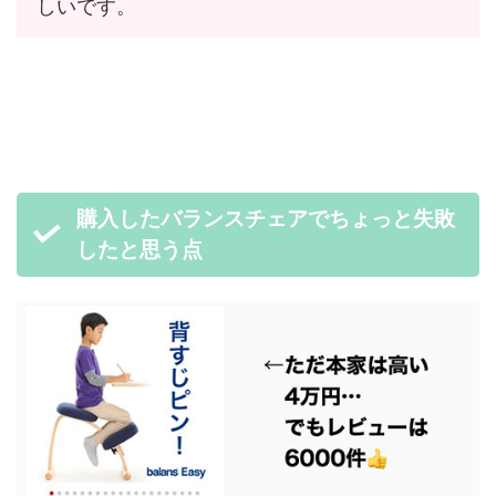
しいです。
購入したバランスチェアでちょっと失敗
したと思う点