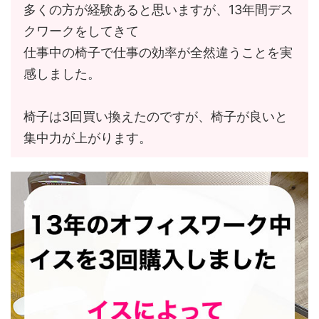
多くの方が経験あると思いますが、13年間デス
クワークをしてきて
仕事中の椅子で仕事の効率が全然違うことを実
感しました。
椅子は3回買い換えたのですが、椅子が良いと
集中力が上がります。