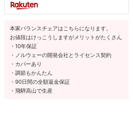
本家バランスチェアはこちらになります。
お値段はけっこうしますがメリットがたくさん
・10年保証
・ノルウェーの開発会社とライセンス契約
・カバーあり
・調節もかんたん
・90日間の全額返金保証
・飛騨高山で生産