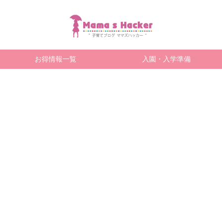
お得情報一覧
入園・入学準備