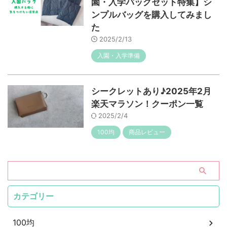
園・入学バッグセット特集】シ
ンプルバッグを購入してみまし
た
2025/2/13
入園・入学準備
シークレットあり♪2025年2月
楽天マラソン！クーポン一覧
2025/2/4
100均
商品レビュー
カテゴリー
100均