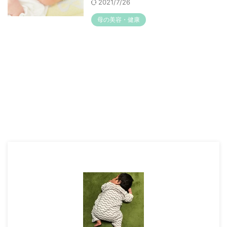
2021/7/26
母の美容・健康