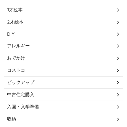
1才絵本
2才絵本
DIY
アレルギー
おでかけ
コストコ
ピックアップ
中古住宅購入
入園・入学準備
収納