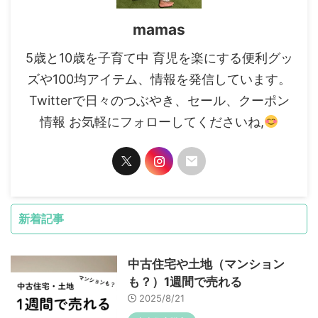
mamas
5歳と10歳を子育て中 育児を楽にする便利グッ
ズや100均アイテム、情報を発信しています。
Twitterで日々のつぶやき、セール、クーポン
情報 お気軽にフォローしてくださいね,
新着記事
中古住宅や土地（マンション
も？）1週間で売れる
2025/8/21