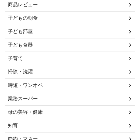
商品レビュー
子どもの朝食
子ども部屋
子ども食器
子育て
掃除・洗濯
時短・ワンオペ
業務スーパー
母の美容・健康
知育
節約・マネー