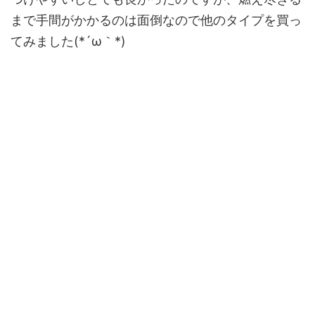
まで手間がかかるのは面倒なので他のタイプを買っ
てみました(*´ω｀*)