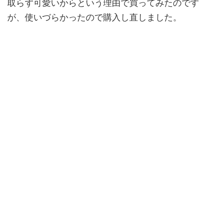
取らず可愛いからという理由で買ってみたのです
が、使いづらかったので購入し直しました。