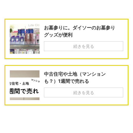
お墓参りに。ダイソーのお墓参り
グッズが便利
続きを見る
中古住宅や土地（マンション
も？）1週間で売れる
続きを見る