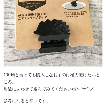
100均と言っても購入しなおすのは極力避けたいと
ころ。
用途にあわせて選んでみてくださいね＼(^o^)／
参考になると幸いです。