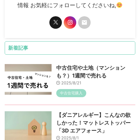
情報 お気軽にフォローしてくださいね,
新着記事
中古住宅や土地（マンション
も？）1週間で売れる
2025/8/21
中古住宅購入
【ダニアレルギー】こんなの欲
しかった！マットレストッパー
「3D エアフォース」
2025/8/1