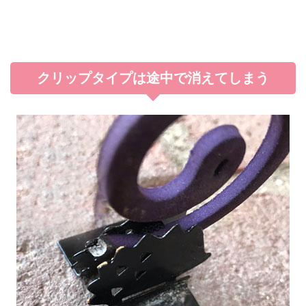
クリップタイプは途中で消えてしまう