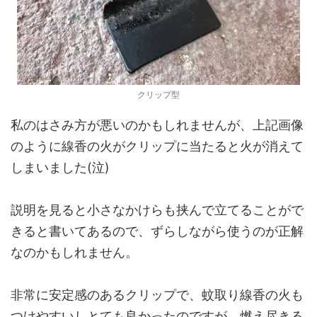
クリップ型
私のはさみ方が悪いのかもしれませんが、上記画像
のように線香の火がクリップに当たると火が消えて
しまいました(泣)
説明を見ると小さなかけらも挟んで立てることがで
きると書いてあるので、ずらしながら使うのが正解
なのかもしれません。
非常に安定感のあるクリップで、蚊取り線香の火も
つけやすいしとても良かったのですが、燃え尽きる