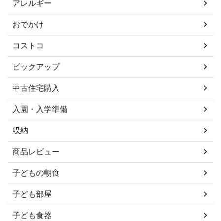
アレルギー
おでかけ
コストコ
ピックアップ
中古住宅購入
入園・入学準備
収納
商品レビュー
子どもの朝食
子ども部屋
子ども食器