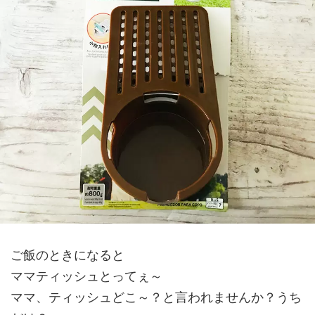
ご飯のときになると
ママティッシュとってぇ～
ママ、ティッシュどこ～？と言われませんか？うち