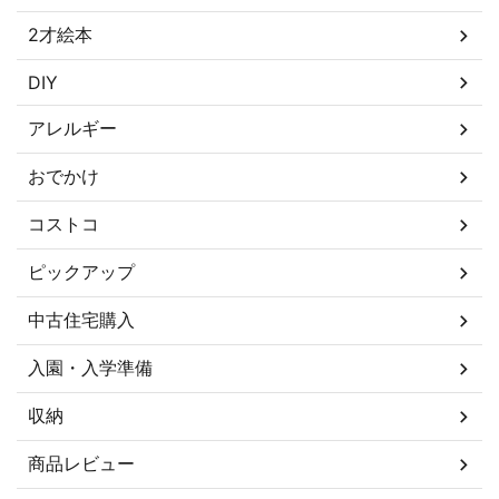
2才絵本
DIY
アレルギー
おでかけ
コストコ
ピックアップ
中古住宅購入
入園・入学準備
収納
商品レビュー