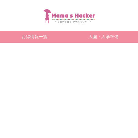
お得情報一覧
入園・入学準備