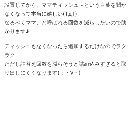
設置してから、ママティッシュ～という言葉を聞か
なくなって本当に嬉しい(TдT)
なるべくママ、と呼ばれる回数を減らしたいので助
かります♪
ティッシュもなくなったら追加するだけなのでラク
ラク
ただし詰替え回数を減らそうと詰め込みすぎると取
り出しにくくなります(；・∀・)