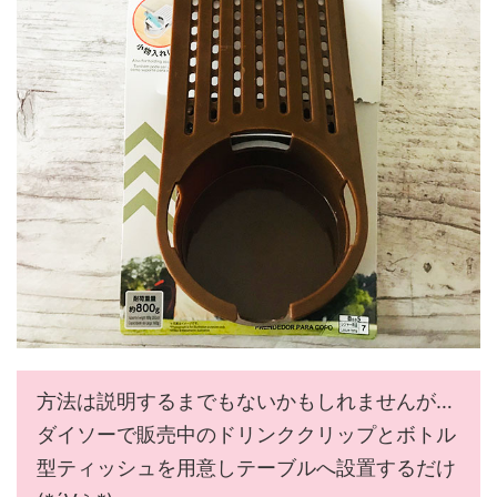
方法は説明するまでもないかもしれませんが…
ダイソーで販売中のドリンククリップとボトル
型ティッシュを用意しテーブルへ設置するだけ