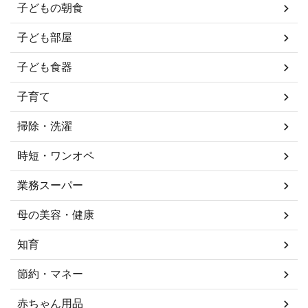
子どもの朝食
子ども部屋
子ども食器
子育て
掃除・洗濯
時短・ワンオペ
業務スーパー
母の美容・健康
知育
節約・マネー
赤ちゃん用品