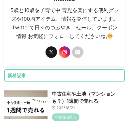
5歳と10歳を子育て中 育児を楽にする便利グッ
ズや100均アイテム、情報を発信しています。
Twitterで日々のつぶやき、セール、クーポン
情報 お気軽にフォローしてくださいね,
新着記事
中古住宅や土地（マンション
も？）1週間で売れる
2025/8/21
中古住宅購入