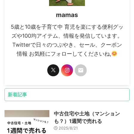
mamas
5歳と10歳を子育て中 育児を楽にする便利グッ
ズや100均アイテム、情報を発信しています。
Twitterで日々のつぶやき、セール、クーポン
情報 お気軽にフォローしてくださいね,
新着記事
中古住宅や土地（マンション
も？）1週間で売れる
2025/8/21