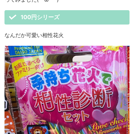
100円シリーズ
なんだか可愛い相性花火