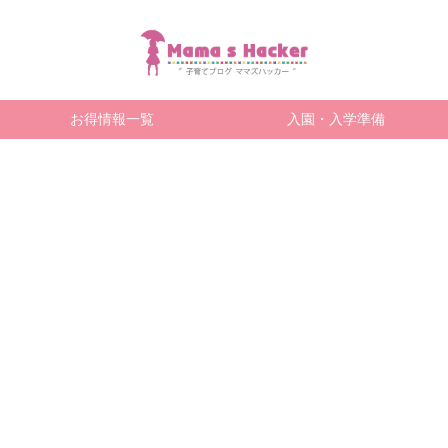
お得情報一覧
入園・入学準備