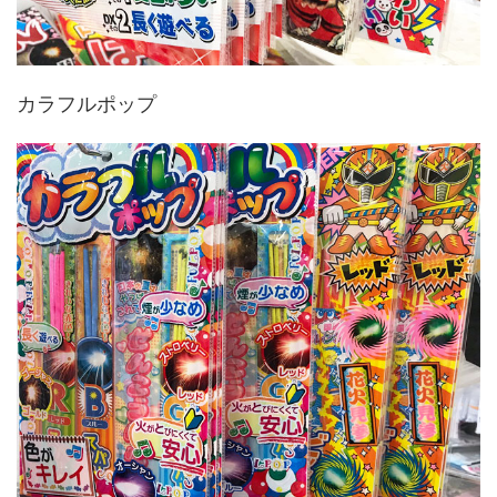
カラフルポップ