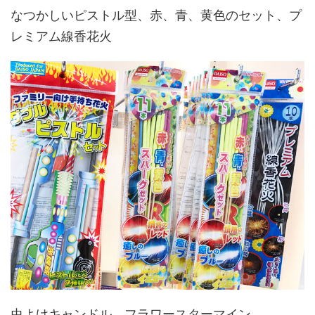
なつかしいピストル型、赤、青、黄色のセット、プ
レミアム線香花火
虫よけキャンドル、フラワースターマイン