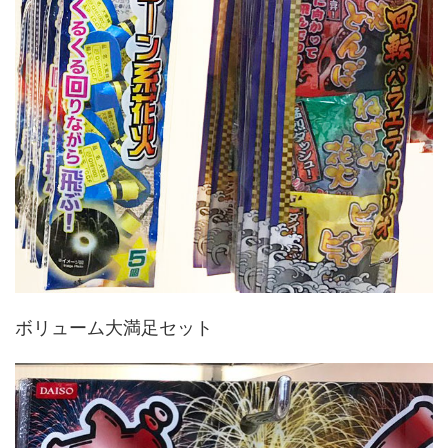
ボリューム大満足セット