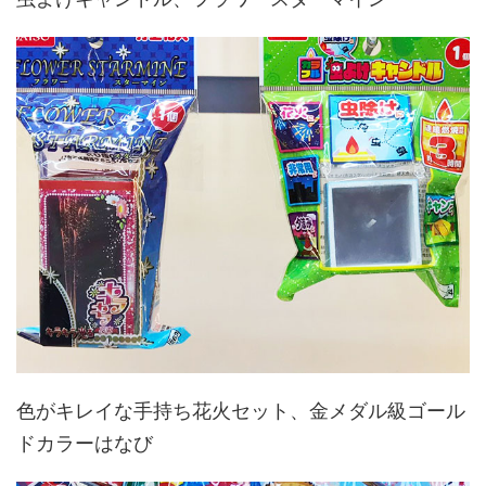
色がキレイな手持ち花火セット、金メダル級ゴール
ドカラーはなび