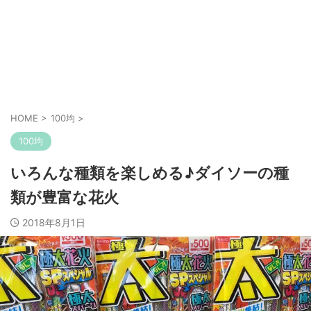
HOME
>
100均
>
100均
いろんな種類を楽しめる♪ダイソーの種
類が豊富な花火
2018年8月1日