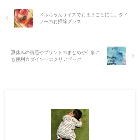
メルちゃんサイズでおままごとにも。ダイ
ソーのお掃除グッズ
夏休みの宿題やプリントのまとめや仕事に
も便利☆ダイソーのクリアブック