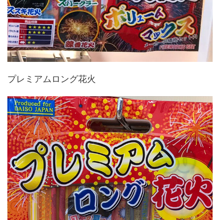
プレミアムロング花火