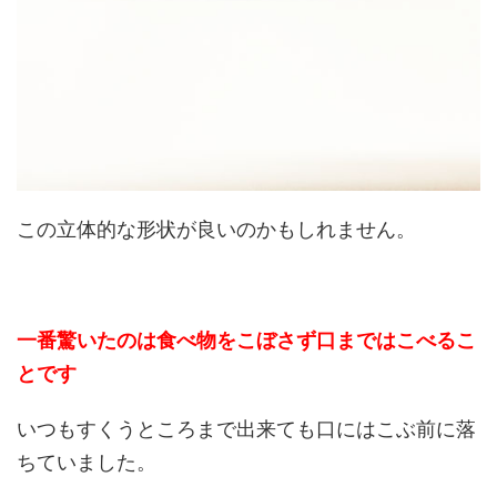
この立体的な形状が良いのかもしれません。
一番驚いたのは食べ物をこぼさず口まではこべるこ
とです
いつもすくうところまで出来ても口にはこぶ前に落
ちていました。