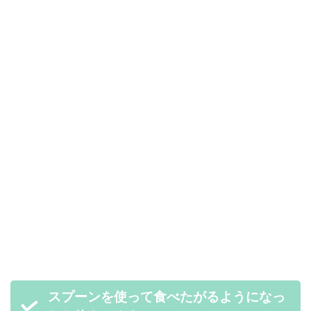
スプーンを使って食べたがるようになっ