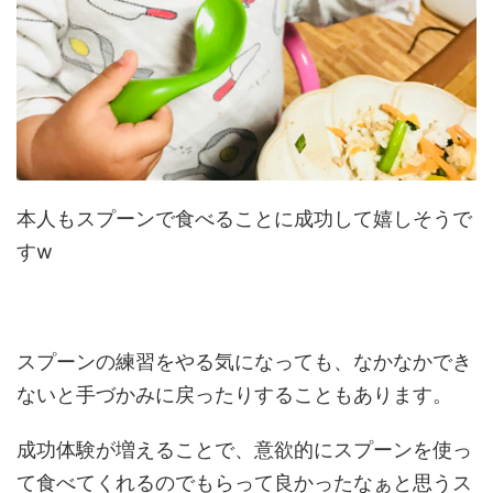
本人もスプーンで食べることに成功して嬉しそうで
すw
スプーンの練習をやる気になっても、なかなかでき
ないと手づかみに戻ったりすることもあります。
成功体験が増えることで、意欲的にスプーンを使っ
て食べてくれるのでもらって良かったなぁと思うス