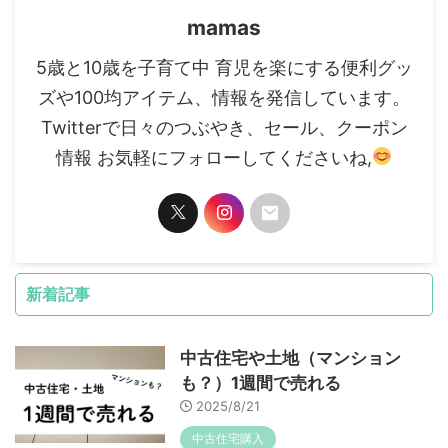
mamas
5歳と10歳を子育て中 育児を楽にする便利グッ
ズや100均アイテム、情報を発信しています。
Twitterで日々のつぶやき、セール、クーポン
情報 お気軽にフォローしてくださいね,
新着記事
中古住宅や土地（マンション
も？）1週間で売れる
2025/8/21
中古住宅購入