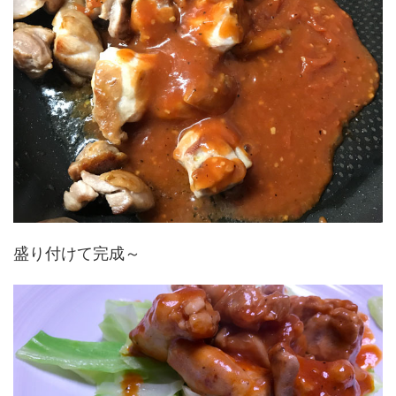
盛り付けて完成～