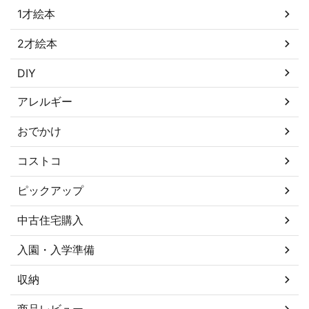
1才絵本
2才絵本
DIY
アレルギー
おでかけ
コストコ
ピックアップ
中古住宅購入
入園・入学準備
収納
商品レビュー