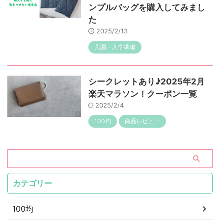
ンプルバッグを購入してみまし
た
2025/2/13
入園・入学準備
シークレットあり♪2025年2月
楽天マラソン！クーポン一覧
2025/2/4
100均
商品レビュー
カテゴリー
100均