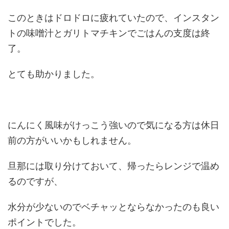
このときはドロドロに疲れていたので、インスタン
トの味噌汁とガリトマチキンでごはんの支度は終
了。
とても助かりました。
にんにく風味がけっこう強いので気になる方は休日
前の方がいいかもしれません。
旦那には取り分けておいて、帰ったらレンジで温め
るのですが、
水分が少ないのでベチャッとならなかったのも良い
ポイントでした。