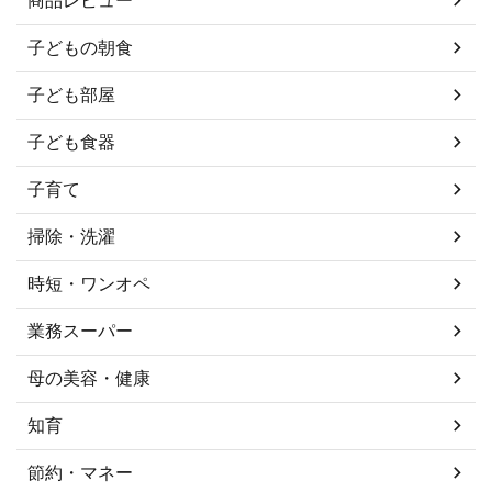
子どもの朝食
子ども部屋
子ども食器
子育て
掃除・洗濯
時短・ワンオペ
業務スーパー
母の美容・健康
知育
節約・マネー