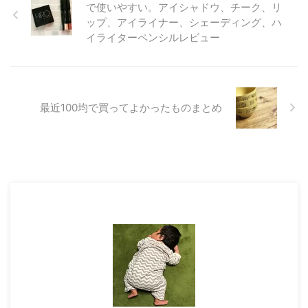
で使いやすい。アイシャドウ、チーク、リ
ップ、アイライナー、シェーディング、ハ
イライターペンシルレビュー
最近100均で買ってよかったものまとめ