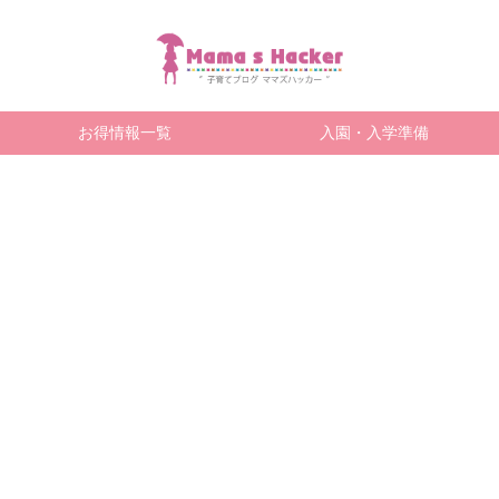
お得情報一覧
入園・入学準備