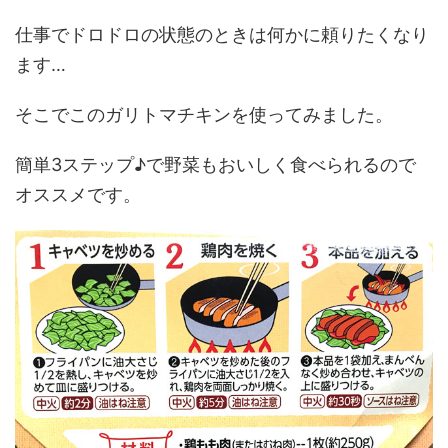
仕事でドロドロの状態のときは何かに頼りたくなり
ます…
そこでこのガリトマチキンを使ってみました。
簡単3ステップ♪で野菜もおいしく食べられるので
オススメです。