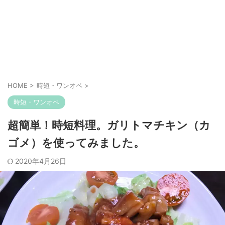
HOME
>
時短・ワンオペ
>
時短・ワンオペ
超簡単！時短料理。ガリトマチキン（カ
ゴメ）を使ってみました。
2020年4月26日