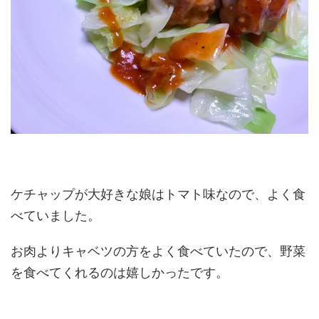
ケチャップが大好きな娘はトマト味なので、よく食
べていました。
お肉よりキャベツの方をよく食べていたので、野菜
を食べてくれるのは嬉しかったです。