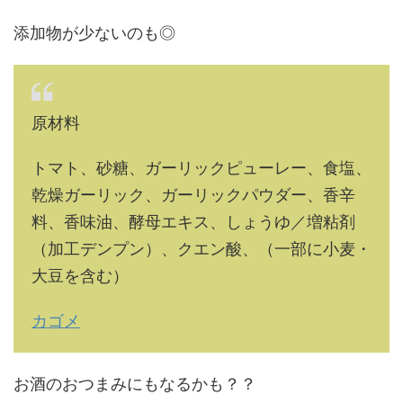
添加物が少ないのも◎
原材料
トマト、砂糖、ガーリックピューレー、食塩、
乾燥ガーリック、ガーリックパウダー、香辛
料、香味油、酵母エキス、しょうゆ／増粘剤
（加工デンプン）、クエン酸、（一部に小麦・
大豆を含む）
カゴメ
お酒のおつまみにもなるかも？？