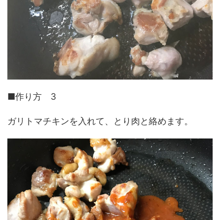
■作り方 3
ガリトマチキンを入れて、とり肉と絡めます。