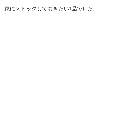
家にストックしておきたい1品でした。