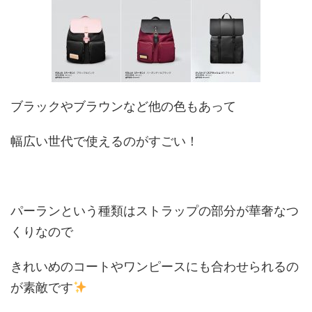
ブラックやブラウンなど他の色もあって
幅広い世代で使えるのがすごい！
パーランという種類はストラップの部分が華奢なつ
くりなので
きれいめのコートやワンピースにも合わせられるの
が素敵です