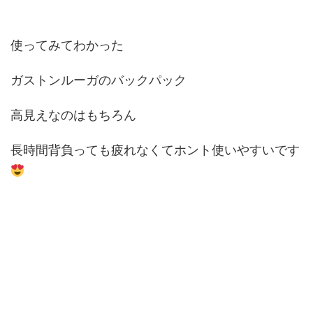
使ってみてわかった
ガストンルーガのバックパック
高見えなのはもちろん
長時間背負っても疲れなくてホント使いやすいです