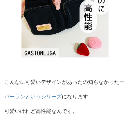
こんなに可愛いデザインがあったの知らなかったー
パーランというシリーズ
になります
可愛いけれど高性能なんです。