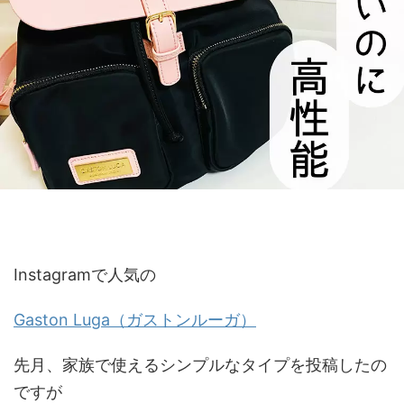
Instagramで人気の
Gaston Luga（ガストンルーガ）
先月、家族で使えるシンプルなタイプを投稿したの
ですが