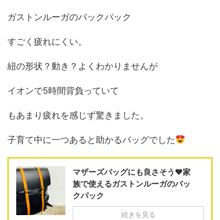
ガストンルーガのバックパック
すごく疲れにくい。
紐の形状？動き？よくわかりませんが
イオンで5時間背負っていて
もあまり疲れを感じず驚きました。
子育て中に一つあると助かるバッグでした
マザーズバッグにも良さそう♥家
族で使えるガストンルーガのバッ
クパック
続きを見る