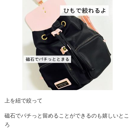
上を紐で絞って
磁石でパチっと留めることができるのも嬉しいとこ
ろ