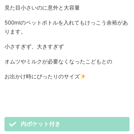
見た目小さいのに意外と大容量
500mlのペットボトルを入れてもけっこう余裕があ
ります。
小さすぎず、大きすぎず
オムツやミルクが必要なくなったこどもとの
お出かけ時にぴったりのサイズ
内ポケット付き