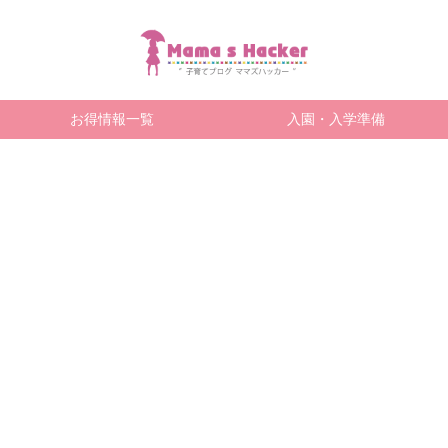
お得情報一覧
入園・入学準備