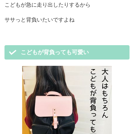
こどもが急に走り出したりするから
ササっと背負いたいですよね
こどもが背負っても可愛い