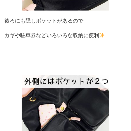
後ろにも隠しポケットがあるので
カギや駐車券などいろいろな収納に便利