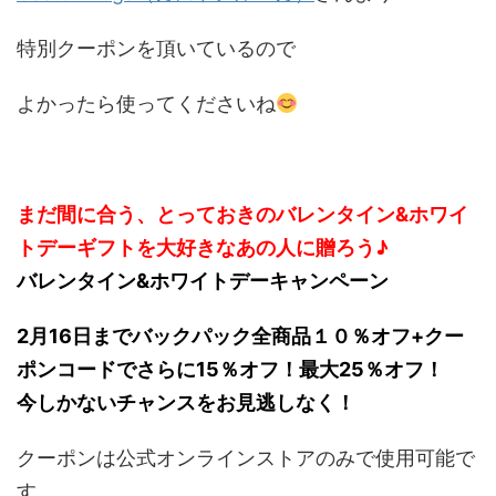
特別クーポンを頂いているので
よかったら使ってくださいね
まだ間に合う、とっておきのバレンタイン&ホワイ
トデーギフトを大好きなあの人に贈ろう♪
バレンタイン&ホワイトデーキャンペーン
2月16日までバックパック全商品１０％オフ+クー
ポンコードでさらに15％オフ！最大25％オフ！
今しかないチャンスをお見逃しなく！
クーポンは公式オンラインストアのみで使用可能で
す。