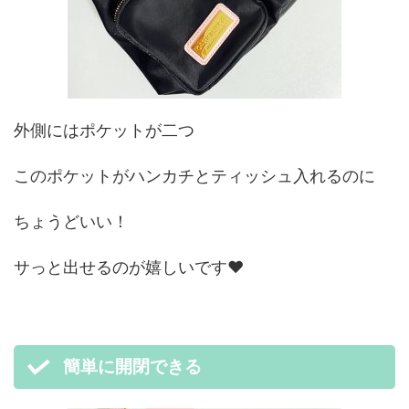
外側にはポケットが二つ
このポケットがハンカチとティッシュ入れるのに
ちょうどいい！
サっと出せるのが嬉しいです♥
簡単に開閉できる