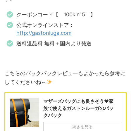
クーポンコード【 100kin15 】
公式オンラインストア：
http://gastonluga.com
送料返品料 無料＋国内より発送
こちらのバックパックレビューもよかったら参考に
してくださいね～
マザーズバッグにも良さそう♥家
族で使えるガストンルーガのバッ
クパック
続きを見る