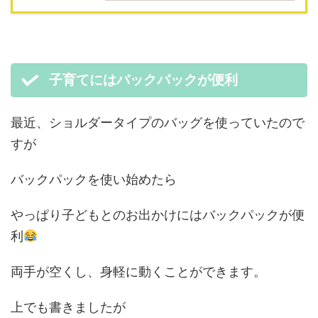
子育てにはバックパックが便利
最近、ショルダータイプのバッグを使っていたので
すが
バックパックを使い始めたら
やっぱり子どもとのお出かけにはバックパックが便
利
両手が空くし、身軽に動くことができます。
上でも書きましたが