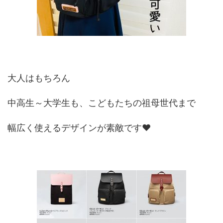
大人はもちろん
中高生～大学生も、こどもたちの祖母世代まで
幅広く使えるデザインが素敵です♥