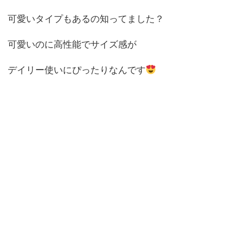
可愛いタイプもあるの知ってました？
可愛いのに高性能でサイズ感が
デイリー使いにぴったりなんです