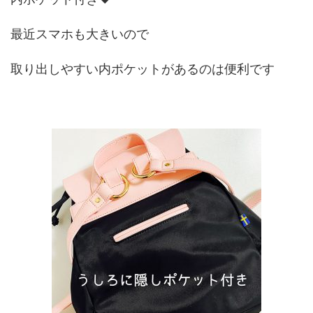
最近スマホも大きいので
取り出しやすい内ポケットがあるのは便利です