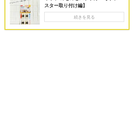
スター取り付け編】
続きを見る