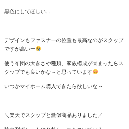
黒色にしてほしい…
デザインもファスナーの位置も最高なのがスクッブ
ですが高いー
使う布団の大きさや種類、家族構成が固まったらス
クッブでも良いかな～と思っています
いつかマイホーム購入できたら欲しいな～
＼楽天でスクッブと激似商品ありました／