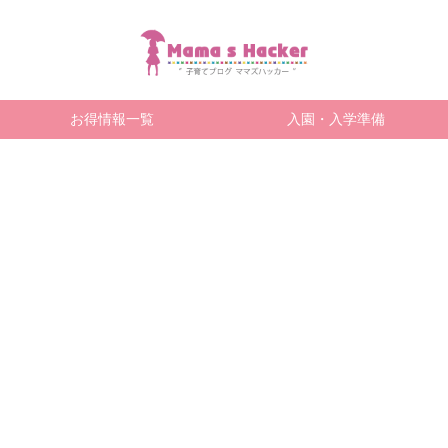
お得情報一覧
入園・入学準備