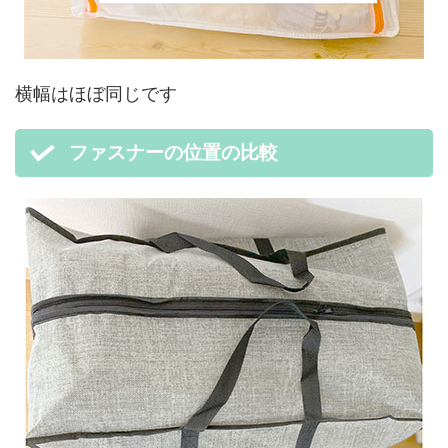
横幅はほぼ同じです
ファスナーの位置の比較