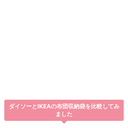
ダイソーとIKEAの布団収納袋を比較してみ
ました