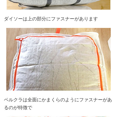
ダイソーは上の部分にファスナーがあります
ペルクラは全面にかまくらのようにファスナーがあ
るのが特徴で