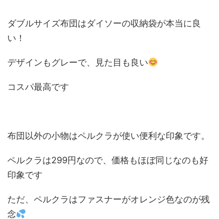
ダブルサイズ布団はダイソーの収納袋が本当に良
い！
デザインもグレーで、見た目も良い
コスパ最高です
布団以外の小物はペルクラが使い便利な印象です。
ペルクラは299円なので、価格もほぼ同じなのも好
印象です
ただ、ペルクラはファスナーがオレンジ色なのが残
念