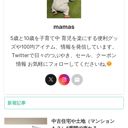
mamas
5歳と10歳を子育て中 育児を楽にする便利グッ
ズや100均アイテム、情報を発信しています。
Twitterで日々のつぶやき、セール、クーポン
情報 お気軽にフォローしてくださいね,
新着記事
中古住宅や土地（マンション