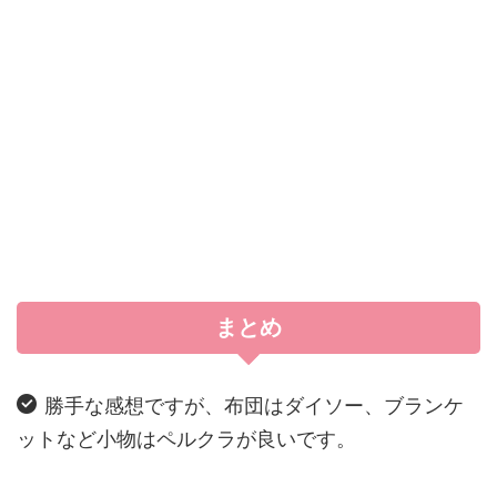
まとめ
勝手な感想ですが、布団はダイソー、ブランケ
ットなど小物はペルクラが良いです。