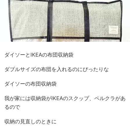
ダイソーとIKEAの布団収納袋
ダブルサイズの布団を入れるのにぴったりな
ダイソーの布団収納袋
我が家には収納袋がIKEAのスクッブ、ペルクラがあ
るので
収納の見直しのときに