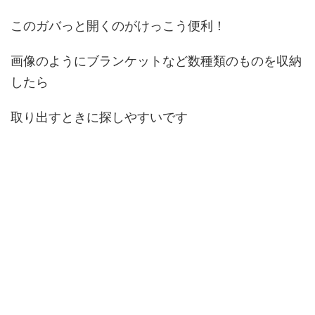
このガバっと開くのがけっこう便利！
画像のようにブランケットなど数種類のものを収納
したら
取り出すときに探しやすいです