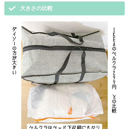
大きさの比較