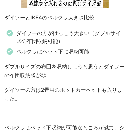
ダイソーとIKEAのペルクラ大きさ比較
ダイソーの方がけっこう大きい（ダブルサイ
ズの布団収納可能）
ペルクラはベッド下に収納可能
ダブルサイズの布団を収納しようと思うとダイソー
の布団収納袋が◎
ダイソーの方は2畳用のホットカーペットも入りま
した。
ペルクラはベッド下収納が可能なところが魅力、シ