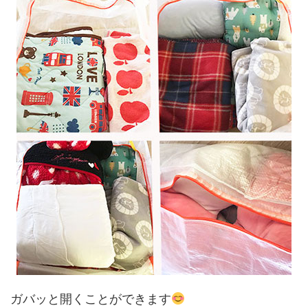
ガバッと開くことができます