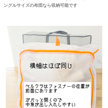
ングルサイズの布団なら収納可能です