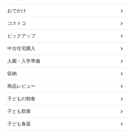
おでかけ
コストコ
ピックアップ
中古住宅購入
入園・入学準備
収納
商品レビュー
子どもの朝食
子ども部屋
子ども食器