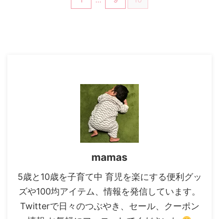
mamas
5歳と10歳を子育て中 育児を楽にする便利グッ
ズや100均アイテム、情報を発信しています。
Twitterで日々のつぶやき、セール、クーポン