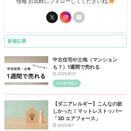
情報 お気軽にフォローしてくださいね,
新着記事
中古住宅や土地（マンション
も？）1週間で売れる
2025/8/21
中古住宅購入
【ダニアレルギー】こんなの欲
しかった！マットレストッパー
「3D エアフォース」
2025/8/1