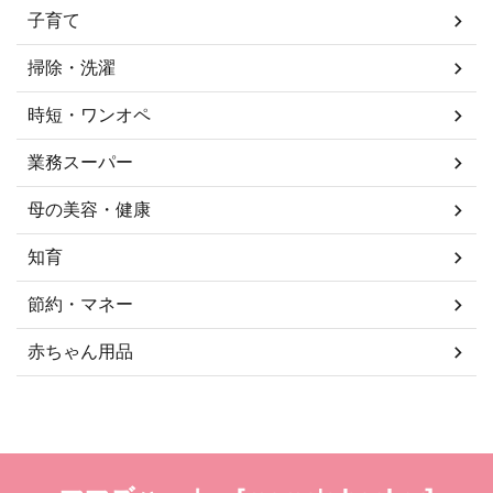
子育て
掃除・洗濯
時短・ワンオペ
業務スーパー
母の美容・健康
知育
節約・マネー
赤ちゃん用品