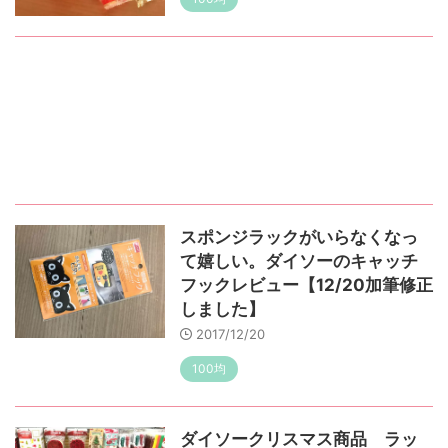
スポンジラックがいらなくなっ
て嬉しい。ダイソーのキャッチ
フックレビュー【12/20加筆修正
しました】
2017/12/20
100均
ダイソークリスマス商品 ラッ