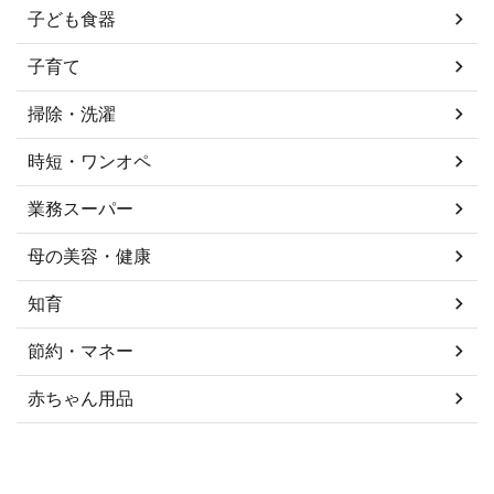
子ども食器
子育て
掃除・洗濯
時短・ワンオペ
業務スーパー
母の美容・健康
知育
節約・マネー
赤ちゃん用品