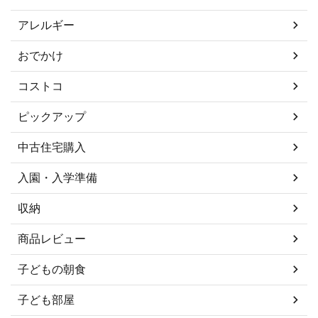
アレルギー
おでかけ
コストコ
ピックアップ
中古住宅購入
入園・入学準備
収納
商品レビュー
子どもの朝食
子ども部屋