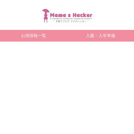
お得情報一覧
入園・入学準備