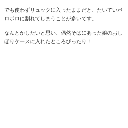
でも使わずリュックに入ったままだと、たいていボ
ロボロに割れてしまうことが多いです。
なんとかしたいと思い、偶然そばにあった娘のおし
ぼりケースに入れたところぴったり！