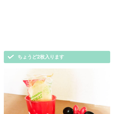
ちょうど2枚入ります