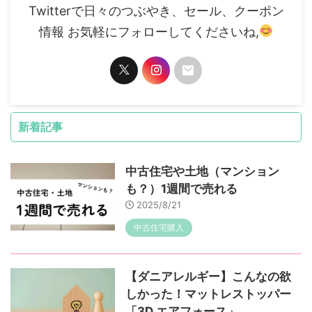
Twitterで日々のつぶやき、セール、クーポン
情報 お気軽にフォローしてくださいね,
新着記事
中古住宅や土地（マンション
も？）1週間で売れる
2025/8/21
中古住宅購入
【ダニアレルギー】こんなの欲
しかった！マットレストッパー
「3D エアフォース」