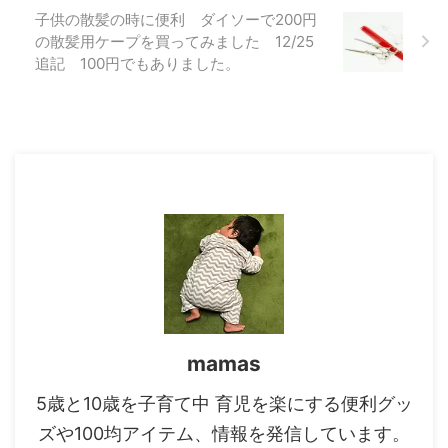
子供の散髪の時に便利 ダイソーで200円
の散髪用ケープを買ってみました 12/25
追記 100円でもありました。
mamas
5歳と10歳を子育て中 育児を楽にする便利グッ
ズや100均アイテム、情報を発信しています。