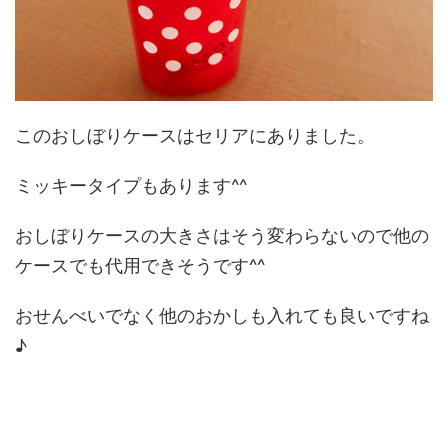
このおしぼりケースはセリアにありました。
ミッキータイプもあります^^
おしぼりケースの大きさはそう変わらないので他の
ケースでも代用できそうです^^
おせんべいでなく他のおかしも入れても良いですね
♪