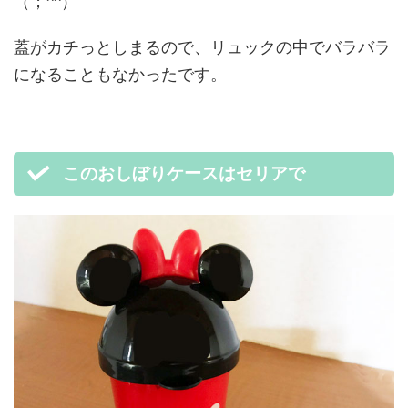
（；^^）
蓋がカチっとしまるので、リュックの中でバラバラ
になることもなかったです。
このおしぼりケースはセリアで