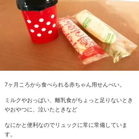
7ヶ月ころから食べられる赤ちゃん用せんべい。
ミルクやおっぱい、離乳食がちょっと足りないとき
やおやつに、泣いたときなど
なにかと便利なのでリュックに常に常備していま
す。