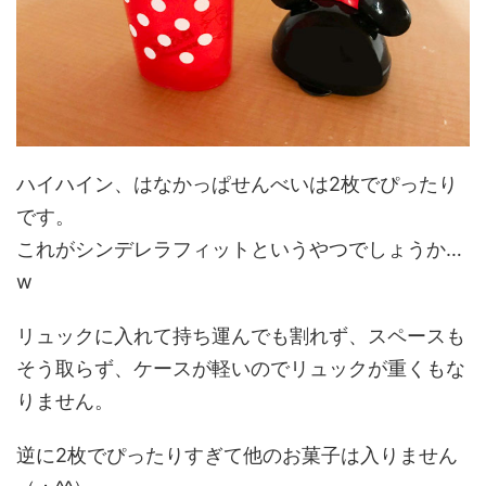
ハイハイン、はなかっぱせんべいは2枚でぴったり
です。
これがシンデレラフィットというやつでしょうか…
w
リュックに入れて持ち運んでも割れず、スペースも
そう取らず、ケースが軽いのでリュックが重くもな
りません。
逆に2枚でぴったりすぎて他のお菓子は入りません