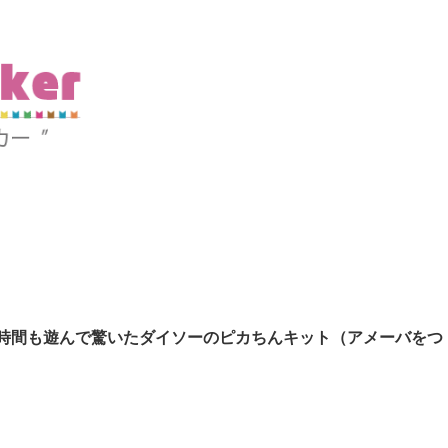
時間も遊んで驚いたダイソーのピカちんキット（アメーバをつ