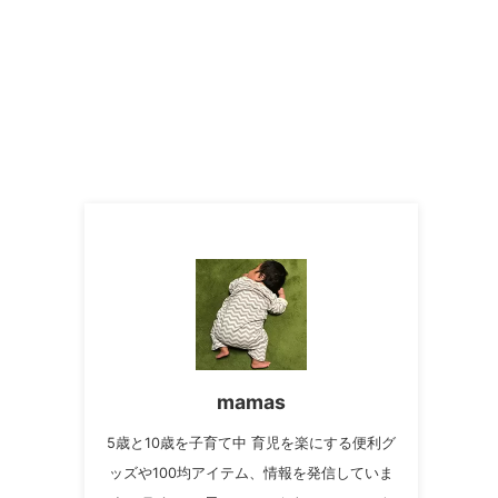
mamas
5歳と10歳を子育て中 育児を楽にする便利グ
ッズや100均アイテム、情報を発信していま