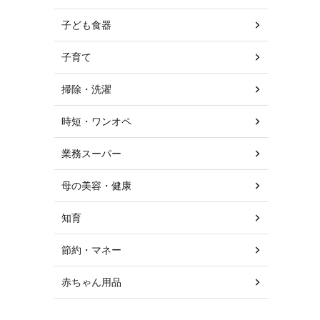
子ども食器
子育て
掃除・洗濯
時短・ワンオペ
業務スーパー
母の美容・健康
知育
節約・マネー
赤ちゃん用品