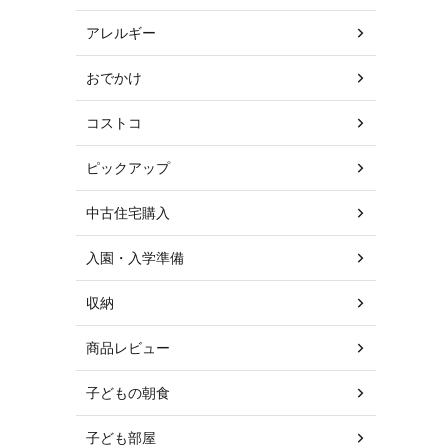
アレルギー
おでかけ
コストコ
ピックアップ
中古住宅購入
入園・入学準備
収納
商品レビュー
子どもの朝食
子ども部屋