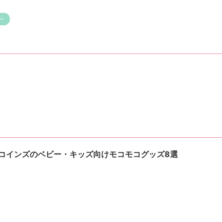
ー
コインズのベビー・キッズ向けモコモコグッズ8選