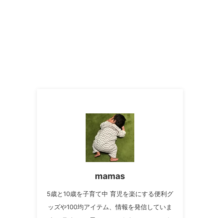
mamas
5歳と10歳を子育て中 育児を楽にする便利グ
ッズや100均アイテム、情報を発信していま