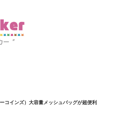
スリーコインズ）大容量メッシュバッグが超便利