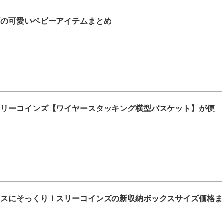
ズの可愛いベビーアイテムまとめ
スリーコインズ【ワイヤースタッキング横型バスケット】が便
ースにそっくり！スリーコインズの新収納ボックスサイズ価格