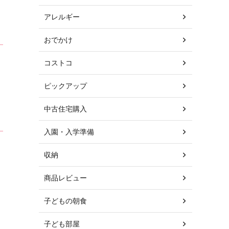
アレルギー
おでかけ
コストコ
ピックアップ
中古住宅購入
入園・入学準備
収納
商品レビュー
子どもの朝食
子ども部屋