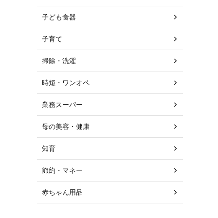
子ども食器
子育て
掃除・洗濯
時短・ワンオペ
業務スーパー
母の美容・健康
知育
節約・マネー
赤ちゃん用品