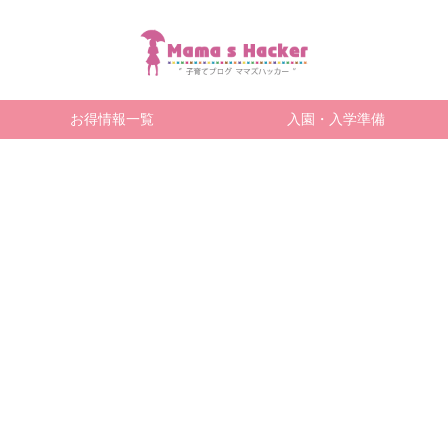
お得情報一覧
入園・入学準備