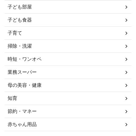
子ども部屋
子ども食器
子育て
掃除・洗濯
時短・ワンオペ
業務スーパー
母の美容・健康
知育
節約・マネー
赤ちゃん用品