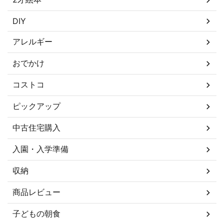
DIY
アレルギー
おでかけ
コストコ
ピックアップ
中古住宅購入
入園・入学準備
収納
商品レビュー
子どもの朝食