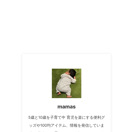
mamas
5歳と10歳を子育て中 育児を楽にする便利グ
ッズや100均アイテム、情報を発信していま