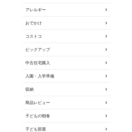
アレルギー
おでかけ
コストコ
ピックアップ
中古住宅購入
入園・入学準備
収納
商品レビュー
子どもの朝食
子ども部屋