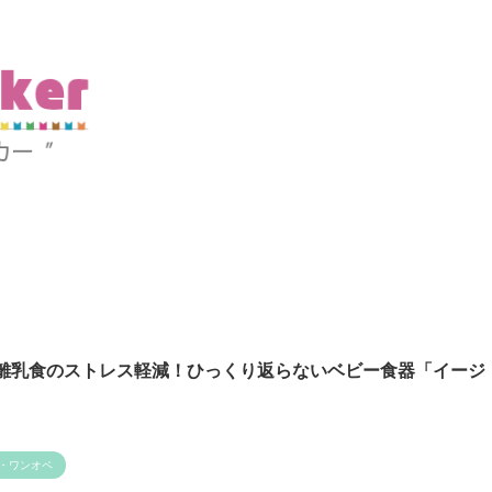
】離乳食のストレス軽減！ひっくり返らないベビー食器「イージ
・ワンオペ