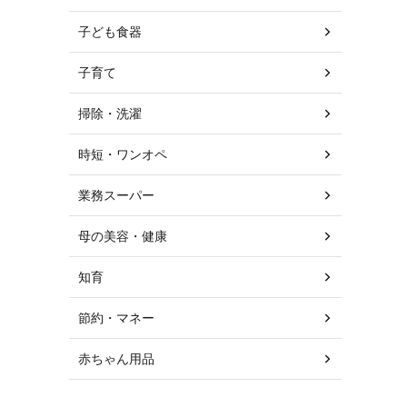
子ども食器
子育て
掃除・洗濯
時短・ワンオペ
業務スーパー
母の美容・健康
知育
節約・マネー
赤ちゃん用品