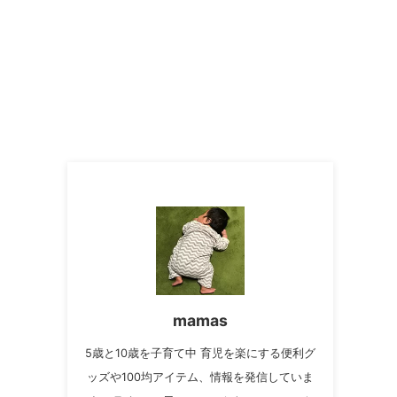
mamas
5歳と10歳を子育て中 育児を楽にする便利グ
ッズや100均アイテム、情報を発信していま