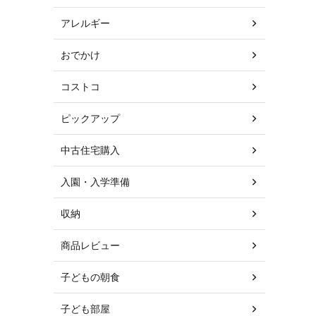
アレルギー
おでかけ
コストコ
ピックアップ
中古住宅購入
入園・入学準備
収納
商品レビュー
子どもの朝食
子ども部屋