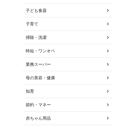
子ども食器
子育て
掃除・洗濯
時短・ワンオペ
業務スーパー
母の美容・健康
知育
節約・マネー
赤ちゃん用品