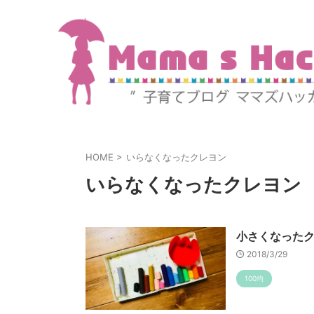
HOME
>
いらなくなったクレヨン
いらなくなったクレヨン
小さくなった
2018/3/29
100均