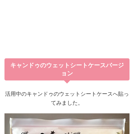
キャンドゥのウェットシートケースバージ
ョン
活用中のキャンドゥのウェットシートケースへ貼っ
てみました。