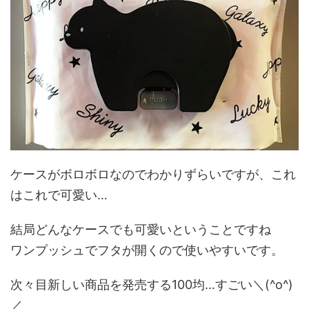
ケースがボロボロなのでわかりずらいですが、これ
はこれで可愛い…
結局どんなケースでも可愛いということですね
ワンプッシュでフタが開くので使いやすいです。
次々目新しい商品を発売する100均…すごい＼(^o^)
／