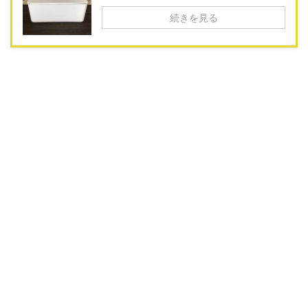
続きを見る