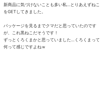
新商品に気づけないことも多い私…とりあえずねこ
をGETしてきました。
パッケージを見るまでクマだと思っていたのです
が、これ黒ねこだそうです！
ずっとくろくまかと思っていました…くろくまって
何って感じですよねｗ