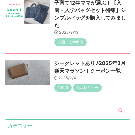
子育て12年ママが選ぶ！【入
園・入学バッグセット特集】シ
ンプルバッグを購入してみまし
た
2025/2/13
入園・入学準備
シークレットあり♪2025年2月
楽天マラソン！クーポン一覧
2025/2/4
100均
商品レビュー
カテゴリー