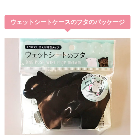
ウェットシートケースのフタのパッケージ