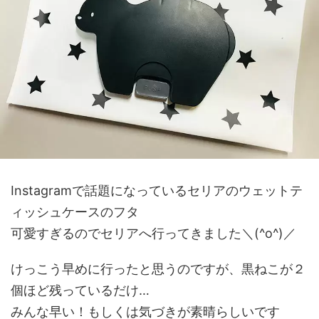
Instagramで話題になっているセリアのウェットテ
ィッシュケースのフタ
可愛すぎるのでセリアへ行ってきました＼(^o^)／
けっこう早めに行ったと思うのですが、黒ねこが２
個ほど残っているだけ…
みんな早い！もしくは気づきが素晴らしいです