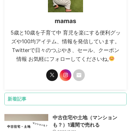
mamas
5歳と10歳を子育て中 育児を楽にする便利グッ
ズや100均アイテム、情報を発信しています。
Twitterで日々のつぶやき、セール、クーポン
情報 お気軽にフォローしてくださいね,
新着記事
中古住宅や土地（マンション
も？）1週間で売れる