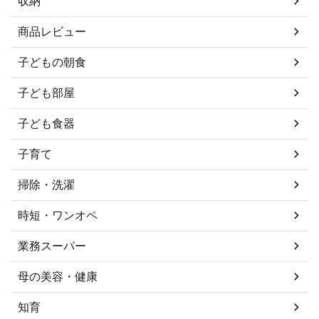
収納
商品レビュー
子どもの朝食
子ども部屋
子ども食器
子育て
掃除・洗濯
時短・ワンオペ
業務スーパー
母の美容・健康
知育