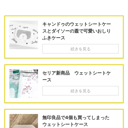
キャンドゥのウェットシートケー
スとダイソーの蓋で可愛いおしり
ふきケース
続きを見る
セリア新商品 ウェットシートケ
ース
続きを見る
無印良品で4個も買ってしまった
ウェットシートケース