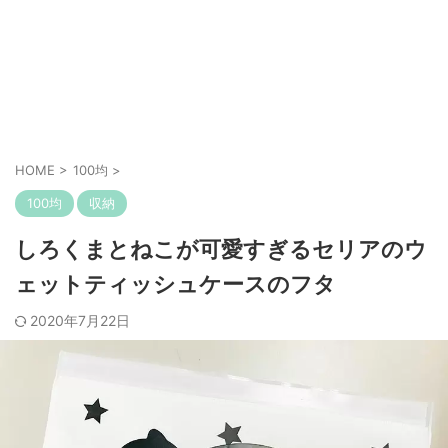
HOME
>
100均
>
100均
収納
しろくまとねこが可愛すぎるセリアのウ
ェットティッシュケースのフタ
2020年7月22日