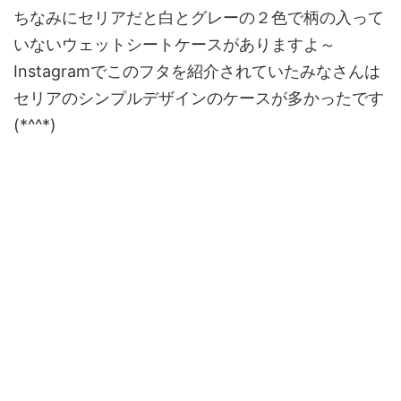
ちなみにセリアだと白とグレーの２色で柄の入って
いないウェットシートケースがありますよ～
Instagramでこのフタを紹介されていたみなさんは
セリアのシンプルデザインのケースが多かったです
(*^^*)