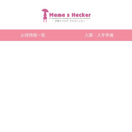
お得情報一覧
入園・入学準備