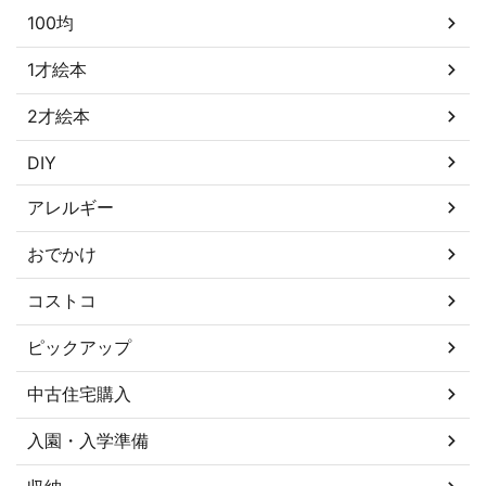
100均
1才絵本
2才絵本
DIY
アレルギー
おでかけ
コストコ
ピックアップ
中古住宅購入
入園・入学準備