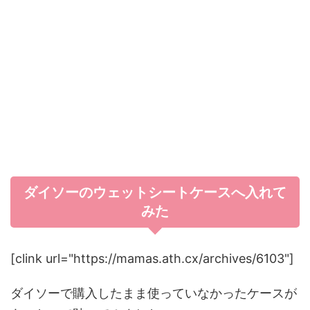
ダイソーのウェットシートケースへ入れて
みた
[clink url="https://mamas.ath.cx/archives/6103"]
ダイソーで購入したまま使っていなかったケースが