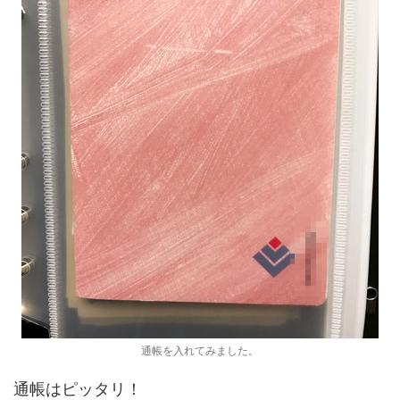
通帳を入れてみました。
通帳はピッタリ！