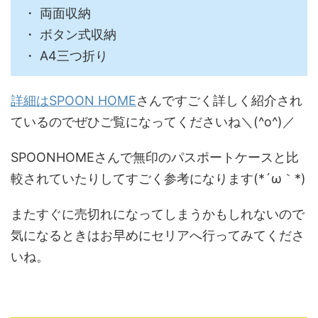
・ 両面収納
・ ボタン式収納
・ A4三つ折り
詳細はSPOON HOME
さんですごく詳しく紹介され
ているのでぜひご覧になってくださいね＼(^o^)／
SPOONHOMEさんで無印のパスポートケースと比
較されていたりしてすごく参考になります(*´ω｀*)
またすぐに売切れになってしまうかもしれないので
気になるときはお早めにセリアへ行ってみてくださ
いね。