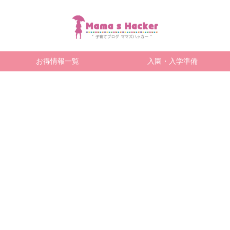
お得情報一覧
入園・入学準備