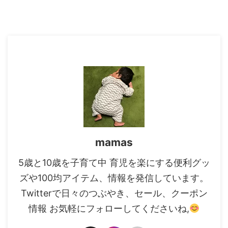
mamas
5歳と10歳を子育て中 育児を楽にする便利グッ
ズや100均アイテム、情報を発信しています。
Twitterで日々のつぶやき、セール、クーポン
情報 お気軽にフォローしてくださいね,