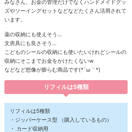
みなさん、お金の管理だけでなくハンドメイドグッ
ズやソーイングセットなどなどたくさん活用されて
います。
薬の収納にも使えそう…
文房具にも良さそう…
こどものシールの収納にも使いたいけれどシールの
収納にそこまでお金をかけたくないw
などなど想像が膨らむ商品です(*´ω｀*)
リフィルは5種類
リフィルは5種類
・ジッパーケース型 （購入しているもの）
・ カード収納用