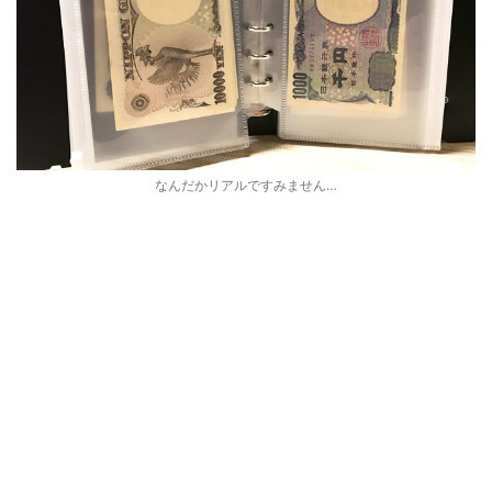
なんだかリアルですみません…