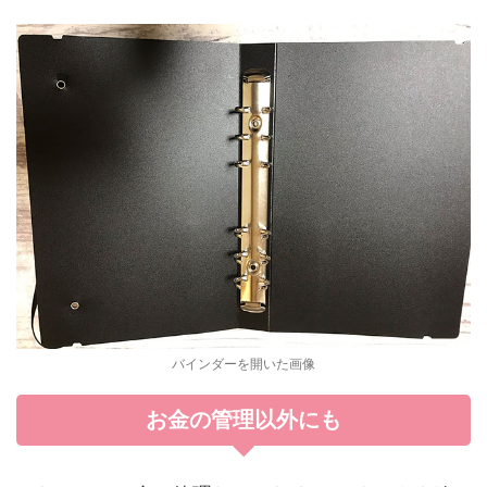
バインダーを開いた画像
お金の管理以外にも