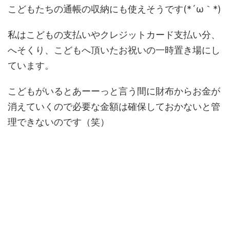
こどもたちの通帳の収納にも使えそうです(*´ω｀*)
私はこどもの支払いやクレジットカード支払い分、
へそくり、こどもへ頂いたお祝いの一時置き場にし
ています。
こどもがいるとあーーっと言う間に財布からお金が
消えていくので必要な金額は確保しておかないと管
理できないのです（笑）