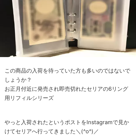
この商品の入荷を待っていた方も多いのではないで
しょうか？
お正月付近に発売され即売切れたセリアの6リング
用リフィルシリーズ
やっと入荷されたというポストをInstagramで見か
けてセリアへ行ってきました＼(^o^)／