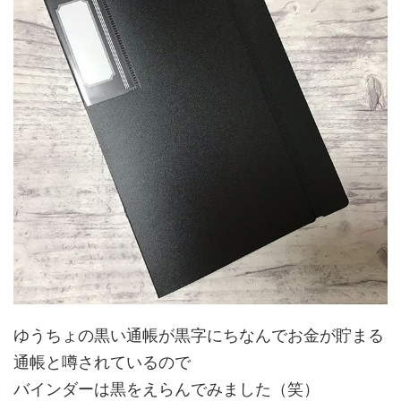
ゆうちょの黒い通帳が黒字にちなんでお金が貯まる
通帳と噂されているので
バインダーは黒をえらんでみました（笑）