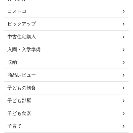
コストコ
ピックアップ
中古住宅購入
入園・入学準備
収納
商品レビュー
子どもの朝食
子ども部屋
子ども食器
子育て