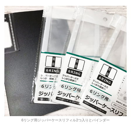
6リング用ジッパーケースリフィル2つ入りとバインダー