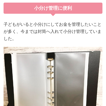
小分け管理に便利
子どもがいると小分けにしてお金を管理したいこと
が多く、今までは封筒へ入れて小分け管理していま
した。