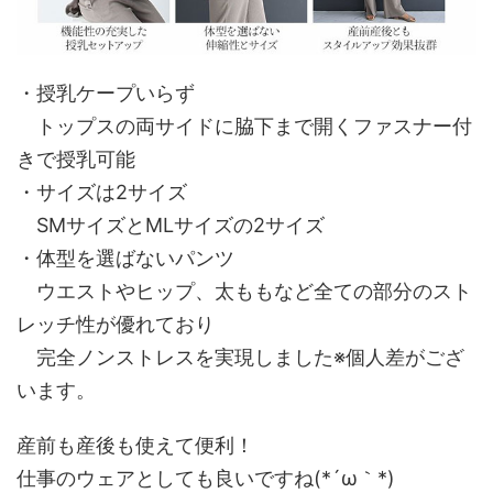
・授乳ケープいらず
トップスの両サイドに脇下まで開くファスナー付
きで授乳可能
・サイズは2サイズ
SMサイズとMLサイズの2サイズ
・体型を選ばないパンツ
ウエストやヒップ、太ももなど全ての部分のスト
レッチ性が優れており
完全ノンストレスを実現しました※個人差がござ
います。
産前も産後も使えて便利！
仕事のウェアとしても良いですね(*´ω｀*)