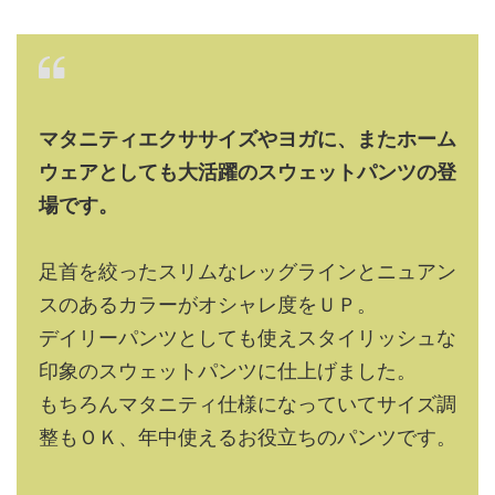
マタニティエクササイズやヨガに、またホーム
ウェアとしても大活躍のスウェットパンツの登
場です。
足首を絞ったスリムなレッグラインとニュアン
スのあるカラーがオシャレ度をＵＰ。
デイリーパンツとしても使えスタイリッシュな
印象のスウェットパンツに仕上げました。
もちろんマタニティ仕様になっていてサイズ調
整もＯＫ、年中使えるお役立ちのパンツです。