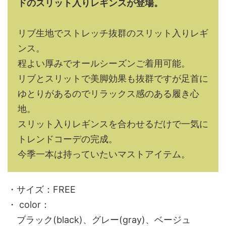
ドのスリット入りレギンスが登場。
リブ生地でストレッチ抜群のスリット入りレギ
ンス。
程よい厚みでオールシーズンご着用可能。
リブとスリットで美脚効果も抜群ですが足首に
ゆとりがあるのでリラックス感のある履き心
地。
スリット入りレギンスを合わせるだけで一気に
トレンドコーデの完成。
今季一本は持っていたいマストアイテム。
・サイズ
：FREE
・ color：
ブラック(black)、グレー(gray)、ベージュ