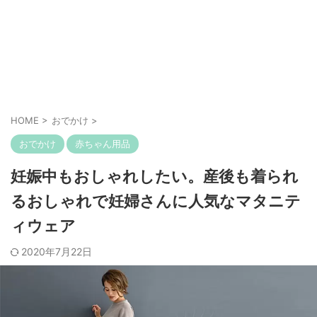
HOME
>
おでかけ
>
おでかけ
赤ちゃん用品
妊娠中もおしゃれしたい。産後も着られ
るおしゃれで妊婦さんに人気なマタニテ
ィウェア
2020年7月22日