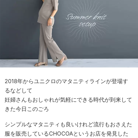
2018年からユニクロのマタニティラインが登場す
るなどして
妊婦さんもおしゃれが気軽にできる時代が到来して
きた今日このごろ
シンプルなマタニティも良いけれど流行もおさえた
服を販売しているCHOCOAというお店を発見した