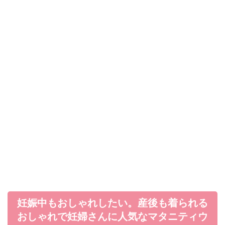
妊娠中もおしゃれしたい。産後も着られる
おしゃれで妊婦さんに人気なマタニティウ