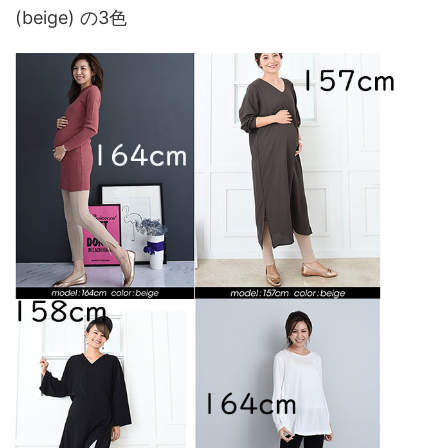
(beige) の3色