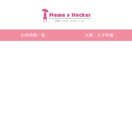
お得情報一覧
入園・入学準備