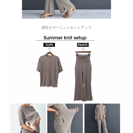
授乳サマーニットセットアップ