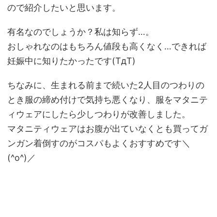
ので紹介したいと思います。
有名なのでしょうか？私は知らず…。
おしゃれなのはもちろん値段も高くなく…できれば
妊娠中に知りたかったです(TдT)
ちなみに、生まれる前まで続いた2人目のつわりの
とき服の締め付けで気持ち悪くなり、服をマタニテ
ィウェアにしたら少しつわりが改善しました。
マタニティウェアはお腹が出ていなくとも買ってガ
ンガン着倒すのがコスパもよくおすすめです＼
(^o^)／