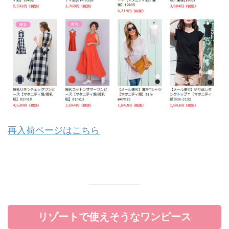
再入荷ページはこちら
リゾートで使えそうなワンピース