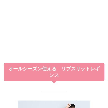
オールシーズン使える リブスリットレギ
ンス