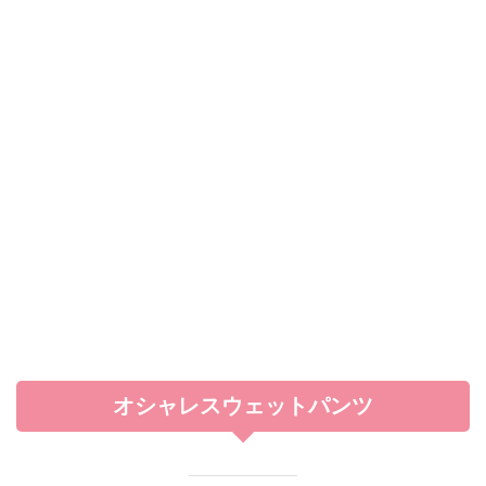
オシャレスウェットパンツ