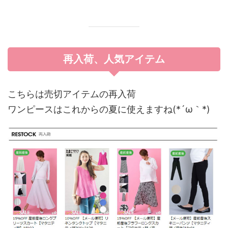
再入荷、人気アイテム
こちらは売切アイテムの再入荷
ワンピースはこれからの夏に使えますね(*´ω｀*)