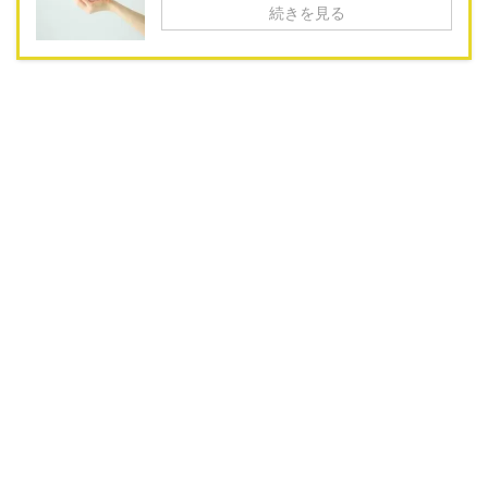
続きを見る