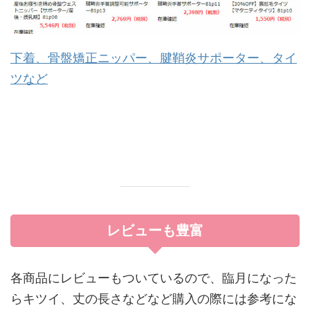
下着、骨盤矯正ニッパー、腱鞘炎サポーター、タイ
ツなど
レビューも豊富
各商品にレビューもついているので、臨月になった
らキツイ、丈の長さなどなど購入の際には参考にな