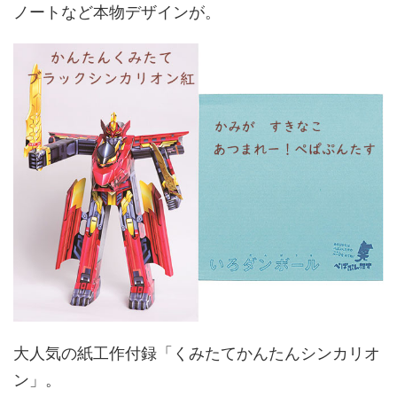
ノートなど本物デザインが。
大人気の紙工作付録「くみたてかんたんシンカリオ
ン」。