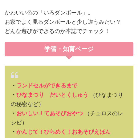
かわいい色の「いろダンボール」。
お家でよく見るダンボールと少し違うみたい？
どんな遊びができるのか本誌でチェック！
学習・知育ページ
・
ランドセルができるまで
・
ひなまつり だいとくしゅう
（ひなまつり
の秘密など）
・
おいしい！てあそびおやつ
（チュロスのレ
シピ）
・
かんじて！ひらめく！おあそびえほん