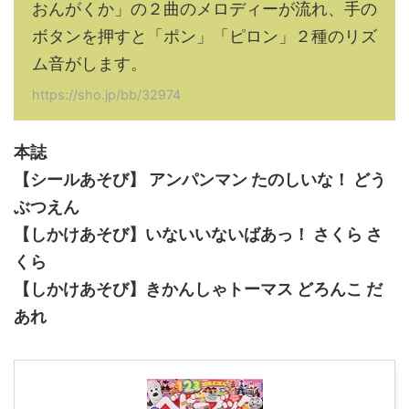
おんがくか」の２曲のメロディーが流れ、手の
ボタンを押すと「ポン」「ピロン」２種のリズ
ム音がします。
https://sho.jp/bb/32974
本誌
【シールあそび】 アンパンマン たのしいな！ どう
ぶつえん
【しかけあそび】いないいないばあっ！ さくら さ
くら
【しかけあそび】きかんしゃトーマス どろんこ だ
あれ