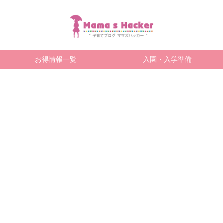
お得情報一覧
入園・入学準備