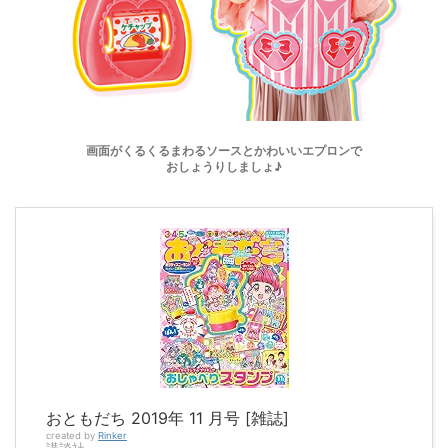
画面がくるくるまわるソースとかわいいエプロンで
おしょうりしましょ♪
おともだち 2019年 11 月号 [雑誌]
created by
Rinker