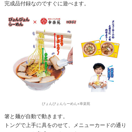
完成品付録なのですぐに遊べます。
びょんびょんらーめん×幸楽苑
箸と麺が自動で動きます。
トングで上手に具をのせて、メニューカードの通り