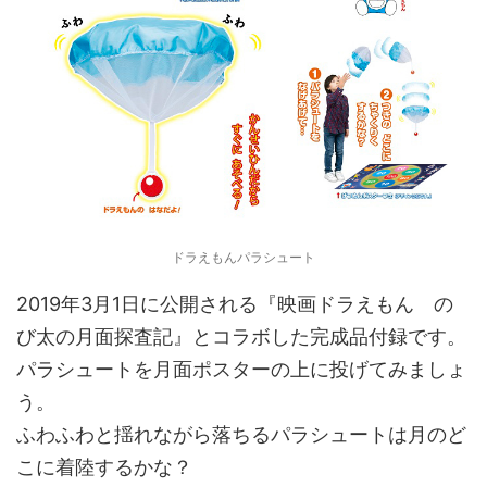
ドラえもんパラシュート
2019年3月1日に公開される『映画ドラえもん の
び太の月面探査記』とコラボした完成品付録です。
パラシュートを月面ポスターの上に投げてみましょ
う。
ふわふわと揺れながら落ちるパラシュートは月のど
こに着陸するかな？