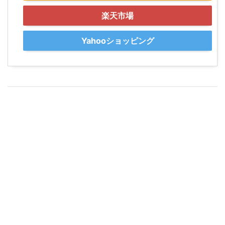
楽天市場
Yahooショッピング