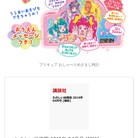
プリキュア おしゃべりめざまし時計