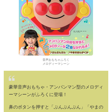
音声おもちゃふろく
メロディーマシーン
豪華音声おもちゃ・アンパンマン型のメロディ
ーマシーンがふろくに登場！
鼻のボタンを押すと「ぶんぶんぶん」「やまの