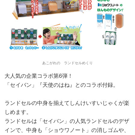
あこがれの ランドセルめくり
大人気の企業コラボ第6弾！
「セイバン」『天使のはね』とのコラボ付録。
ランドセルの中身を揃えてしんけいすいじゃくが楽
しめます。
ランドセルは「セイバン」の人気ランドセルのデザ
インで、中身も「ショウワノート」の消しゴムや、