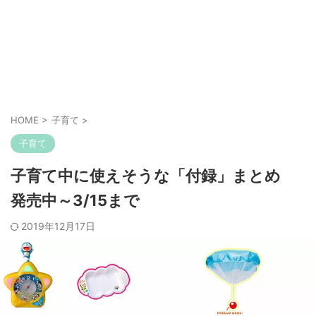
HOME
>
子育て
>
子育て
子育て中に使えそうな「付録」まとめ
発売中～3/15まで
2019年12月17日