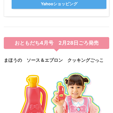
Yahooショッピング
おともだち4月号 2月28日ごろ発売
まほうの ソース＆エプロン クッキングごっこ