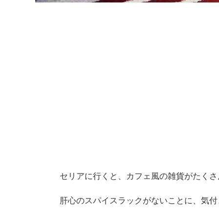
セリアに行くと、カフェ風の雑貨がたくさ
肝心のスパイスラックがないことに、気付