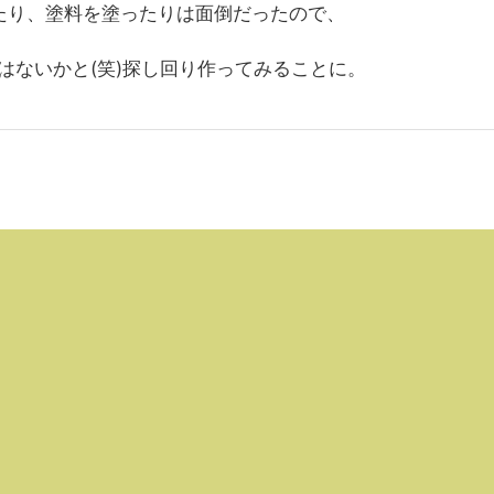
ったり、塗料を塗ったりは面倒だったので、
はないかと(笑)探し回り作ってみることに。