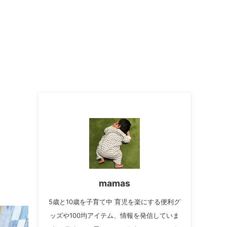
mamas
5歳と10歳を子育て中 育児を楽にする便利グ
ッズや100均アイテム、情報を発信していま