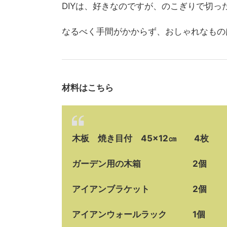
DIYは、好きなのですが、のこぎりで切
なるべく手間がかからず、おしゃれなもの
材料はこちら
木板 焼き目付 45×12㎝ 4枚
ガーデン用の木箱 2個
アイアンブラケット 2個
アイアンウォールラック 1個