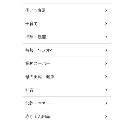
子ども食器
子育て
掃除・洗濯
時短・ワンオペ
業務スーパー
母の美容・健康
知育
節約・マネー
赤ちゃん用品