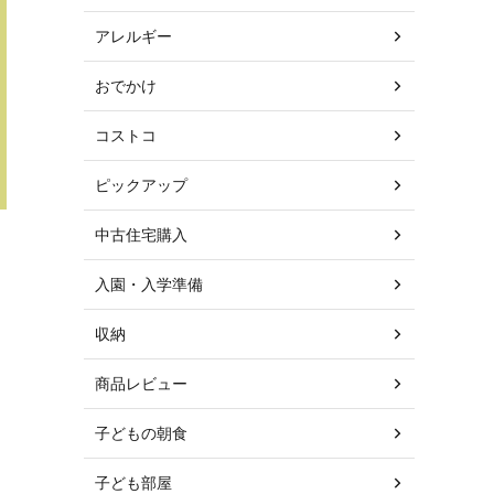
アレルギー
おでかけ
コストコ
ピックアップ
中古住宅購入
入園・入学準備
収納
商品レビュー
子どもの朝食
子ども部屋