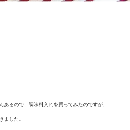
んあるので、調味料入れを買ってみたのですが、
きました。