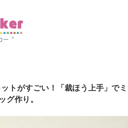
キットがすごい！「裁ほう上手」でミ
ッグ作り。