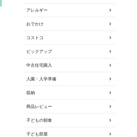
アレルギー
おでかけ
コストコ
ピックアップ
中古住宅購入
入園・入学準備
収納
商品レビュー
子どもの朝食
子ども部屋