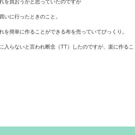
れを買おうかと思っていたのですが
買いに行ったときのこと。
れを簡単に作ることができる布を売っていてびっくり。
に入らないと言われ断念（TT）したのですが、楽に作るこ