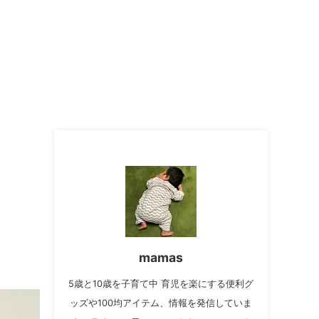
mamas
5歳と10歳を子育て中 育児を楽にする便利グ
ッズや100均アイテム、情報を発信していま