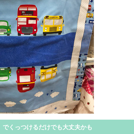
」でくっつけるだけでも大丈夫かも