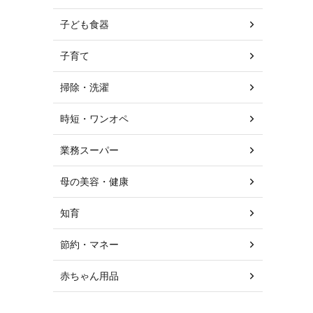
子ども食器
子育て
掃除・洗濯
時短・ワンオペ
業務スーパー
母の美容・健康
知育
節約・マネー
赤ちゃん用品