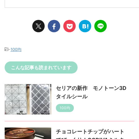
-
100均
こんな記事も読まれています
セリアの新作 モノトーン3D
タイルシール
100均
チョコレートチップがハート