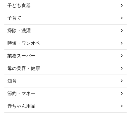
子ども食器
子育て
掃除・洗濯
時短・ワンオペ
業務スーパー
母の美容・健康
知育
節約・マネー
赤ちゃん用品