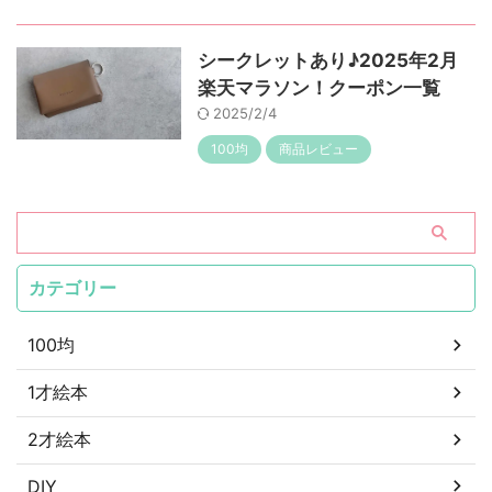
シークレットあり♪2025年2月
楽天マラソン！クーポン一覧
2025/2/4
100均
商品レビュー
カテゴリー
100均
1才絵本
2才絵本
DIY