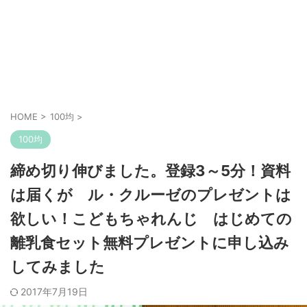
HOME
>
100均
>
100均
締め切り伸びました。登録3～5分！資料
は届くが ル・クルーゼのプレゼントは
欲しい！こどもちゃれんじ はじめての
離乳食セット無料プレゼントに申し込み
してみました
2017年7月19日