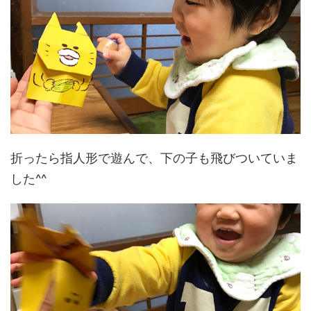
折ったら指人形で遊んで、下の子も飛びついていま
した^^