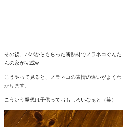
その後、パパからもらった断熱材でノラネコぐんだ
んの家が完成w
こうやって見ると、ノラネコの表情の違いがよくわ
かります。
こういう発想は子供っておもしろいなぁと（笑）