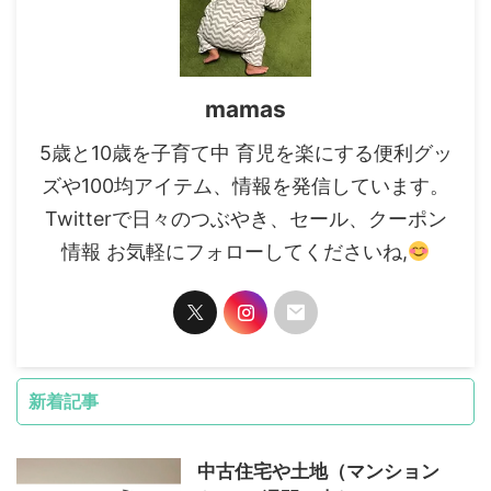
mamas
5歳と10歳を子育て中 育児を楽にする便利グッ
ズや100均アイテム、情報を発信しています。
Twitterで日々のつぶやき、セール、クーポン
情報 お気軽にフォローしてくださいね,
新着記事
中古住宅や土地（マンション