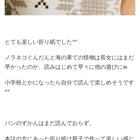
とても楽しい折り紙でした^^
ノラネコぐんだんと海の果ての怪物は長女にはまだ
早かったのか、読みはじめて早々に他の遊びにw
小学校とかになったら自分で読んで楽しめそうです
^^
パンのずかんはまだ読んでおらず。
本誌の方にあった折り紙は親子で作って楽しい感じ