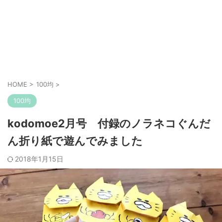
HOME
>
100均
>
100均
kodomoe2月号 付録のノラネコぐんだ
ん折り紙で遊んでみました
2018年1月15日