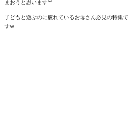
まおうと思います^^
子どもと遊ぶのに疲れているお母さん必見の特集で
すw