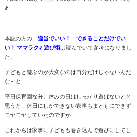
♪
本誌の方の
適当でいい！ できることだけでい
い！ ママラク♪ 遊び術
は読んでいて参考になりまし
た。
子どもと遊ぶのが大変なのは自分だけじゃないんだ
な～と
平日保育園な分、休みの日はしっかり遊ばないとと
思うと、休日にしかできない家事もまともにできず
モヤモヤしていたのですが
これからは家事に子どもも巻き込んで遊びにしてし