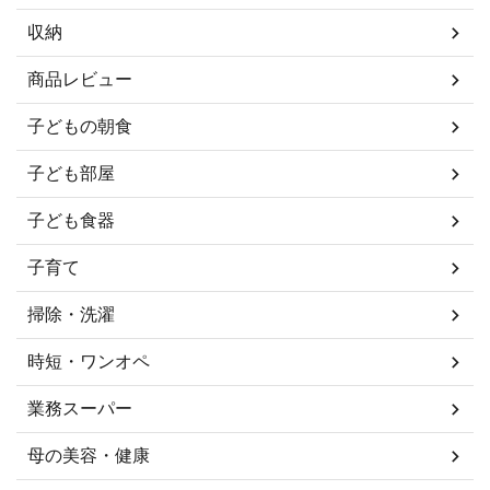
収納
商品レビュー
子どもの朝食
子ども部屋
子ども食器
子育て
掃除・洗濯
時短・ワンオペ
業務スーパー
母の美容・健康