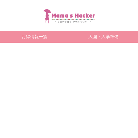
お得情報一覧
入園・入学準備