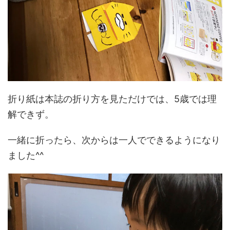
折り紙は本誌の折り方を見ただけでは、5歳では理
解できず。
一緒に折ったら、次からは一人でできるようになり
ました^^