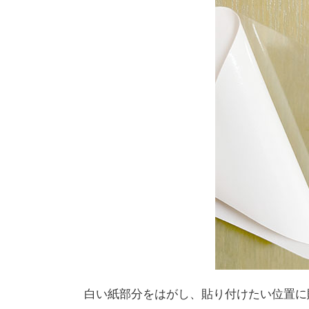
白い紙部分をはがし、貼り付けたい位置に