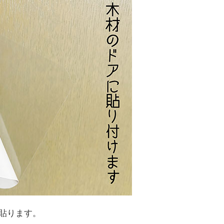
貼ります。