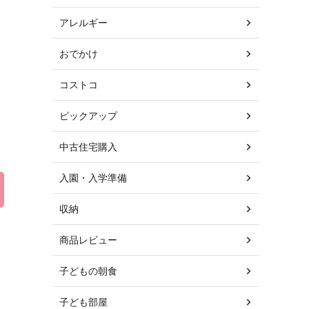
アレルギー
おでかけ
コストコ
ピックアップ
中古住宅購入
入園・入学準備
収納
商品レビュー
子どもの朝食
子ども部屋