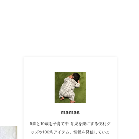
も
mamas
5歳と10歳を子育て中 育児を楽にする便利グ
ッズや100均アイテム、情報を発信していま