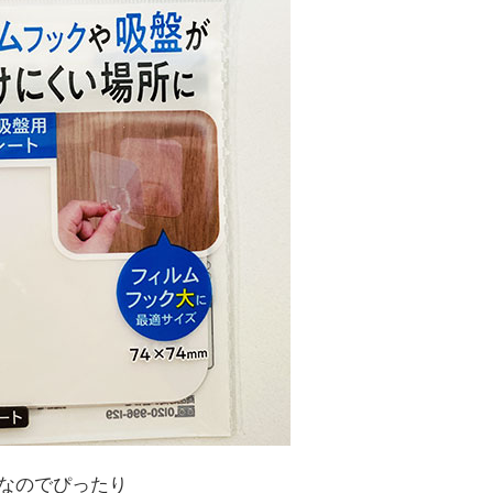
なのでぴったり