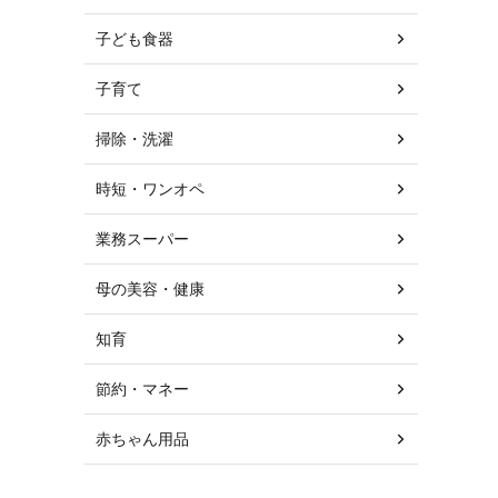
子ども食器
子育て
掃除・洗濯
時短・ワンオペ
業務スーパー
母の美容・健康
知育
節約・マネー
赤ちゃん用品