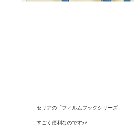
セリアの「フィルムフックシリーズ」
すごく便利なのですが