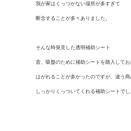
我が家はくっつかない場所が多すぎて
断念することが多々ありました。
そんな時発見した透明補助シート
昔、吸盤のために補助シートを購入してお
はがれることが多かったのですが、違う商
しっかりくっついてくれる補助シートでし