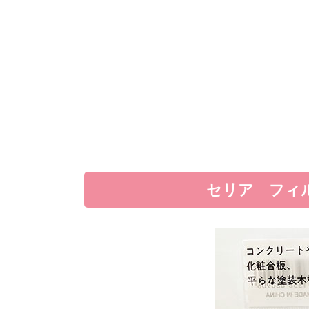
セリア フィ