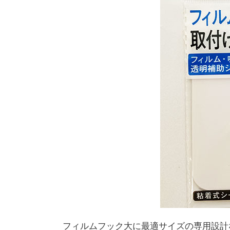
フィルムフック大に最適サイズの専用設計