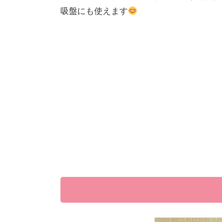
吸盤にも使えます