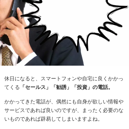
休日になると、スマートフォンや自宅に良くかかっ
てくる
「セールス」「勧誘」「投資」の電話。
かかってきた電話が、偶然にも自身が欲しい情報や
サービスであれば良いのですが、まったく必要のな
いものであれば辟易してしまいますよね。