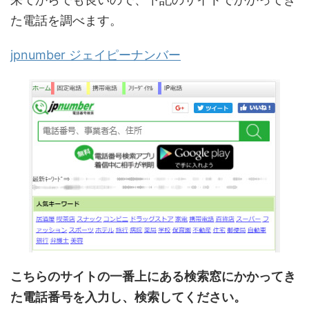
た電話を調べます。
jpnumber ジェイピーナンバー
こちらのサイトの一番上にある検索窓にかかってき
た電話番号を入力し、検索してください。