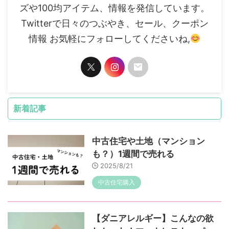
ズや100均アイテム、情報を発信しています。
Twitterで日々のつぶやき、セール、クーポン
情報 お気軽にフォローしてくださいね,
新着記事
中古住宅や土地（マンション
も？）1週間で売れる
2025/8/21
中古住宅購入
【ダニアレルギー】こんなの欲