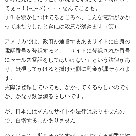
てぇ～！(~_~メ)・・・なんてことも。
子供を寝かしつけてるところへ、こんな電話がかか
って来たりしたときには殺意が湧きます（笑）
アメリカでは、政府が運営するあるサイトに自身の
電話番号を登録すると、「サイトに登録された番号
にセールス電話をしてはいけない」という法律があ
り、無視してかけると掛けた側に罰金が課せられま
す。
実際は登録していても、かかってくるらしいのです
が、かなり数は減るらしいです。
が、日本にはそんなサイトや法律はありませんの
で、自衛するしかありません。
かといって、私もそうですが、かけてくる相手に対