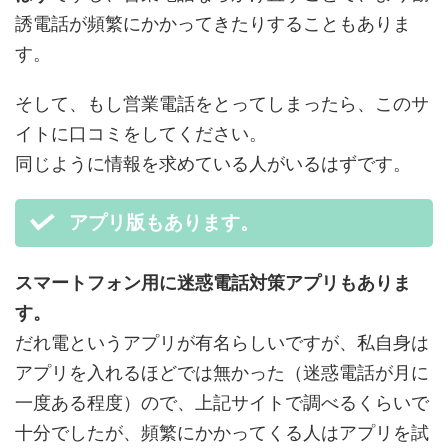
誘電話が頻繁にかかってきたりすることもありま
す。
そして、もし営業電話をとってしまったら、このサ
イトに口コミをしてください。
同じように情報を求めている人がいるはずです。
アプリ版もあります。
スマートフォン用に迷惑電話対策アプリもありま
す。
だれ電というアプリが有名らしいですが、私自身は
アプリを入れるほどでは無かった（迷惑電話が月に
一度ある程度）ので、上記サイトで調べるくらいで
十分でしたが、頻繁にかかってくる人はアプリを試