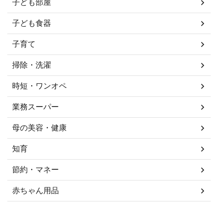
子ども部屋
子ども食器
子育て
掃除・洗濯
時短・ワンオペ
業務スーパー
母の美容・健康
知育
節約・マネー
赤ちゃん用品