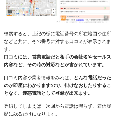
検索すると、上記の様に電話番号の所在地図や住所
などと共に、その番号に対する口コミが表示されま
す。
口コミには、営業電話だと相手の会社名やセールス
内容など、その時の対応などが書かれています。
口コミ内容や業者情報をみれば、
どんな電話だった
のか即座にわかりますので、掛けなおしたりするこ
となく、迷惑電話として登録が出来ます。
登録してしまえば、次回から電話は鳴らず、着信履
歴に残るだけになります。