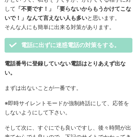
して
「不要です！」「要らないからもうかけてこな
いで！」なんて言えない人も多い
と思います。
そんな人にも簡単に出来る対策があります。
電話に出ずに迷惑電話の対策をする。
電話番号に登録していない電話はとりあえず出な
い。
まずは出ないことが一番です。
※即時サイレントモードか強制終話にして、応答を
しないようにして下さい。
そして次に、すぐにでも良いですし、後々時間が出
来てからでも良いので、下記のサイトでかかってき