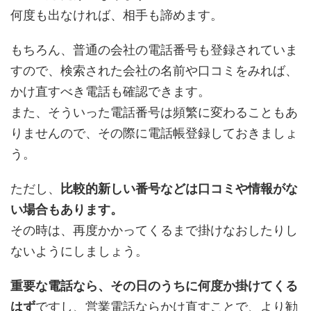
何度も出なければ、相手も諦めます。
もちろん、普通の会社の電話番号も登録されていま
すので、検索された会社の名前や口コミをみれば、
かけ直すべき電話も確認できます。
また、そういった電話番号は頻繁に変わることもあ
りませんので、その際に電話帳登録しておきましょ
う。
ただし、
比較的新しい番号などは口コミや情報がな
い場合もあります。
その時は、再度かかってくるまで掛けなおしたりし
ないようにしましょう。
重要な電話なら、その日のうちに何度か掛けてくる
はず
ですし、営業電話ならかけ直すことで、より勧