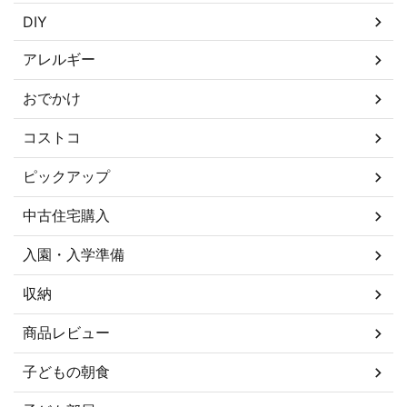
DIY
アレルギー
おでかけ
コストコ
ピックアップ
中古住宅購入
入園・入学準備
収納
商品レビュー
子どもの朝食