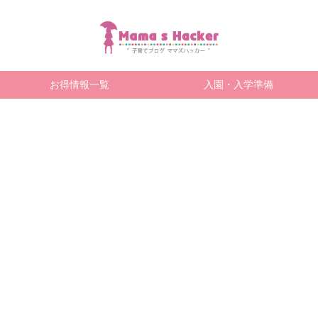
お得情報一覧
入園・入学準備