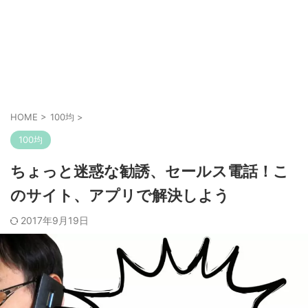
HOME
>
100均
>
100均
ちょっと迷惑な勧誘、セールス電話！こ
のサイト、アプリで解決しよう
2017年9月19日