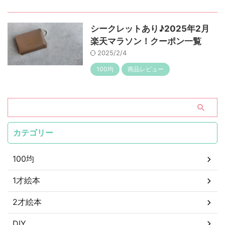
シークレットあり♪2025年2月
楽天マラソン！クーポン一覧
2025/2/4
100均
商品レビュー
カテゴリー
100均
1才絵本
2才絵本
DIY