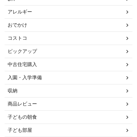
アレルギー
おでかけ
コストコ
ピックアップ
中古住宅購入
入園・入学準備
収納
商品レビュー
子どもの朝食
子ども部屋