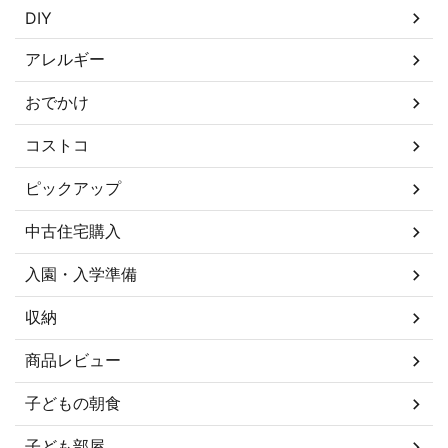
DIY
アレルギー
おでかけ
コストコ
ピックアップ
中古住宅購入
入園・入学準備
収納
商品レビュー
子どもの朝食
子ども部屋