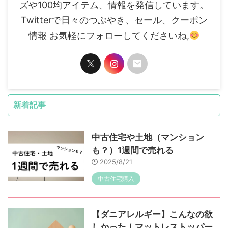
ズや100均アイテム、情報を発信しています。
Twitterで日々のつぶやき、セール、クーポン
情報 お気軽にフォローしてくださいね,
新着記事
中古住宅や土地（マンション
も？）1週間で売れる
2025/8/21
中古住宅購入
【ダニアレルギー】こんなの欲
しかった！マットレストッパー