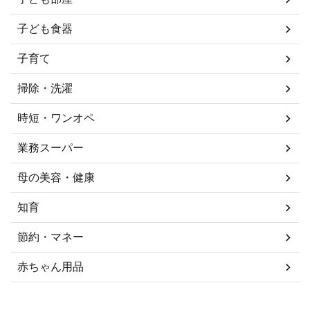
子ども食器
子育て
掃除・洗濯
時短・ワンオペ
業務スーパー
母の美容・健康
知育
節約・マネー
赤ちゃん用品