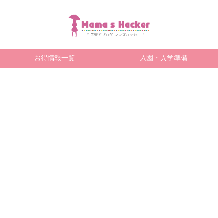
お得情報一覧
入園・入学準備