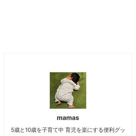
mamas
5歳と10歳を子育て中 育児を楽にする便利グッ