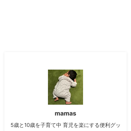
mamas
5歳と10歳を子育て中 育児を楽にする便利グッ