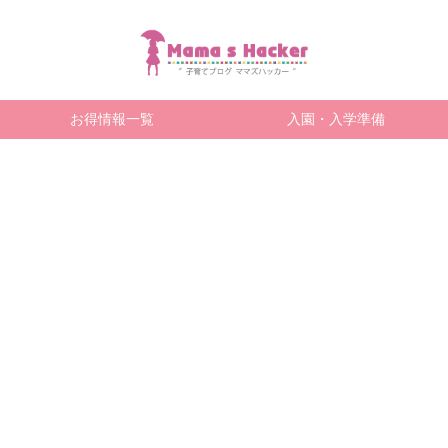
お得情報一覧
入園・入学準備