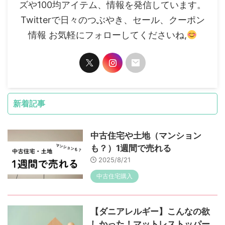
ズや100均アイテム、情報を発信しています。
Twitterで日々のつぶやき、セール、クーポン
情報 お気軽にフォローしてくださいね,
新着記事
中古住宅や土地（マンション
も？）1週間で売れる
2025/8/21
中古住宅購入
【ダニアレルギー】こんなの欲
しかった！マットレストッパー