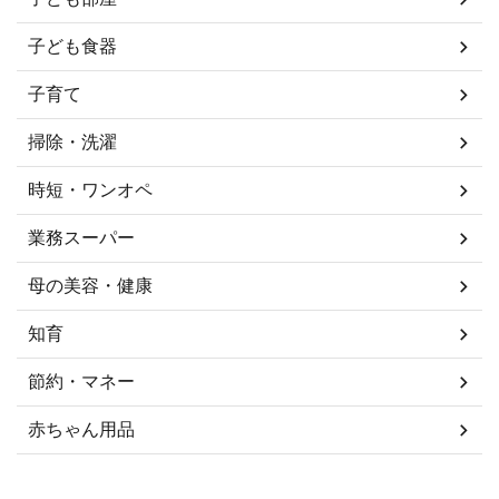
子ども食器
子育て
掃除・洗濯
時短・ワンオペ
業務スーパー
母の美容・健康
知育
節約・マネー
赤ちゃん用品