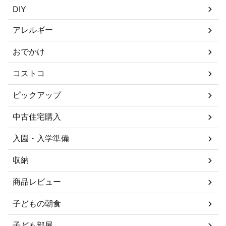
DIY
アレルギー
おでかけ
コストコ
ピックアップ
中古住宅購入
入園・入学準備
収納
商品レビュー
子どもの朝食
子ども部屋