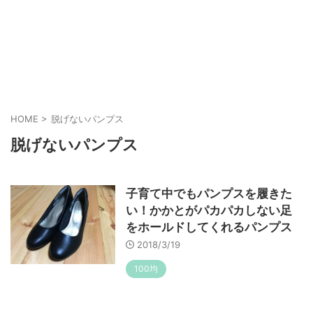
HOME
>
脱げないパンプス
脱げないパンプス
子育て中でもパンプスを履きた
い！かかとがパカパカしない足
をホールドしてくれるパンプス
2018/3/19
100均