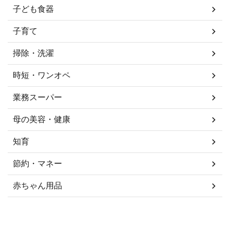
子ども食器
子育て
掃除・洗濯
時短・ワンオペ
業務スーパー
母の美容・健康
知育
節約・マネー
赤ちゃん用品