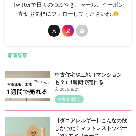
Twitterで日々のつぶやき、セール、クーポン
情報 お気軽にフォローしてくださいね,
新着記事
中古住宅や土地（マンション
も？）1週間で売れる
2025/8/21
中古住宅購入
【ダニアレルギー】こんなの欲
しかった！マットレストッパー
「3D エアフォース」