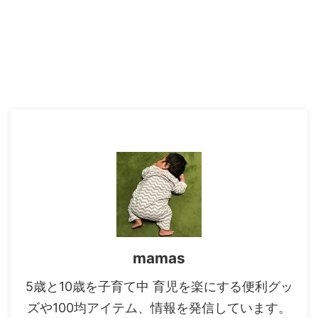
mamas
5歳と10歳を子育て中 育児を楽にする便利グッ
ズや100均アイテム、情報を発信しています。