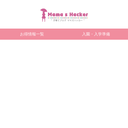
お得情報一覧
入園・入学準備