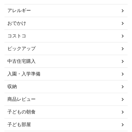
アレルギー
おでかけ
コストコ
ピックアップ
中古住宅購入
入園・入学準備
収納
商品レビュー
子どもの朝食
子ども部屋