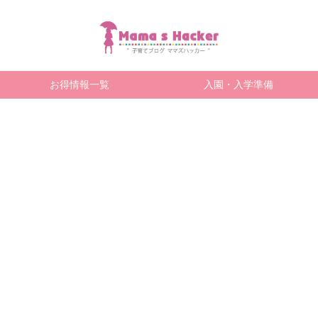
お得情報一覧
入園・入学準備