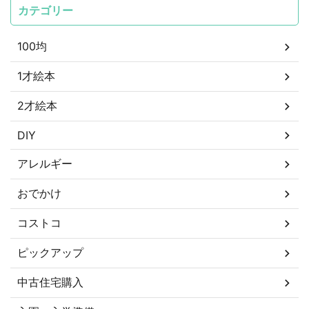
カテゴリー
100均
1才絵本
2才絵本
DIY
アレルギー
おでかけ
コストコ
ピックアップ
中古住宅購入