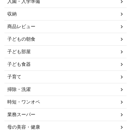
入園・入学準備
収納
商品レビュー
子どもの朝食
子ども部屋
子ども食器
子育て
掃除・洗濯
時短・ワンオペ
業務スーパー
母の美容・健康