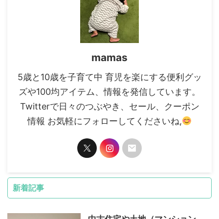
mamas
5歳と10歳を子育て中 育児を楽にする便利グッ
ズや100均アイテム、情報を発信しています。
Twitterで日々のつぶやき、セール、クーポン
情報 お気軽にフォローしてくださいね,
新着記事