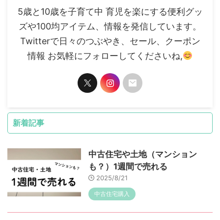
5歳と10歳を子育て中 育児を楽にする便利グッ
ズや100均アイテム、情報を発信しています。
Twitterで日々のつぶやき、セール、クーポン
情報 お気軽にフォローしてくださいね,
新着記事
中古住宅や土地（マンション
も？）1週間で売れる
2025/8/21
中古住宅購入