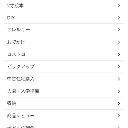
2才絵本
DIY
アレルギー
おでかけ
コストコ
ピックアップ
中古住宅購入
入園・入学準備
収納
商品レビュー
子どもの朝食