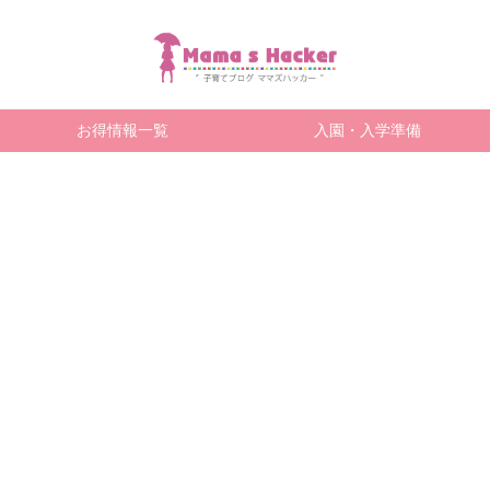
お得情報一覧
入園・入学準備