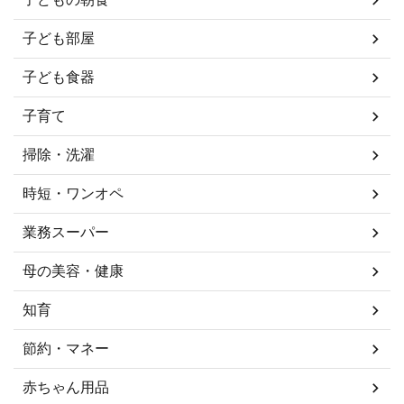
子ども部屋
子ども食器
子育て
掃除・洗濯
時短・ワンオペ
業務スーパー
母の美容・健康
知育
節約・マネー
赤ちゃん用品