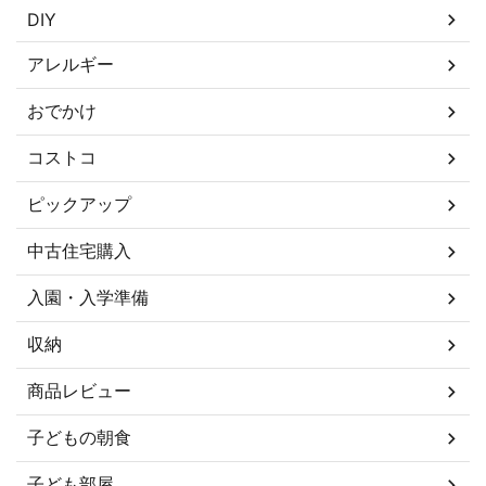
DIY
アレルギー
おでかけ
コストコ
ピックアップ
中古住宅購入
入園・入学準備
収納
商品レビュー
子どもの朝食
子ども部屋