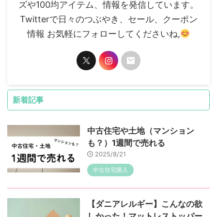
ズや100均アイテム、情報を発信しています。
Twitterで日々のつぶやき、セール、クーポン
情報 お気軽にフォローしてくださいね,
新着記事
中古住宅や土地（マンション
も？）1週間で売れる
2025/8/21
中古住宅購入
【ダニアレルギー】こんなの欲
しかった！マットレストッパー