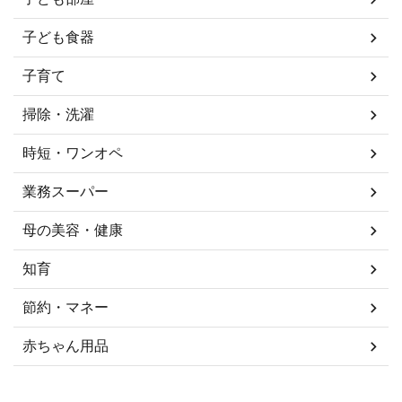
子ども食器
子育て
掃除・洗濯
時短・ワンオペ
業務スーパー
母の美容・健康
知育
節約・マネー
赤ちゃん用品