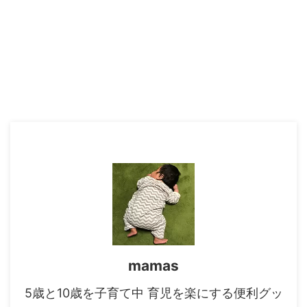
mamas
5歳と10歳を子育て中 育児を楽にする便利グッ