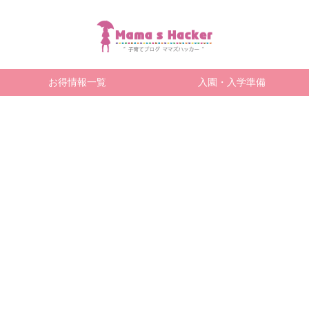
お得情報一覧
入園・入学準備