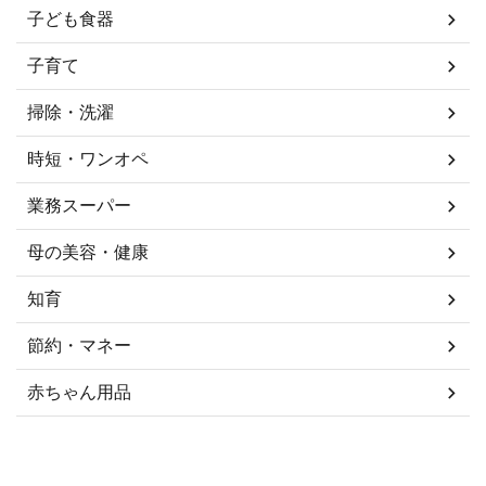
子ども食器
子育て
掃除・洗濯
時短・ワンオペ
業務スーパー
母の美容・健康
知育
節約・マネー
赤ちゃん用品