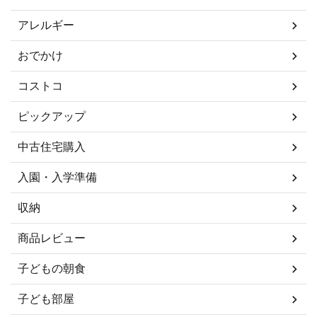
アレルギー
おでかけ
コストコ
ピックアップ
中古住宅購入
入園・入学準備
収納
商品レビュー
子どもの朝食
子ども部屋