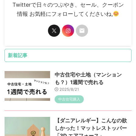
Twitterで日々のつぶやき、セール、クーポン
情報 お気軽にフォローしてくださいね,
新着記事
中古住宅や土地（マンション
も？）1週間で売れる
2025/8/21
中古住宅購入
【ダニアレルギー】こんなの欲
しかった！マットレストッパー
「3D エアフォース」