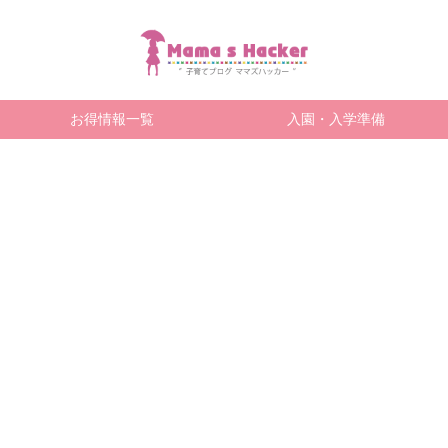
お得情報一覧
入園・入学準備