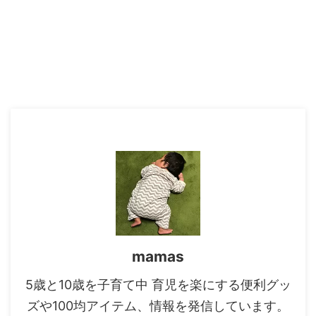
mamas
5歳と10歳を子育て中 育児を楽にする便利グッ
ズや100均アイテム、情報を発信しています。