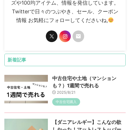
ズや100均アイテム、情報を発信しています。
Twitterで日々のつぶやき、セール、クーポン
情報 お気軽にフォローしてくださいね,
新着記事
中古住宅や土地（マンション
も？）1週間で売れる
2025/8/21
中古住宅購入
【ダニアレルギー】こんなの欲
しかった！マットレストッパー