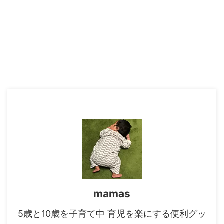
mamas
5歳と10歳を子育て中 育児を楽にする便利グッ