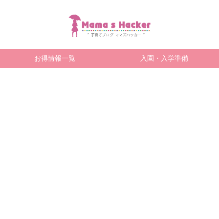
お得情報一覧
入園・入学準備