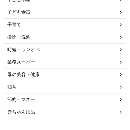
子ども食器
子育て
掃除・洗濯
時短・ワンオペ
業務スーパー
母の美容・健康
知育
節約・マネー
赤ちゃん用品