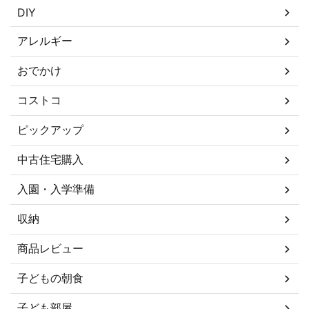
DIY
アレルギー
おでかけ
コストコ
ピックアップ
中古住宅購入
入園・入学準備
収納
商品レビュー
子どもの朝食
子ども部屋