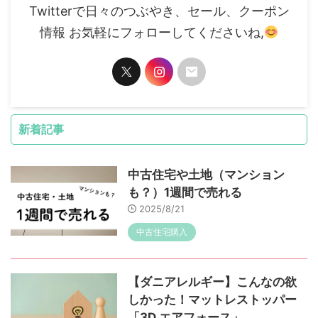
Twitterで日々のつぶやき、セール、クーポン
情報 お気軽にフォローしてくださいね,
新着記事
中古住宅や土地（マンション
も？）1週間で売れる
2025/8/21
中古住宅購入
【ダニアレルギー】こんなの欲
しかった！マットレストッパー
「3D エアフォース」