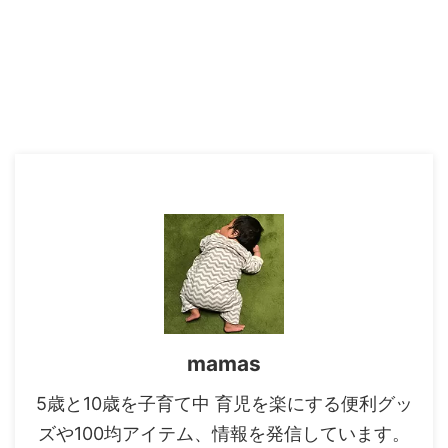
mamas
5歳と10歳を子育て中 育児を楽にする便利グッ
ズや100均アイテム、情報を発信しています。