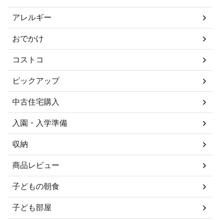
アレルギー
おでかけ
コストコ
ピックアップ
中古住宅購入
入園・入学準備
収納
商品レビュー
子どもの朝食
子ども部屋