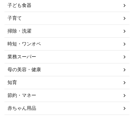
子ども食器
子育て
掃除・洗濯
時短・ワンオペ
業務スーパー
母の美容・健康
知育
節約・マネー
赤ちゃん用品