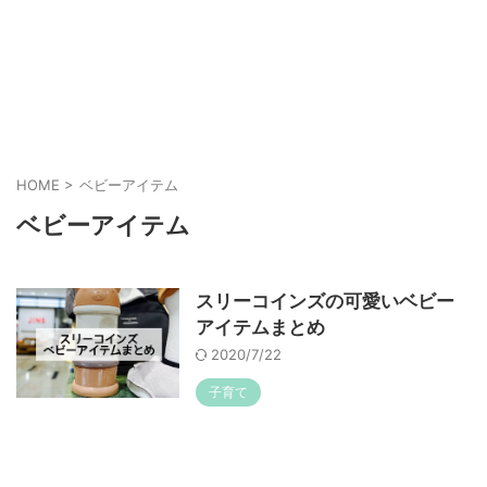
HOME
>
ベビーアイテム
ベビーアイテム
スリーコインズの可愛いベビー
アイテムまとめ
2020/7/22
子育て