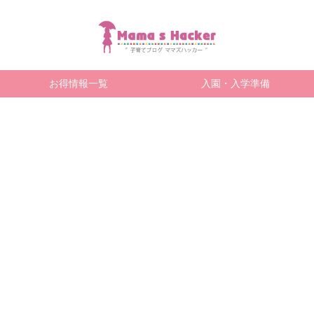
お得情報一覧
入園・入学準備