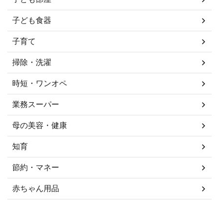
子ども食器
子育て
掃除・洗濯
時短・ワンオペ
業務スーパー
母の美容・健康
知育
節約・マネー
赤ちゃん用品