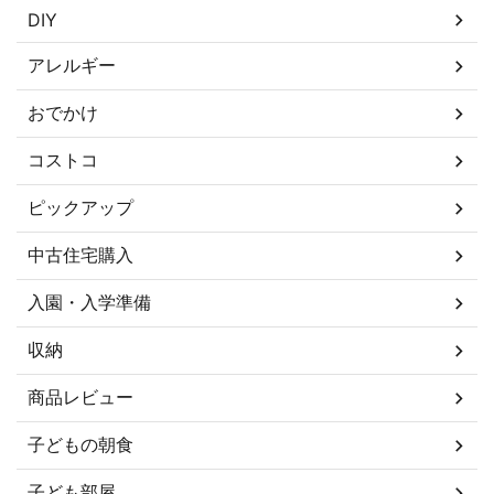
DIY
アレルギー
おでかけ
コストコ
ピックアップ
中古住宅購入
入園・入学準備
収納
商品レビュー
子どもの朝食
子ども部屋