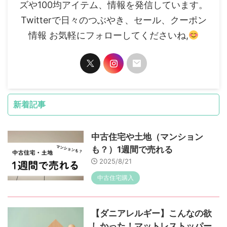
ズや100均アイテム、情報を発信しています。
Twitterで日々のつぶやき、セール、クーポン
情報 お気軽にフォローしてくださいね,
新着記事
中古住宅や土地（マンション
も？）1週間で売れる
2025/8/21
中古住宅購入
【ダニアレルギー】こんなの欲
しかった！マットレストッパー