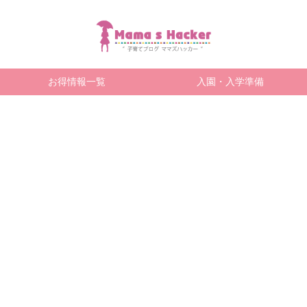
お得情報一覧
入園・入学準備