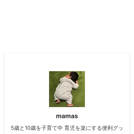
mamas
5歳と10歳を子育て中 育児を楽にする便利グッ