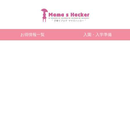
お得情報一覧
入園・入学準備