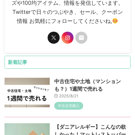
ズや100均アイテム、情報を発信しています。
Twitterで日々のつぶやき、セール、クーポン
情報 お気軽にフォローしてくださいね,
新着記事
中古住宅や土地（マンション
も？）1週間で売れる
2025/8/21
中古住宅購入
【ダニアレルギー】こんなの欲
しかった！マットレストッパー