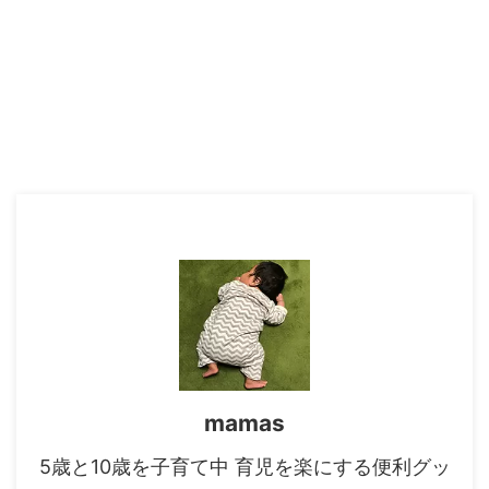
mamas
5歳と10歳を子育て中 育児を楽にする便利グッ