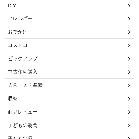
DIY
アレルギー
おでかけ
コストコ
ピックアップ
中古住宅購入
入園・入学準備
収納
商品レビュー
子どもの朝食
子ども部屋