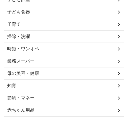
子ども食器
子育て
掃除・洗濯
時短・ワンオペ
業務スーパー
母の美容・健康
知育
節約・マネー
赤ちゃん用品